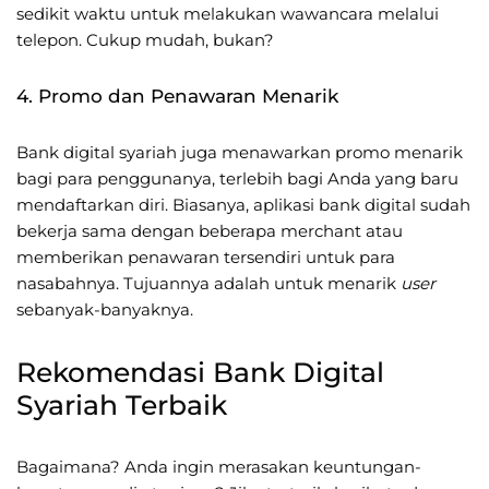
sedikit waktu untuk melakukan wawancara melalui
telepon. Cukup mudah, bukan?
4. Promo dan Penawaran Menarik
Bank digital syariah juga menawarkan promo menarik
bagi para penggunanya, terlebih bagi Anda yang baru
mendaftarkan diri. Biasanya, aplikasi bank digital sudah
bekerja sama dengan beberapa merchant atau
memberikan penawaran tersendiri untuk para
nasabahnya. Tujuannya adalah untuk menarik
user
sebanyak-banyaknya.
Rekomendasi Bank Digital
Syariah Terbaik
Bagaimana? Anda ingin merasakan keuntungan-