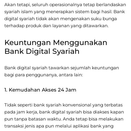
Akan tetapi, seluruh operasionalnya tetap berlandaskan
syariah islam yang menerapkan sistem bagi hasil. Bank
digital syariah tidak akan mengenakan suku bunga
terhadap produk dan layanan yang ditawarkan.
Keuntungan Menggunakan
Bank Digital Syariah
Bank digital syariah tawarkan sejumlah keuntungan
bagi para penggunanya, antara lain:
1. Kemudahan Akses 24 Jam
Tidak seperti bank syariah konvensional yang terbatas
pada jam kerja, bank digital syariah bisa diakses kapan
pun tanpa batasan waktu. Anda tetap bisa melakukan
transaksi jenis apa pun melalui aplikasi bank yang