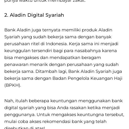
punya waktu untuk membayar zakat.
2. Aladin Digital Syariah
Bank Aladin juga ternyata memiliki produk Aladin
Syariah yang sudah bekerja sama dengan banyak
perusahaan ritel di Indonesia. Kerja sama ini menjadi
keunggulan tersendiri bagi para nasabahnya karena
bisa mengakses dan mendapatkan beragam
penawaran menarik dengan perusahaan yang sudah
bekerja sama. Ditambah lagi, Bank Aladin Syariah juga
bekerja sama dengan Badan Pengelola Keuangan Haji
(BPKH).
Nah, itulah beberapa keuntungan menggunakan bank
digital syariah yang bisa Anda rasakan ketika menjadi
penggunanya. Untuk mengakses keuntungna tersebut,
mulai coba akses rekomendasi bank yang telah
disebutkan di atas!