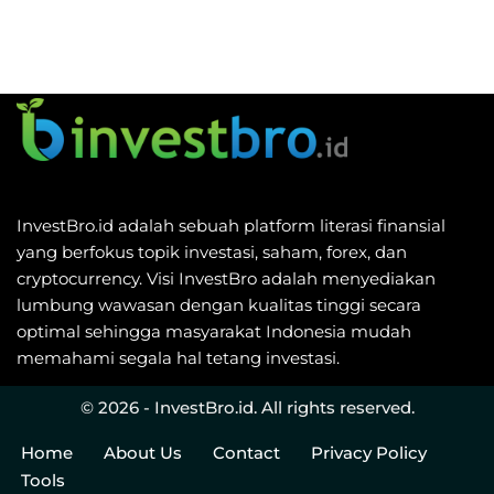
InvestBro.id adalah sebuah platform literasi finansial
yang berfokus topik investasi, saham, forex, dan
cryptocurrency. Visi InvestBro adalah menyediakan
lumbung wawasan dengan kualitas tinggi secara
optimal sehingga masyarakat Indonesia mudah
memahami segala hal tetang investasi.
© 2026 - InvestBro.id. All rights reserved.
Home
About Us
Contact
Privacy Policy
Tools