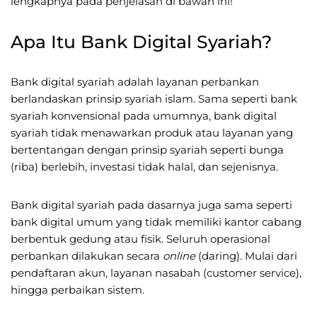
lengkapnya pada penjelasan di bawah ini!
Apa Itu Bank Digital Syariah?
Bank digital syariah adalah layanan perbankan
berlandaskan prinsip syariah islam. Sama seperti bank
syariah konvensional pada umumnya, bank digital
syariah tidak menawarkan produk atau layanan yang
bertentangan dengan prinsip syariah seperti bunga
(riba) berlebih, investasi tidak halal, dan sejenisnya.
Bank digital syariah pada dasarnya juga sama seperti
bank digital umum yang tidak memiliki kantor cabang
berbentuk gedung atau fisik. Seluruh operasional
perbankan dilakukan secara
online
(daring). Mulai dari
pendaftaran akun, layanan nasabah (customer service),
hingga perbaikan sistem.