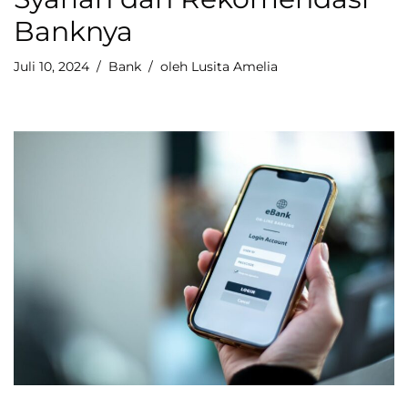
Banknya
Juli 10, 2024
Bank
oleh
Lusita Amelia