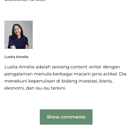
Lusita Amelia
Lusita Amelia adalah seorang content writer dengan
pengalaman menulis berbagai macam jenis artikel. Dia
menekuni kepenulisan di bidang investasi, bisnis,
ekonomi, dan isu-isu terkini.
Show comments