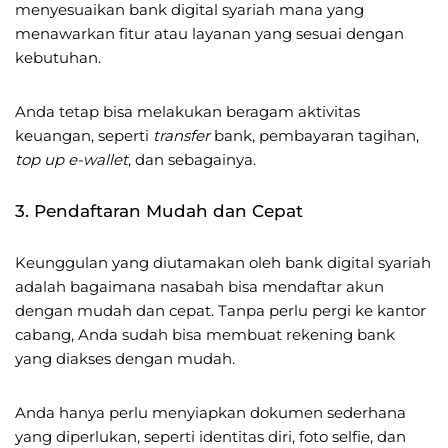
menyesuaikan bank digital syariah mana yang
menawarkan fitur atau layanan yang sesuai dengan
kebutuhan.
Anda tetap bisa melakukan beragam aktivitas
keuangan, seperti
transfer
bank, pembayaran tagihan,
top up e-wallet
, dan sebagainya.
3. Pendaftaran Mudah dan Cepat
Keunggulan yang diutamakan oleh bank digital syariah
adalah bagaimana nasabah bisa mendaftar akun
dengan mudah dan cepat. Tanpa perlu pergi ke kantor
cabang, Anda sudah bisa membuat rekening bank
yang diakses dengan mudah.
Anda hanya perlu menyiapkan dokumen sederhana
yang diperlukan, seperti identitas diri, foto selfie, dan