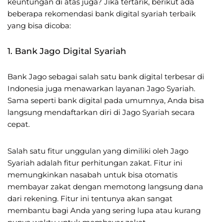
keuntungan di atas juga? Jika tertarik, berikut ada
beberapa rekomendasi bank digital syariah terbaik
yang bisa dicoba:
1. Bank Jago Digital Syariah
Bank Jago sebagai salah satu bank digital terbesar di
Indonesia juga menawarkan layanan Jago Syariah.
Sama seperti bank digital pada umumnya, Anda bisa
langsung mendaftarkan diri di Jago Syariah secara
cepat.
Salah satu fitur unggulan yang dimiliki oleh Jago
Syariah adalah fitur perhitungan zakat. Fitur ini
memungkinkan nasabah untuk bisa otomatis
membayar zakat dengan memotong langsung dana
dari rekening. Fitur ini tentunya akan sangat
membantu bagi Anda yang sering lupa atau kurang