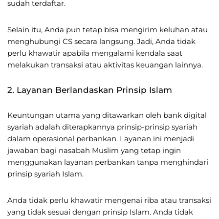
sudah terdaftar.
Selain itu, Anda pun tetap bisa mengirim keluhan atau
menghubungi CS secara langsung. Jadi, Anda tidak
perlu khawatir apabila mengalami kendala saat
melakukan transaksi atau aktivitas keuangan lainnya.
2. Layanan Berlandaskan Prinsip Islam
Keuntungan utama yang ditawarkan oleh bank digital
syariah adalah diterapkannya prinsip-prinsip syariah
dalam operasional perbankan. Layanan ini menjadi
jawaban bagi nasabah Muslim yang tetap ingin
menggunakan layanan perbankan tanpa menghindari
prinsip syariah Islam.
Anda tidak perlu khawatir mengenai riba atau transaksi
yang tidak sesuai dengan prinsip Islam. Anda tidak