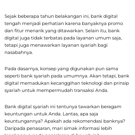
Sejak beberapa tahun belakangan ini, bank digital
tengah menjadi perhatian karena banyaknya promo
dan fitur menarik yang ditawarkan. Selain itu, bank
digital juga tidak terbatas pada layanan umum saja,
tetapi juga menawarkan layanan syariah bagi
nasabahnya.
Pada dasarnya, konsep yang digunakan pun sama
seperti bank syariah pada umumnya. Akan tetapi, bank
digital memadukan kecanggihan teknologi dan prinsip
syariah untuk mempermudah transaksi Anda.
Bank digital syariah ini tentunya tawarkan beragam
keuntungan untuk Anda. Lantas, apa saja
keuntungannya? Apakah ada rekomendasi banknya?
Daripada penasaran, mari simak informasi lebih