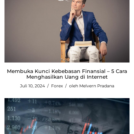
Membuka Kunci Kebebasan Finansial – 5 Cara
Menghasilkan Uang di Internet
Juli 10, 2024
Forex
oleh
Melvern Pradana