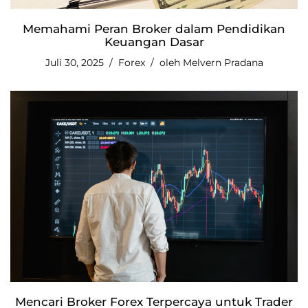
Memahami Peran Broker dalam Pendidikan
Keuangan Dasar
Juli 30, 2025
Forex
oleh
Melvern Pradana
Mencari Broker Forex Terpercaya untuk Trader