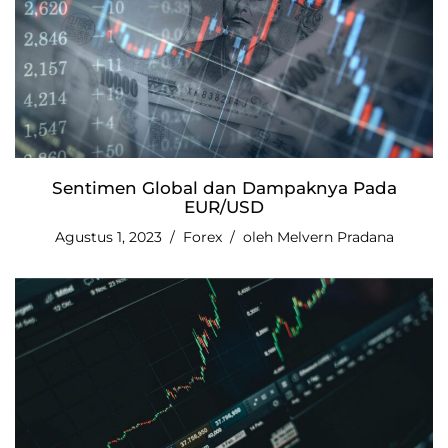
Sentimen Global dan Dampaknya Pada
EUR/USD
Agustus 1, 2023
Forex
oleh
Melvern Pradana