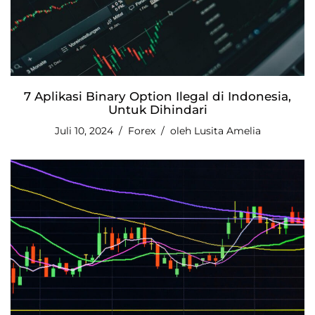
7 Aplikasi Binary Option Ilegal di Indonesia,
Untuk Dihindari
Juli 10, 2024
Forex
oleh
Lusita Amelia