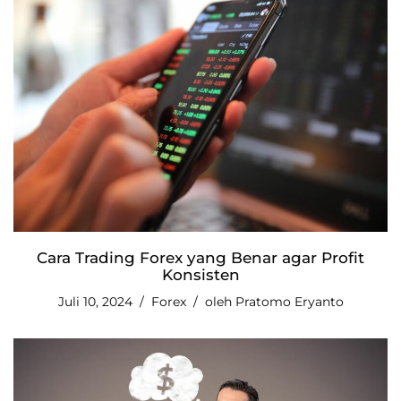
Cara Trading Forex yang Benar agar Profit
Konsisten
Juli 10, 2024
Forex
oleh
Pratomo Eryanto