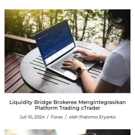
Liquidity Bridge Brokeree Mengintegrasikan
Platform Trading cTrader
Juli 10, 2024
Forex
oleh
Pratomo Eryanto