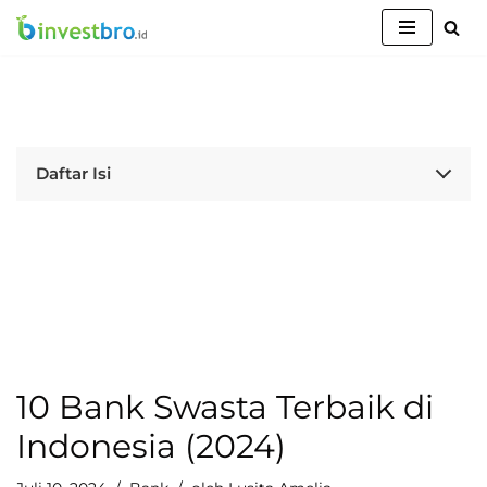
Lompat
ke
konten
Daftar Isi
10 Bank Swasta Terbaik di
Indonesia (2024)