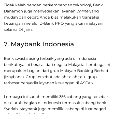
Tidak kalah dengan perkembangan teknologi, Bank
Danamon juga menyediakan layanan
online
yang
mudah dan cepat. Anda bisa melakukan transaksi
keuangan melalui D-Bank PRO yang akan melayani
selama 24 jam.
7. Maybank Indonesia
Bank swasta asing terbaik yang ada di Indonesia
berikutnya ini berasal dari negara Malaysia. Lembaga ini
merupakan bagian dari grup Malayan Banking Berhad
(Maybank). Grup tersebut adalah salah satu grup
terbesar penyedia layanan keuangan di ASEAN.
Lembaga ini sudah memiliki 356 cabang yang tersebar
di seluruh bagian di Indonesia termasuk cabang bank
Syariah. Maybank juga memiliki cabang di luar negeri