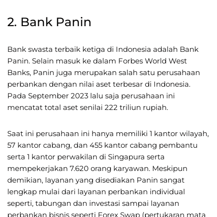
2. Bank Panin
Bank swasta terbaik ketiga di Indonesia adalah Bank
Panin. Selain masuk ke dalam Forbes World West
Banks, Panin juga merupakan salah satu perusahaan
perbankan dengan nilai aset terbesar di Indonesia.
Pada September 2023 lalu saja perusahaan ini
mencatat total aset senilai 222 triliun rupiah.
Saat ini perusahaan ini hanya memiliki 1 kantor wilayah,
57 kantor cabang, dan 455 kantor cabang pembantu
serta 1 kantor perwakilan di Singapura serta
mempekerjakan 7.620 orang karyawan. Meskipun
demikian, layanan yang disediakan Panin sangat
lengkap mulai dari layanan perbankan individual
seperti, tabungan dan investasi sampai layanan
perbankan bisnis seperti Forex Swap (pertukaran mata