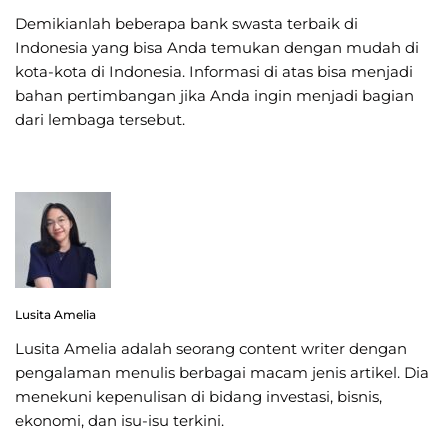
Demikianlah beberapa bank swasta terbaik di
Indonesia yang bisa Anda temukan dengan mudah di
kota-kota di Indonesia. Informasi di atas bisa menjadi
bahan pertimbangan jika Anda ingin menjadi bagian
dari lembaga tersebut.
Lusita Amelia
Lusita Amelia adalah seorang content writer dengan
pengalaman menulis berbagai macam jenis artikel. Dia
menekuni kepenulisan di bidang investasi, bisnis,
ekonomi, dan isu-isu terkini.