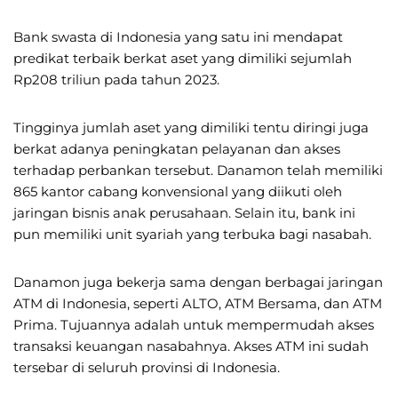
Bank swasta di Indonesia yang satu ini mendapat
predikat terbaik berkat aset yang dimiliki sejumlah
Rp208 triliun pada tahun 2023.
Tingginya jumlah aset yang dimiliki tentu diringi juga
berkat adanya peningkatan pelayanan dan akses
terhadap perbankan tersebut. Danamon telah memiliki
865 kantor cabang konvensional yang diikuti oleh
jaringan bisnis anak perusahaan. Selain itu, bank ini
pun memiliki unit syariah yang terbuka bagi nasabah.
Danamon juga bekerja sama dengan berbagai jaringan
ATM di Indonesia, seperti ALTO, ATM Bersama, dan ATM
Prima. Tujuannya adalah untuk mempermudah akses
transaksi keuangan nasabahnya. Akses ATM ini sudah
tersebar di seluruh provinsi di Indonesia.