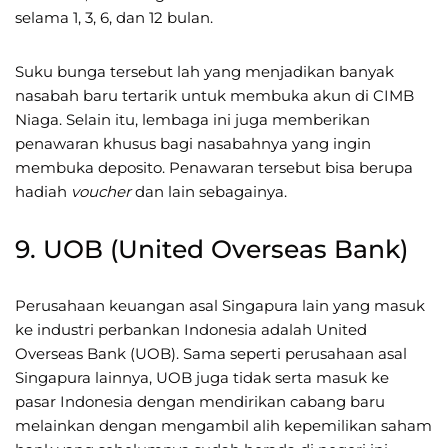
selama 1, 3, 6, dan 12 bulan.
Suku bunga tersebut lah yang menjadikan banyak
nasabah baru tertarik untuk membuka akun di CIMB
Niaga. Selain itu, lembaga ini juga memberikan
penawaran khusus bagi nasabahnya yang ingin
membuka deposito. Penawaran tersebut bisa berupa
hadiah
voucher
dan lain sebagainya.
9. UOB (United Overseas Bank)
Perusahaan keuangan asal Singapura lain yang masuk
ke industri perbankan Indonesia adalah United
Overseas Bank (UOB). Sama seperti perusahaan asal
Singapura lainnya, UOB juga tidak serta masuk ke
pasar Indonesia dengan mendirikan cabang baru
melainkan dengan mengambil alih kepemilikan saham