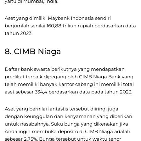
yaitu di Mumbai, India.
Aset yang dimiliki Maybank Indonesia sendiri
berjumlah senilai 160,88 triliun rupiah berdasarkan data
tahun 2023.
8. CIMB Niaga
Daftar bank swasta berikutnya yang mendapatkan
predikat terbaik dipegang oleh CIMB Niaga Bank yang
telah memiliki banyak kantor cabang ini memiliki total
aset sebesar 334,4 berdasarkan data pada tahun 2023.
Aset yang bernilai fantastis tersebut diiringi juga
dengan keunggulan dan kenyamanan yang diberikan
untuk nasabahnya. Suku bunga yang dikenakan jika
Anda ingin membuka deposito di CIMB Niaga adalah
sebesar 2,75%. Bunga tersebut untuk waktu tenor