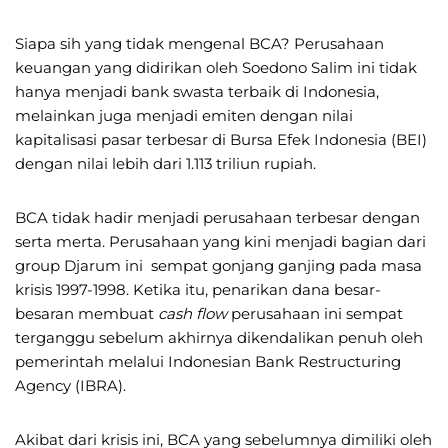
Siapa sih yang tidak mengenal BCA? Perusahaan
keuangan yang didirikan oleh Soedono Salim ini tidak
hanya menjadi bank swasta terbaik di Indonesia,
melainkan juga menjadi emiten dengan nilai
kapitalisasi pasar terbesar di Bursa Efek Indonesia (BEI)
dengan nilai lebih dari 1.113 triliun rupiah.
BCA tidak hadir menjadi perusahaan terbesar dengan
serta merta. Perusahaan yang kini menjadi bagian dari
group Djarum ini sempat gonjang ganjing pada masa
krisis 1997-1998. Ketika itu, penarikan dana besar-
besaran membuat
cash flow
perusahaan ini sempat
terganggu sebelum akhirnya dikendalikan penuh oleh
pemerintah melalui Indonesian Bank Restructuring
Agency (IBRA).
Akibat dari krisis ini, BCA yang sebelumnya dimiliki oleh