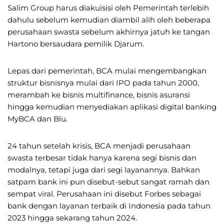
Salim Group harus diakuisisi oleh Pemerintah terlebih
dahulu sebelum kemudian diambil alih oleh beberapa
perusahaan swasta sebelum akhirnya jatuh ke tangan
Hartono bersaudara pemilik Djarum.
Lepas dari pemerintah, BCA mulai mengembangkan
struktur bisnisnya mulai dari IPO pada tahun 2000,
merambah ke bisnis multifinance, bisnis asuransi
hingga kemudian menyediakan aplikasi digital banking
MyBCA dan Blu.
24 tahun setelah krisis, BCA menjadi perusahaan
swasta terbesar tidak hanya karena segi bisnis dan
modalnya, tetapi juga dari segi layanannya. Bahkan
satpam bank ini pun disebut-sebut sangat ramah dan
sempat viral. Perusahaan ini disebut Forbes sebagai
bank dengan layanan terbaik di Indonesia pada tahun
2023 hingga sekarang tahun 2024.