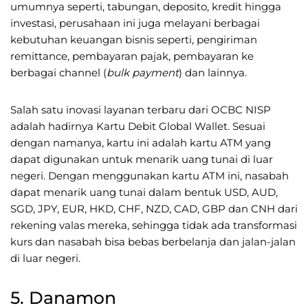
umumnya seperti, tabungan, deposito, kredit hingga
investasi, perusahaan ini juga melayani berbagai
kebutuhan keuangan bisnis seperti, pengiriman
remittance, pembayaran pajak, pembayaran ke
berbagai channel (
bulk payment
) dan lainnya.
Salah satu inovasi layanan terbaru dari OCBC NISP
adalah hadirnya Kartu Debit Global Wallet. Sesuai
dengan namanya, kartu ini adalah kartu ATM yang
dapat digunakan untuk menarik uang tunai di luar
negeri. Dengan menggunakan kartu ATM ini, nasabah
dapat menarik uang tunai dalam bentuk USD, AUD,
SGD, JPY, EUR, HKD, CHF, NZD, CAD, GBP dan CNH dari
rekening valas mereka, sehingga tidak ada transformasi
kurs dan nasabah bisa bebas berbelanja dan jalan-jalan
di luar negeri.
5. Danamon