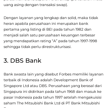
uang asing dengan transaksi swap).
Dengan layanan yang lengkap dan solid, maka tidak
heran apabila perusahaan ini merupakan bank
pertama yang listing di BEI pada tahun 1982 dan
menjadi salah satu perusahaan keuangan terbesar
yang mendapatkan rating “A” pada tahun 1997-1998
sehingga tidak perlu direstrukturisasi.
3. DBS Bank
Bank swasta lain yang disebut Forbes memiliki layanan
terbaik di Indonesia adalah Development Bank of
Singapore Ltd atau DBS. Perusahaan yang berasal dari
Singapura ini didirikan pada tahun 1968 dan masuk ke
pasar Indonesia pada tahun 1997 setelah mengakuisisi
saham The Mitsubishi Bank Ltd di PT Bank Mitsubishi