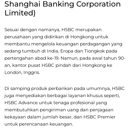
Shanghai Banking Corporation
Limited)
Sesuai dengan namanya, HSBC merupakan
perusahaan yang didirikan di Hongkong untuk
membantu mengelola keuangan perdagangan yang
sedang tumbuh di India, Eropa dan Tiongkok pada
pertengahan abad ke-19. Namun, pada awal tahun 90-
an, kantor pusat HSBC pindah dari Hongkong ke
London, Inggris.
Di samping produk perbankan pada umumnya, HSBC
juga menyediakan berbagai layanan khusus seperti,
HSBC Advance untuk tenaga profesional yang
membutuhkan pengiriman uang dan penjagaan
kekayaan dalam jumlah besar, dan HSBC Premier
untuk perencanaan keuangan.