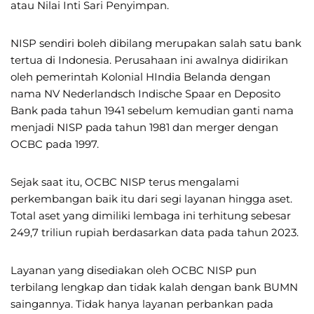
atau Nilai Inti Sari Penyimpan.
NISP sendiri boleh dibilang merupakan salah satu bank
tertua di Indonesia. Perusahaan ini awalnya didirikan
oleh pemerintah Kolonial HIndia Belanda dengan
nama NV Nederlandsch Indische Spaar en Deposito
Bank pada tahun 1941 sebelum kemudian ganti nama
menjadi NISP pada tahun 1981 dan merger dengan
OCBC pada 1997.
Sejak saat itu, OCBC NISP terus mengalami
perkembangan baik itu dari segi layanan hingga aset.
Total aset yang dimiliki lembaga ini terhitung sebesar
249,7 triliun rupiah berdasarkan data pada tahun 2023.
Layanan yang disediakan oleh OCBC NISP pun
terbilang lengkap dan tidak kalah dengan bank BUMN
saingannya. Tidak hanya layanan perbankan pada