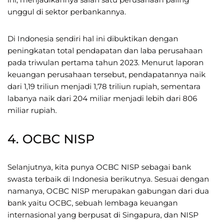
unggul di sektor perbankannya.
Di Indonesia sendiri hal ini dibuktikan dengan
peningkatan total pendapatan dan laba perusahaan
pada triwulan pertama tahun 2023. Menurut laporan
keuangan perusahaan tersebut, pendapatannya naik
dari 1,19 triliun menjadi 1,78 triliun rupiah, sementara
labanya naik dari 204 miliar menjadi lebih dari 806
miliar rupiah.
4. OCBC NISP
Selanjutnya, kita punya OCBC NISP sebagai bank
swasta terbaik di Indonesia berikutnya. Sesuai dengan
namanya, OCBC NISP merupakan gabungan dari dua
bank yaitu OCBC, sebuah lembaga keuangan
internasional yang berpusat di Singapura, dan NISP