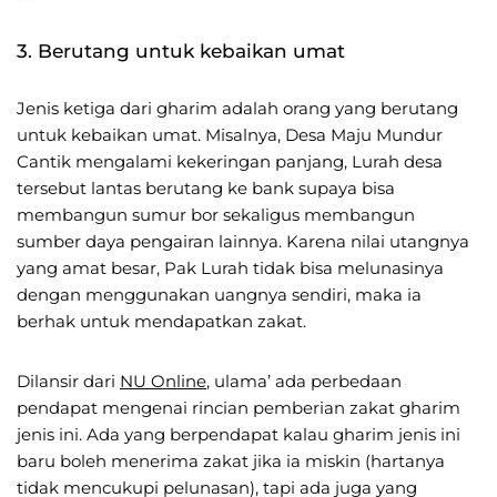
3. Berutang untuk kebaikan umat
Jenis ketiga dari gharim adalah orang yang berutang
untuk kebaikan umat. Misalnya, Desa Maju Mundur
Cantik mengalami kekeringan panjang, Lurah desa
tersebut lantas berutang ke bank supaya bisa
membangun sumur bor sekaligus membangun
sumber daya pengairan lainnya. Karena nilai utangnya
yang amat besar, Pak Lurah tidak bisa melunasinya
dengan menggunakan uangnya sendiri, maka ia
berhak untuk mendapatkan zakat.
Dilansir dari
NU Online
, ulama’ ada perbedaan
pendapat mengenai rincian pemberian zakat gharim
jenis ini. Ada yang berpendapat kalau gharim jenis ini
baru boleh menerima zakat jika ia miskin (hartanya
tidak mencukupi pelunasan), tapi ada juga yang