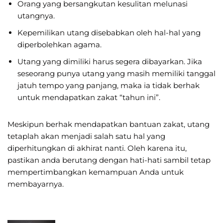
Orang yang bersangkutan kesulitan melunasi
utangnya.
Kepemilikan utang disebabkan oleh hal-hal yang
diperbolehkan agama.
Utang yang dimiliki harus segera dibayarkan. Jika
seseorang punya utang yang masih memiliki tanggal
jatuh tempo yang panjang, maka ia tidak berhak
untuk mendapatkan zakat “tahun ini”.
Meskipun berhak mendapatkan bantuan zakat, utang
tetaplah akan menjadi salah satu hal yang
diperhitungkan di akhirat nanti. Oleh karena itu,
pastikan anda berutang dengan hati-hati sambil tetap
mempertimbangkan kemampuan Anda untuk
membayarnya.