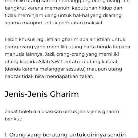
memiliki utang karena menanggung utang orang lain,
bangkrut karena memenuhi kebutuhan hidup dan
tidak meminjam uang untuk hal-hal yang dilarang
agama maupun untuk perbuatan maksiat.
Lebih khusus lagi, istilah gharim adalah istilah untuk
orang-orang yang memiliki utang harta benda kepada
manusia lainnya. Jadi, orang-orang yang memiliki
utang kepada Allah S.W.T entah itu utang kafarat
(denda karena melanggar sesuatu) maupun utang
nadzar tidak bisa mendapatkan zakat.
Jenis-Jenis Gharim
Zakat boleh dialokasikan untuk jenis-jenis gharim
berikut:
1. Orang yang berutang untuk dirinya sendiri