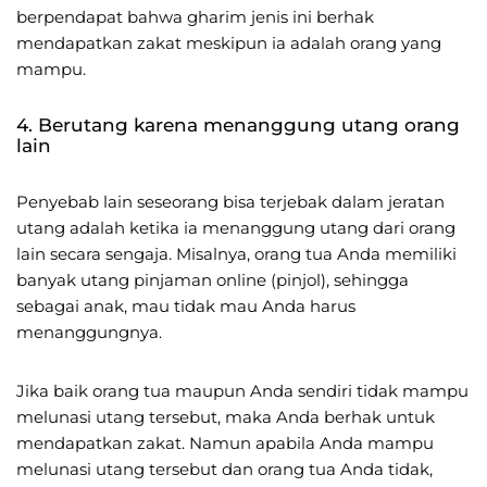
berpendapat bahwa gharim jenis ini berhak
mendapatkan zakat meskipun ia adalah orang yang
mampu.
4. Berutang karena menanggung utang orang
lain
Penyebab lain seseorang bisa terjebak dalam jeratan
utang adalah ketika ia menanggung utang dari orang
lain secara sengaja. Misalnya, orang tua Anda memiliki
banyak utang pinjaman online (pinjol), sehingga
sebagai anak, mau tidak mau Anda harus
menanggungnya.
Jika baik orang tua maupun Anda sendiri tidak mampu
melunasi utang tersebut, maka Anda berhak untuk
mendapatkan zakat. Namun apabila Anda mampu
melunasi utang tersebut dan orang tua Anda tidak,