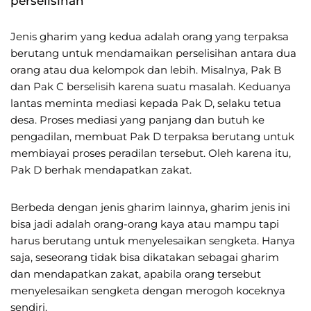
perselisihan
Jenis gharim yang kedua adalah orang yang terpaksa
berutang untuk mendamaikan perselisihan antara dua
orang atau dua kelompok dan lebih. Misalnya, Pak B
dan Pak C berselisih karena suatu masalah. Keduanya
lantas meminta mediasi kepada Pak D, selaku tetua
desa. Proses mediasi yang panjang dan butuh ke
pengadilan, membuat Pak D terpaksa berutang untuk
membiayai proses peradilan tersebut. Oleh karena itu,
Pak D berhak mendapatkan zakat.
Berbeda dengan jenis gharim lainnya, gharim jenis ini
bisa jadi adalah orang-orang kaya atau mampu tapi
harus berutang untuk menyelesaikan sengketa. Hanya
saja, seseorang tidak bisa dikatakan sebagai gharim
dan mendapatkan zakat, apabila orang tersebut
menyelesaikan sengketa dengan merogoh koceknya
sendiri.