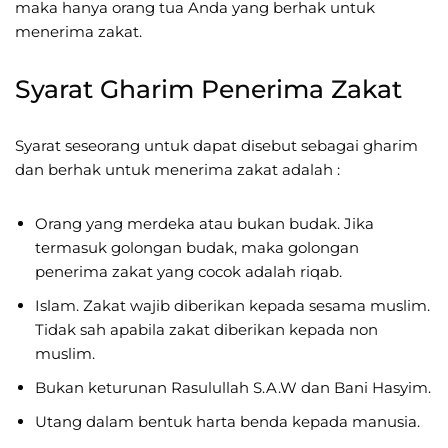
maka hanya orang tua Anda yang berhak untuk
menerima zakat.
Syarat Gharim Penerima Zakat
Syarat seseorang untuk dapat disebut sebagai gharim
dan berhak untuk menerima zakat adalah :
Orang yang merdeka atau bukan budak. Jika
termasuk golongan budak, maka golongan
penerima zakat yang cocok adalah riqab.
Islam. Zakat wajib diberikan kepada sesama muslim.
Tidak sah apabila zakat diberikan kepada non
muslim.
Bukan keturunan Rasulullah S.A.W dan Bani Hasyim.
Utang dalam bentuk harta benda kepada manusia.