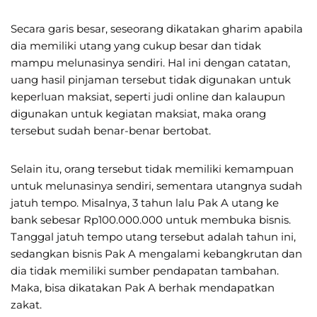
Secara garis besar, seseorang dikatakan gharim apabila
dia memiliki utang yang cukup besar dan tidak
mampu melunasinya sendiri. Hal ini dengan catatan,
uang hasil pinjaman tersebut tidak digunakan untuk
keperluan maksiat, seperti judi online dan kalaupun
digunakan untuk kegiatan maksiat, maka orang
tersebut sudah benar-benar bertobat.
Selain itu, orang tersebut tidak memiliki kemampuan
untuk melunasinya sendiri, sementara utangnya sudah
jatuh tempo. Misalnya, 3 tahun lalu Pak A utang ke
bank sebesar Rp100.000.000 untuk membuka bisnis.
Tanggal jatuh tempo utang tersebut adalah tahun ini,
sedangkan bisnis Pak A mengalami kebangkrutan dan
dia tidak memiliki sumber pendapatan tambahan.
Maka, bisa dikatakan Pak A berhak mendapatkan
zakat.