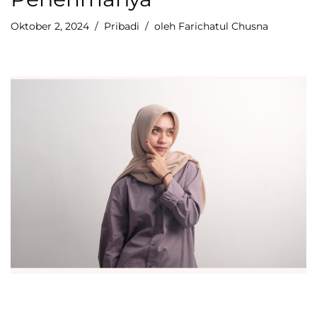
Oktober 2, 2024
Pribadi
oleh
Farichatul Chusna