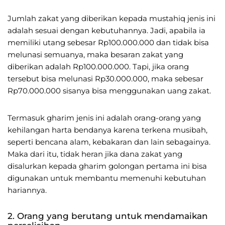
Jumlah zakat yang diberikan kepada mustahiq jenis ini
adalah sesuai dengan kebutuhannya. Jadi, apabila ia
memiliki utang sebesar Rp100.000.000 dan tidak bisa
melunasi semuanya, maka besaran zakat yang
diberikan adalah Rp100.000.000. Tapi, jika orang
tersebut bisa melunasi Rp30.000.000, maka sebesar
Rp70.000.000 sisanya bisa menggunakan uang zakat.
Termasuk gharim jenis ini adalah orang-orang yang
kehilangan harta bendanya karena terkena musibah,
seperti bencana alam, kebakaran dan lain sebagainya.
Maka dari itu, tidak heran jika dana zakat yang
disalurkan kepada gharim golongan pertama ini bisa
digunakan untuk membantu memenuhi kebutuhan
hariannya.
2. Orang yang berutang untuk mendamaikan