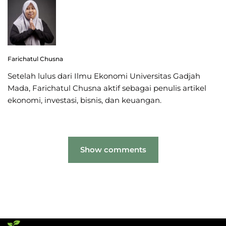
Farichatul Chusna
Setelah lulus dari Ilmu Ekonomi Universitas Gadjah
Mada, Farichatul Chusna aktif sebagai penulis artikel
ekonomi, investasi, bisnis, dan keuangan.
Show comments