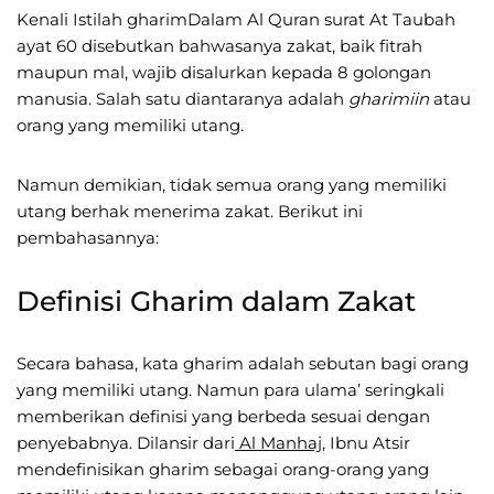
Kenali Istilah gharimDalam Al Quran surat At Taubah
ayat 60 disebutkan bahwasanya zakat, baik fitrah
maupun mal, wajib disalurkan kepada 8 golongan
manusia. Salah satu diantaranya adalah
gharimiin
atau
orang yang memiliki utang.
Namun demikian, tidak semua orang yang memiliki
utang berhak menerima zakat. Berikut ini
pembahasannya:
Definisi Gharim dalam Zakat
Secara bahasa, kata gharim adalah sebutan bagi orang
yang memiliki utang. Namun para ulama’ seringkali
memberikan definisi yang berbeda sesuai dengan
penyebabnya. Dilansir dari
Al Manhaj
, Ibnu Atsir
mendefinisikan gharim sebagai orang-orang yang