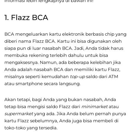
informasi lebih lengkapnya di bawah ini!
1. Flazz BCA
BCA mengeluarkan kartu elektronik berbasis chip yang
diberi nama Flazz BCA. Kartu ini bisa digunakan oleh
siapa pun di luar nasabah BCA. Jadi, Anda tidak harus
membuka rekening terlebih dahulu untuk bisa
mengaksesnya. Namun, ada beberapa kelebihan jika
Anda adalah nasabah BCA dan memiliki kartu Flazz,
misalnya seperti kemudahan
top-up
saldo dari ATM
atau smartphone secara langsung.
Akan tetapi, bagi Anda yang bukan nasabah, Anda
tetap bisa mengisi saldo Flazz dari
minimarket
atau
supermarket
yang ada. Jika Anda belum pernah punya
kartu Flazz sebelumnya, Anda juga bisa membeli di
toko-toko yang tersedia.