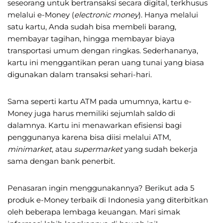
seseorang untuk bertransaksi secara digital, terkhusus
melalui e-Money (
electronic money
). Hanya melalui
satu kartu, Anda sudah bisa membeli barang,
membayar tagihan, hingga membayar biaya
transportasi umum dengan ringkas. Sederhananya,
kartu ini menggantikan peran uang tunai yang biasa
digunakan dalam transaksi sehari-hari.
Sama seperti kartu ATM pada umumnya, kartu e-
Money juga harus memiliki sejumlah saldo di
dalamnya. Kartu ini menawarkan efisiensi bagi
penggunanya karena bisa diisi melalui ATM,
minimarket
, atau
supermarket
yang sudah bekerja
sama dengan bank penerbit.
Penasaran ingin menggunakannya? Berikut ada 5
produk e-Money terbaik di Indonesia yang diterbitkan
oleh beberapa lembaga keuangan. Mari simak