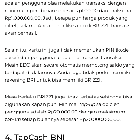
adalah pengguna bisa melakukan transaksi dengan
minimum pembelian sebesar Rp1.00,00 dan maksimal
Rp1.000.000,00. Jadi, berapa pun harga produk yang
dibeli, selama Anda memiliki saldo di BRIZZI, transaksi
akan berhasil.
Selain itu, kartu ini juga tidak memerlukan PIN (kode
akses) dari pengguna untuk memproses transaksi.
Mesin EDC akan secara otomatis memotong saldo yang
terdapat di dalamnya. Anda juga tidak perlu memiliki
rekening BRI untuk bisa memiliki BRIZZI.
Masa berlaku BRIZZI juga tidak terbatas sehingga bisa
digunakan kapan pun. Minimal
top-up
saldo oleh
pengguna adalah Rp20.000,00 dengan maksimum
top-up
setiap bulannya sebesar Rp20.000.000,00.
4. TapCash BNI