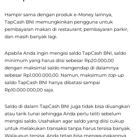
Hampir sama dengan produk e-Money lainnya,
TapCash BNI memungkinkan pengguna untuk
pembayaran makan di
restaurant
, pembayaran parkir,
dan masih banyak lagi.
Apabila Anda ingin mengisi saldo TapCash BNI, saldo
minimum yang harus diisi sebesar Rp20.000,00
dengan maksimal saldo mengendap di dalamnya
sebesar Rp1.000.000,00. Namun, maksimum
top-up
saldo TapCash BNI hanya dibatasi sampai
Rp10.000.000,00 saja.
Saldo di dalam TapCash BNI juga tidak bisa diuangkan
atau tarik tunai sehingga Anda perlu teliti sebelum
mengisi saldo. Usahakan agar saldo yang diisi cukup
untuk melakukan transaksi tanpa harus tersisa banyak.
Walaupun tersisa, Anda tetap bisa menggunakannya