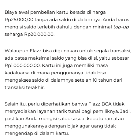
Biaya awal pembelian kartu berada di harga
Rp25.000,00 tanpa ada saldo di dalamnya. Anda harus
mengisi saldo terlebih dahulu dengan minimal
top-up
seharga Rp20.000,00.
Walaupun Flazz bisa digunakan untuk segala transaksi,
ada batas maksimal saldo yang bisa diisi, yaitu sebesar
Rp1.000.000,00. Kartu ini juga memiliki masa
kadaluarsa di mana penggunanya tidak bisa
mengakses saldo di dalamnya setelah 10 tahun dari
transaksi terakhir.
Selain itu, perlu diperhatikan bahwa Flazz BCA tidak
menyediakan layanan tarik tunai bagi pemiliknya. Jadi,
pastikan Anda mengisi saldo sesuai kebutuhan atau
menggunakannya dengan bijak agar uang tidak
mengendap di dalam kartu.