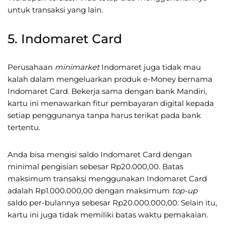
untuk transaksi yang lain.
5. Indomaret Card
Perusahaan
minimarket
Indomaret juga tidak mau
kalah dalam mengeluarkan produk e-Money bernama
Indomaret Card. Bekerja sama dengan bank Mandiri,
kartu ini menawarkan fitur pembayaran digital kepada
setiap penggunanya tanpa harus terikat pada bank
tertentu.
Anda bisa mengisi saldo Indomaret Card dengan
minimal pengisian sebesar Rp20.000,00. Batas
maksimum transaksi menggunakan Indomaret Card
adalah Rp1.000.000,00 dengan maksimum
top-up
saldo per-bulannya sebesar Rp20.000.000,00. Selain itu,
kartu ini juga tidak memiliki batas waktu pemakaian.