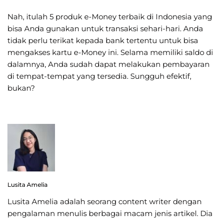
Nah, itulah 5 produk e-Money terbaik di Indonesia yang
bisa Anda gunakan untuk transaksi sehari-hari. Anda
tidak perlu terikat kepada bank tertentu untuk bisa
mengakses kartu e-Money ini. Selama memiliki saldo di
dalamnya, Anda sudah dapat melakukan pembayaran
di tempat-tempat yang tersedia. Sungguh efektif,
bukan?
Lusita Amelia
Lusita Amelia adalah seorang content writer dengan
pengalaman menulis berbagai macam jenis artikel. Dia