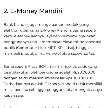
2. E-Money Mandiri
Bank Mandiri juga mengeluarkan produk uang
elektronik bernama E-Money Mandiri. Sama seperti
kartu e-Money lainnya, layanan ini memungkinkan
penggunanya untuk membayar biaya tol, transportasi
publik (Commuter Line, MRT, KRL, dsb), hingga
membeli produk di
minimarket
atau
supermarket.
Sama seperti Flazz BCA, minimal
top-up
saldo yang
bisa dilakukan oleh pengguna adalah Rp20.000,00
dengan saldo maksimum sebesar Rp1.000.000,00.
Perbedaannya adalah E-Money Mandiri tidak memiliki
masa berlaku sehingga pengguna bisa mengaksesnya
kapan saja.