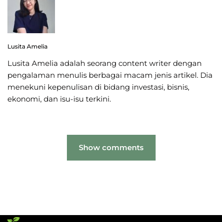
Lusita Amelia
Lusita Amelia adalah seorang content writer dengan
pengalaman menulis berbagai macam jenis artikel. Dia
menekuni kepenulisan di bidang investasi, bisnis,
ekonomi, dan isu-isu terkini.
Show comments