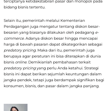
terciptanya ketidakstabilan pasar dan monopoli pada
bidang bisnis tertentu.
Selain itu, pemerintah melalui Kementerian
Perdagangan juga mengatur tentang diskon besar-
besaran yang biasanya dilakukan oleh pedagang
e-
commerce
. Adanya diskon besar hingga mencapai
harga di bawah pasaran dapat dikategorikan sebagai
predatory pricing
. Maka dari itu, pemerintah juga
berupaya agar peraturan ini bisa diterapkan di dunia
bisnis
online
. Demikianlah pembahasan terkait
predatory pricing
yang perlu Anda ketahui. Strategi
bisnis ini dapat berikan sejumlah keuntungan dalam
jangka pendek, tetapi juga berdampak signifikan bagi
konsumen, bisnis, dan pasar dalam jangka panjang.