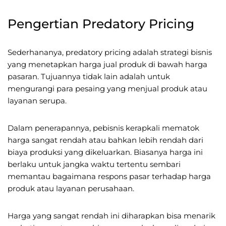
Pengertian Predatory Pricing
Sederhananya, predatory pricing adalah strategi bisnis
yang menetapkan harga jual produk di bawah harga
pasaran. Tujuannya tidak lain adalah untuk
mengurangi para pesaing yang menjual produk atau
layanan serupa.
Dalam penerapannya, pebisnis kerapkali mematok
harga sangat rendah atau bahkan lebih rendah dari
biaya produksi yang dikeluarkan. Biasanya harga ini
berlaku untuk jangka waktu tertentu sembari
memantau bagaimana respons pasar terhadap harga
produk atau layanan perusahaan.
Harga yang sangat rendah ini diharapkan bisa menarik