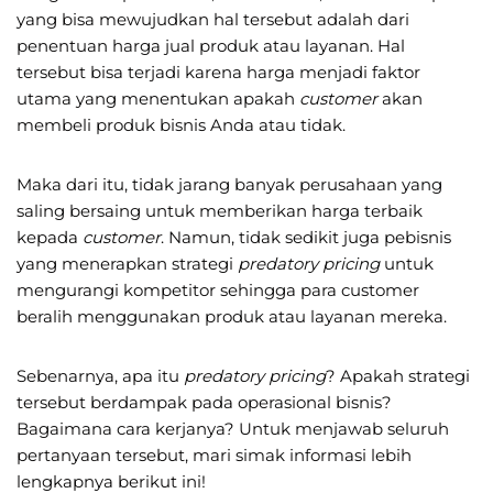
yang bisa mewujudkan hal tersebut adalah dari
penentuan harga jual produk atau layanan. Hal
tersebut bisa terjadi karena harga menjadi faktor
utama yang menentukan apakah
customer
akan
membeli produk bisnis Anda atau tidak.
Maka dari itu, tidak jarang banyak perusahaan yang
saling bersaing untuk memberikan harga terbaik
kepada
customer
. Namun, tidak sedikit juga pebisnis
yang menerapkan strategi
predatory pricing
untuk
mengurangi kompetitor sehingga para customer
beralih menggunakan produk atau layanan mereka.
Sebenarnya, apa itu
predatory pricing
? Apakah strategi
tersebut berdampak pada operasional bisnis?
Bagaimana cara kerjanya? Untuk menjawab seluruh
pertanyaan tersebut, mari simak informasi lebih
lengkapnya berikut ini!