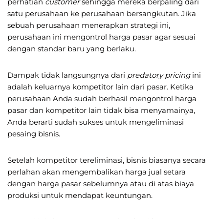
perhatian
customer
sehingga mereka berpaling dari
satu perusahaan ke perusahaan bersangkutan. Jika
sebuah perusahaan menerapkan strategi ini,
perusahaan ini mengontrol harga pasar agar sesuai
dengan standar baru yang berlaku.
Dampak tidak langsungnya dari
predatory pricing
ini
adalah keluarnya kompetitor lain dari pasar. Ketika
perusahaan Anda sudah berhasil mengontrol harga
pasar dan kompetitor lain tidak bisa menyamainya,
Anda berarti sudah sukses untuk mengeliminasi
pesaing bisnis.
Setelah kompetitor tereliminasi, bisnis biasanya secara
perlahan akan mengembalikan harga jual setara
dengan harga pasar sebelumnya atau di atas biaya
produksi untuk mendapat keuntungan.