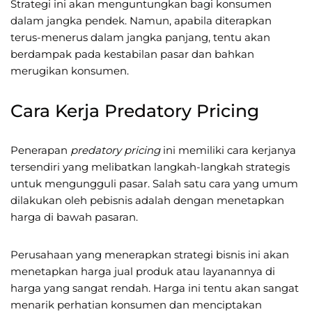
Strategi ini akan menguntungkan bagi konsumen
dalam jangka pendek. Namun, apabila diterapkan
terus-menerus dalam jangka panjang, tentu akan
berdampak pada kestabilan pasar dan bahkan
merugikan konsumen.
Cara Kerja Predatory Pricing
Penerapan
predatory pricing
ini memiliki cara kerjanya
tersendiri yang melibatkan langkah-langkah strategis
untuk mengungguli pasar. Salah satu cara yang umum
dilakukan oleh pebisnis adalah dengan menetapkan
harga di bawah pasaran.
Perusahaan yang menerapkan strategi bisnis ini akan
menetapkan harga jual produk atau layanannya di
harga yang sangat rendah. Harga ini tentu akan sangat
menarik perhatian konsumen dan menciptakan