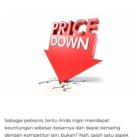
Sebagai pebisnis, tentu Anda ingin mendapat
keuntungan sebesar-besarnya dan dapat bersaing
dengan kompetitor lain, bukan? Nah, salah satu aspek