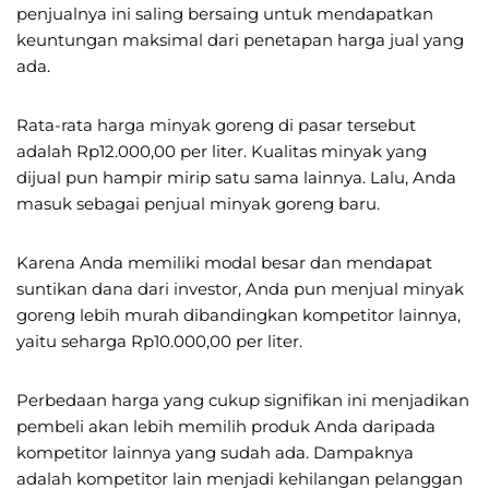
penjualnya ini saling bersaing untuk mendapatkan
keuntungan maksimal dari penetapan harga jual yang
ada.
Rata-rata harga minyak goreng di pasar tersebut
adalah Rp12.000,00 per liter. Kualitas minyak yang
dijual pun hampir mirip satu sama lainnya. Lalu, Anda
masuk sebagai penjual minyak goreng baru.
Karena Anda memiliki modal besar dan mendapat
suntikan dana dari investor, Anda pun menjual minyak
goreng lebih murah dibandingkan kompetitor lainnya,
yaitu seharga Rp10.000,00 per liter.
Perbedaan harga yang cukup signifikan ini menjadikan
pembeli akan lebih memilih produk Anda daripada
kompetitor lainnya yang sudah ada. Dampaknya
adalah kompetitor lain menjadi kehilangan pelanggan