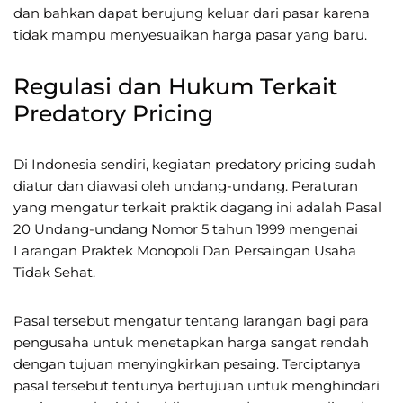
dan bahkan dapat berujung keluar dari pasar karena
tidak mampu menyesuaikan harga pasar yang baru.
Regulasi dan Hukum Terkait
Predatory Pricing
Di Indonesia sendiri, kegiatan predatory pricing sudah
diatur dan diawasi oleh undang-undang. Peraturan
yang mengatur terkait praktik dagang ini adalah Pasal
20 Undang-undang Nomor 5 tahun 1999 mengenai
Larangan Praktek Monopoli Dan Persaingan Usaha
Tidak Sehat.
Pasal tersebut mengatur tentang larangan bagi para
pengusaha untuk menetapkan harga sangat rendah
dengan tujuan menyingkirkan pesaing. Terciptanya
pasal tersebut tentunya bertujuan untuk menghindari