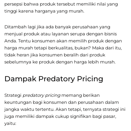
persepsi bahwa produk tersebut memiliki nilai yang
tinggi karena harganya yang murah.
Ditambah lagi jika ada banyak perusahaan yang
menjual produk atau layanan serupa dengan bisnis
Anda. Tentu konsumen akan memilih produk dengan
harga murah tetapi berkualitas, bukan? Maka dari itu,
tidak heran jika konsumen beralih dari produk
sebelumnya ke produk dengan harga lebih murah.
Dampak Predatory Pricing
Strategi
predatory pricing
memang berikan
keuntungan bagi konsumen dan perusahaan dalam
jangka waktu tertentu. Akan tetapi, ternyata strategi ini
juga memiliki dampak cukup signifikan bagi pasar,
yaitu: