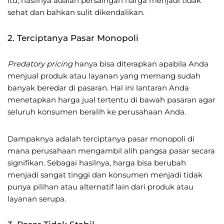
itu, hasilnya adalah persaingan harga menjadi tidak
sehat dan bahkan sulit dikendalikan.
2. Terciptanya Pasar Monopoli
Predatory pricing
hanya bisa diterapkan apabila Anda
menjual produk atau layanan yang memang sudah
banyak beredar di pasaran. Hal ini lantaran Anda
menetapkan harga jual tertentu di bawah pasaran agar
seluruh konsumen beralih ke perusahaan Anda.
Dampaknya adalah terciptanya pasar monopoli di
mana perusahaan mengambil alih pangsa pasar secara
signifikan. Sebagai hasilnya, harga bisa berubah
menjadi sangat tinggi dan konsumen menjadi tidak
punya pilihan atau alternatif lain dari produk atau
layanan serupa.