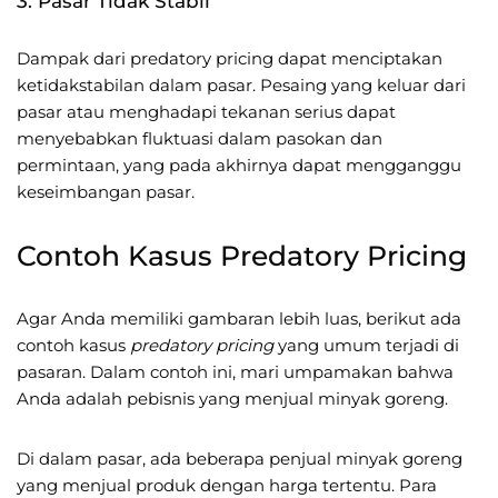
3. Pasar Tidak Stabil
Dampak dari predatory pricing dapat menciptakan
ketidakstabilan dalam pasar. Pesaing yang keluar dari
pasar atau menghadapi tekanan serius dapat
menyebabkan fluktuasi dalam pasokan dan
permintaan, yang pada akhirnya dapat mengganggu
keseimbangan pasar.
Contoh Kasus Predatory Pricing
Agar Anda memiliki gambaran lebih luas, berikut ada
contoh kasus
predatory pricing
yang umum terjadi di
pasaran. Dalam contoh ini, mari umpamakan bahwa
Anda adalah pebisnis yang menjual minyak goreng.
Di dalam pasar, ada beberapa penjual minyak goreng
yang menjual produk dengan harga tertentu. Para