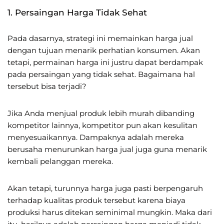
1. Persaingan Harga Tidak Sehat
Pada dasarnya, strategi ini memainkan harga jual
dengan tujuan menarik perhatian konsumen. Akan
tetapi, permainan harga ini justru dapat berdampak
pada persaingan yang tidak sehat. Bagaimana hal
tersebut bisa terjadi?
Jika Anda menjual produk lebih murah dibanding
kompetitor lainnya, kompetitor pun akan kesulitan
menyesuaikannya. Dampaknya adalah mereka
berusaha menurunkan harga jual juga guna menarik
kembali pelanggan mereka.
Akan tetapi, turunnya harga juga pasti berpengaruh
terhadap kualitas produk tersebut karena biaya
produksi harus ditekan seminimal mungkin. Maka dari