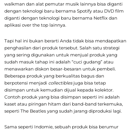
walkman dan alat pemutar musik lainnya bisa diganti
dengan teknologi baru bernama Spotify atau DVD film
diganti dengan teknologi baru bernama Netflix dan
aplikasi over the top lainnya.
Tapi hal ini bukan berarti Anda tidak bisa mendapatkan
penghasilan dari produk tersebut. Salah satu strategi
yang sering digunakan untuk menjual produk yang
sudah masuk tahap ini adalah “cuci gudang” atau
menawarkan diskon besar-besaran untuk pembeli.
Beberapa produk yang berkualitas bagus dan
berpotensi menjadi
collectibles
juga bisa tetap
disimpan untuk kemudian dijual kepada kolektor.
Contoh produk yang bisa disimpan seperti ini adalah
kaset atau piringan hitam dari band-band terkemuka,
seperti The Beatles yang sudah jarang diproduksi lagi.
Sama seperti Indomie, sebuah produk bisa berumur