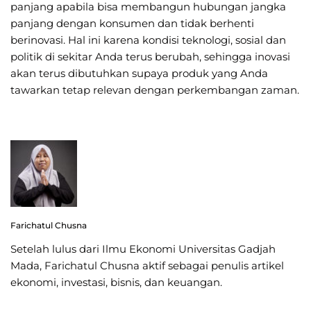
panjang apabila bisa membangun hubungan jangka
panjang dengan konsumen dan tidak berhenti
berinovasi. Hal ini karena kondisi teknologi, sosial dan
politik di sekitar Anda terus berubah, sehingga inovasi
akan terus dibutuhkan supaya produk yang Anda
tawarkan tetap relevan dengan perkembangan zaman.
Farichatul Chusna
Setelah lulus dari Ilmu Ekonomi Universitas Gadjah
Mada, Farichatul Chusna aktif sebagai penulis artikel
ekonomi, investasi, bisnis, dan keuangan.