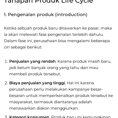
Tahapan Produk Life Cycle
1. Pengenalan produk (introduction)
Ketika sebuah produk baru ditawarkan ke pasar, maka
ia akan melewati fase pengenalan terlebih dahulu.
Dalam fase ini, perusahaan bisa mengalami beberapa
ciri sebagai berikut:
Penjualan yang rendah
. Karena produk masih baru,
jadi belum banyak orang yang tahu dan mau
membeli produk tersebut.
Biaya penjualan yang tinggi.
Hal ini karena
perusahaan perlu melakukan kampanye besar-
besaran untuk memperkenalkan produk tersebut ke
masyarakat, termasuk diantaranya adalah
menawarkan diskon menggiurkan.
Kategori konsumen
. Produk baru ini kemungkinan