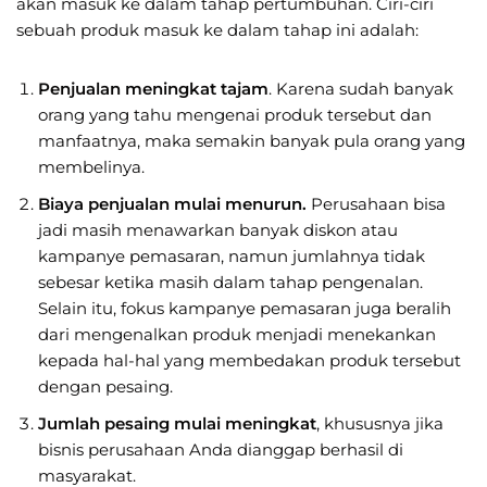
akan masuk ke dalam tahap pertumbuhan. Ciri-ciri
sebuah produk masuk ke dalam tahap ini adalah:
Penjualan meningkat tajam
. Karena sudah banyak
orang yang tahu mengenai produk tersebut dan
manfaatnya, maka semakin banyak pula orang yang
membelinya.
Biaya penjualan mulai menurun.
Perusahaan bisa
jadi masih menawarkan banyak diskon atau
kampanye pemasaran, namun jumlahnya tidak
sebesar ketika masih dalam tahap pengenalan.
Selain itu, fokus kampanye pemasaran juga beralih
dari mengenalkan produk menjadi menekankan
kepada hal-hal yang membedakan produk tersebut
dengan pesaing.
Jumlah pesaing
mulai meningkat
, khususnya jika
bisnis perusahaan Anda dianggap berhasil di
masyarakat.