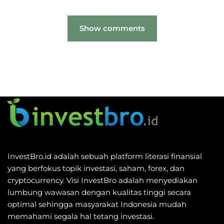
Show comments
InvestBro.id adalah sebuah platform literasi finansial
yang berfokus topik investasi, saham, forex, dan
cryptocurrency. Visi InvestBro adalah menyediakan
lumbung wawasan dengan kualitas tinggi secara
optimal sehingga masyarakat Indonesia mudah
memahami segala hal tetang investasi.