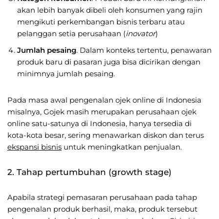
akan lebih banyak dibeli oleh konsumen yang rajin
mengikuti perkembangan bisnis terbaru atau
pelanggan setia perusahaan (
inovator
)
Jumlah pesaing
. Dalam konteks tertentu, penawaran
produk baru di pasaran juga bisa dicirikan dengan
minimnya jumlah pesaing.
Pada masa awal pengenalan ojek online di Indonesia
misalnya, Gojek masih merupakan perusahaan ojek
online satu-satunya di Indonesia, hanya tersedia di
kota-kota besar, sering menawarkan diskon dan terus
ekspansi bisnis
untuk meningkatkan penjualan.
2. Tahap pertumbuhan (growth stage)
Apabila strategi pemasaran perusahaan pada tahap
pengenalan produk berhasil, maka, produk tersebut