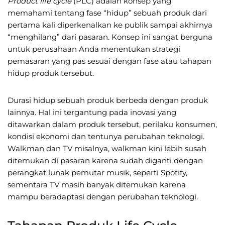
Product life cycle
(PLC) adalah konsep yang
memahami tentang fase “hidup” sebuah produk dari
pertama kali diperkenalkan ke publik sampai akhirnya
“menghilang” dari pasaran. Konsep ini sangat berguna
untuk perusahaan Anda menentukan strategi
pemasaran yang pas sesuai dengan fase atau tahapan
hidup produk tersebut.
Durasi hidup sebuah produk berbeda dengan produk
lainnya. Hal ini tergantung pada inovasi yang
ditawarkan dalam produk tersebut, perilaku konsumen,
kondisi ekonomi dan tentunya perubahan teknologi.
Walkman dan TV misalnya, walkman kini lebih susah
ditemukan di pasaran karena sudah diganti dengan
perangkat lunak pemutar musik, seperti Spotify,
sementara TV masih banyak ditemukan karena
mampu beradaptasi dengan perubahan teknologi.