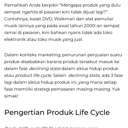
Pernahkah Anda berpikir “Mengapa produk yang dulu
sempat
ngehits
di pasaran kini tidak dijual lagi?”.
Contohnya, kaset DVD, Walkman dan alat pemutar
musik lainnya yang pada awal tahun 2000-an sempat
ramai di pasaran, kini bahkan nyaris tidak ada toko
elektronik atau toko musik yang jual.
Dalam konteks marketing, penurunan penjualan suatu
produk disebabkan karena produk tersebut masuk ke
dalam fase
declining state
dalam siklus hidup produk
atau
product life cycle.
Selain
declining state,
ada 3 fase
lagi dalam siklus hidup produk ini, yang mana setiap
fase memiliki strategi pemasaran masing-masing. Yuk
simak!
Pengertian Produk Life Cycle