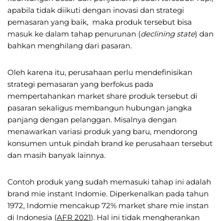
apabila tidak diikuti dengan inovasi dan strategi
pemasaran yang baik, maka produk tersebut bisa
masuk ke dalam tahap penurunan (
declining state
) dan
bahkan menghilang dari pasaran.
Oleh karena itu, perusahaan perlu mendefinisikan
strategi pemasaran yang berfokus pada
mempertahankan market share produk tersebut di
pasaran sekaligus membangun hubungan jangka
panjang dengan pelanggan. Misalnya dengan
menawarkan variasi produk yang baru, mendorong
konsumen untuk pindah brand ke perusahaan tersebut
dan masih banyak lainnya.
Contoh produk yang sudah memasuki tahap ini adalah
brand mie instant Indomie. Diperkenalkan pada tahun
1972, Indomie mencakup 72% market share mie instan
di Indonesia (
AFR 2021
). Hal ini tidak mengherankan