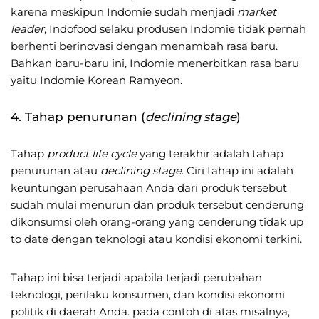
karena meskipun Indomie sudah menjadi
market
leader
, Indofood selaku produsen Indomie tidak pernah
berhenti berinovasi dengan menambah rasa baru.
Bahkan baru-baru ini, Indomie menerbitkan rasa baru
yaitu Indomie Korean Ramyeon.
4. Tahap penurunan (
declining stage
)
Tahap
product life cycle
yang terakhir adalah tahap
penurunan atau
declining stage
. Ciri tahap ini adalah
keuntungan perusahaan Anda dari produk tersebut
sudah mulai menurun dan produk tersebut cenderung
dikonsumsi oleh orang-orang yang cenderung tidak up
to date dengan teknologi atau kondisi ekonomi terkini.
Tahap ini bisa terjadi apabila terjadi perubahan
teknologi, perilaku konsumen, dan kondisi ekonomi
politik di daerah Anda. pada contoh di atas misalnya,