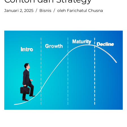
Januari 2, 2025
Bisnis
oleh
Farichatul Chusna