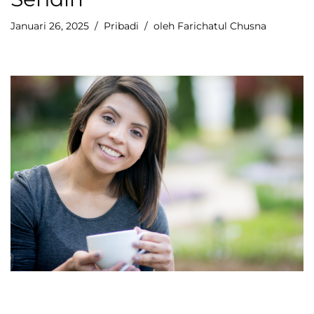
Januari 26, 2025
Pribadi
oleh
Farichatul Chusna