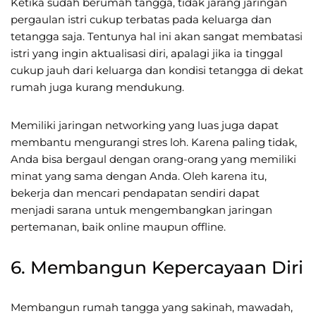
Ketika sudah berumah tangga, tidak jarang jaringan
pergaulan istri cukup terbatas pada keluarga dan
tetangga saja. Tentunya hal ini akan sangat membatasi
istri yang ingin aktualisasi diri, apalagi jika ia tinggal
cukup jauh dari keluarga dan kondisi tetangga di dekat
rumah juga kurang mendukung.
Memiliki jaringan networking yang luas juga dapat
membantu mengurangi stres loh. Karena paling tidak,
Anda bisa bergaul dengan orang-orang yang memiliki
minat yang sama dengan Anda. Oleh karena itu,
bekerja dan mencari pendapatan sendiri dapat
menjadi sarana untuk mengembangkan jaringan
pertemanan, baik online maupun offline.
6. Membangun Kepercayaan Diri
Membangun rumah tangga yang sakinah, mawadah,