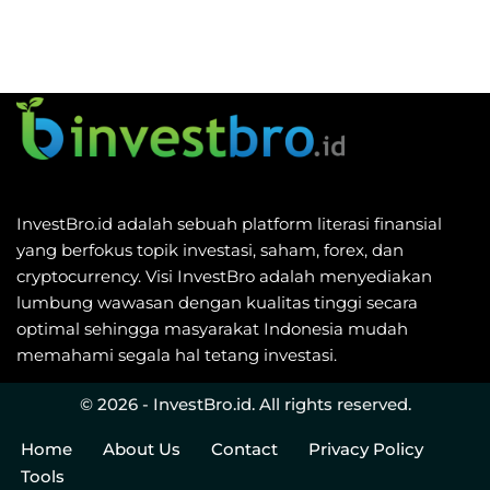
InvestBro.id adalah sebuah platform literasi finansial
yang berfokus topik investasi, saham, forex, dan
cryptocurrency. Visi InvestBro adalah menyediakan
lumbung wawasan dengan kualitas tinggi secara
optimal sehingga masyarakat Indonesia mudah
memahami segala hal tetang investasi.
© 2026 - InvestBro.id. All rights reserved.
Home
About Us
Contact
Privacy Policy
Tools