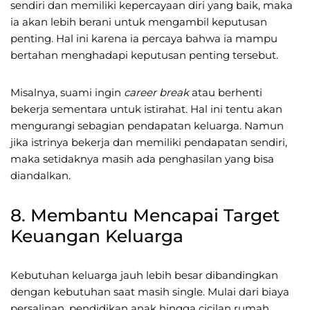
sendiri dan memiliki kepercayaan diri yang baik, maka
ia akan lebih berani untuk mengambil keputusan
penting. Hal ini karena ia percaya bahwa ia mampu
bertahan menghadapi keputusan penting tersebut.
Misalnya, suami ingin
career break
atau berhenti
bekerja sementara untuk istirahat. Hal ini tentu akan
mengurangi sebagian pendapatan keluarga. Namun
jika istrinya bekerja dan memiliki pendapatan sendiri,
maka setidaknya masih ada penghasilan yang bisa
diandalkan.
8. Membantu Mencapai Target
Keuangan Keluarga
Kebutuhan keluarga jauh lebih besar dibandingkan
dengan kebutuhan saat masih single. Mulai dari biaya
persalinan, pendidikan anak hingga cicilan rumah