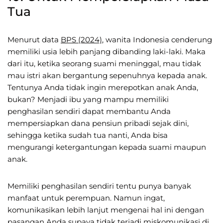
Tua
Menurut data
BPS (2024)
, wanita Indonesia cenderung
memiliki usia lebih panjang dibanding laki-laki. Maka
dari itu, ketika seorang suami meninggal, mau tidak
mau istri akan bergantung sepenuhnya kepada anak.
Tentunya Anda tidak ingin merepotkan anak Anda,
bukan? Menjadi ibu yang mampu memiliki
penghasilan sendiri dapat membantu Anda
mempersiapkan dana pensiun pribadi sejak dini,
sehingga ketika sudah tua nanti, Anda bisa
mengurangi ketergantungan kepada suami maupun
anak.
Memiliki penghasilan sendiri tentu punya banyak
manfaat untuk perempuan. Namun ingat,
komunikasikan lebih lanjut mengenai hal ini dengan
pasangan Anda supaya tidak terjadi miskomunikasi di