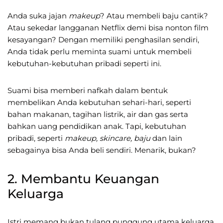
Anda suka jajan
makeup
? Atau membeli baju cantik?
Atau sekedar langganan Netflix demi bisa nonton film
kesayangan? Dengan memiliki penghasilan sendiri,
Anda tidak perlu meminta suami untuk membeli
kebutuhan-kebutuhan pribadi seperti ini.
Suami bisa memberi nafkah dalam bentuk
membelikan Anda kebutuhan sehari-hari, seperti
bahan makanan, tagihan listrik, air dan gas serta
bahkan uang pendidikan anak. Tapi, kebutuhan
pribadi, seperti
makeup, skincare, baju
dan lain
sebagainya bisa Anda beli sendiri. Menarik, bukan?
2. Membantu Keuangan
Keluarga
Istri memang bukan tulang punggung utama keluarga,