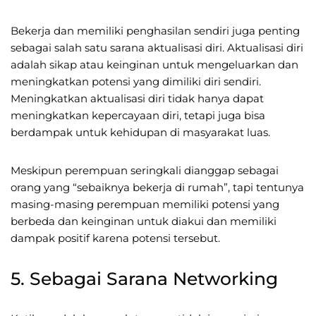
Bekerja dan memiliki penghasilan sendiri juga penting
sebagai salah satu sarana aktualisasi diri. Aktualisasi diri
adalah sikap atau keinginan untuk mengeluarkan dan
meningkatkan potensi yang dimiliki diri sendiri.
Meningkatkan aktualisasi diri tidak hanya dapat
meningkatkan kepercayaan diri, tetapi juga bisa
berdampak untuk kehidupan di masyarakat luas.
Meskipun perempuan seringkali dianggap sebagai
orang yang “sebaiknya bekerja di rumah”, tapi tentunya
masing-masing perempuan memiliki potensi yang
berbeda dan keinginan untuk diakui dan memiliki
dampak positif karena potensi tersebut.
5. Sebagai Sarana Networking