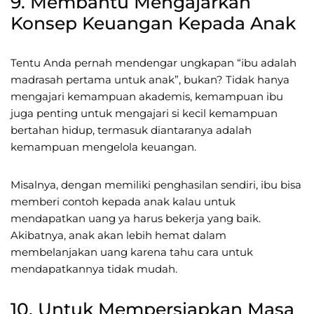
9. Membantu Mengajarkan
Konsep Keuangan Kepada Anak
Tentu Anda pernah mendengar ungkapan “ibu adalah
madrasah pertama untuk anak”, bukan? Tidak hanya
mengajari kemampuan akademis, kemampuan ibu
juga penting untuk mengajari si kecil kemampuan
bertahan hidup, termasuk diantaranya adalah
kemampuan mengelola keuangan.
Misalnya, dengan memiliki penghasilan sendiri, ibu bisa
memberi contoh kepada anak kalau untuk
mendapatkan uang ya harus bekerja yang baik.
Akibatnya, anak akan lebih hemat dalam
membelanjakan uang karena tahu cara untuk
mendapatkannya tidak mudah.
10. Untuk Mempersiapkan Masa