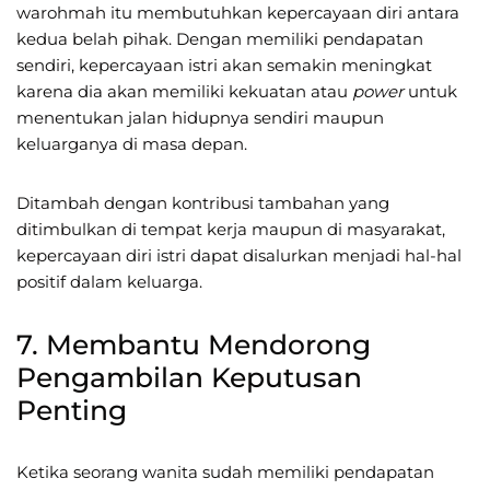
warohmah itu membutuhkan kepercayaan diri antara
kedua belah pihak. Dengan memiliki pendapatan
sendiri, kepercayaan istri akan semakin meningkat
karena dia akan memiliki kekuatan atau
power
untuk
menentukan jalan hidupnya sendiri maupun
keluarganya di masa depan.
Ditambah dengan kontribusi tambahan yang
ditimbulkan di tempat kerja maupun di masyarakat,
kepercayaan diri istri dapat disalurkan menjadi hal-hal
positif dalam keluarga.
7. Membantu Mendorong
Pengambilan Keputusan
Penting
Ketika seorang wanita sudah memiliki pendapatan