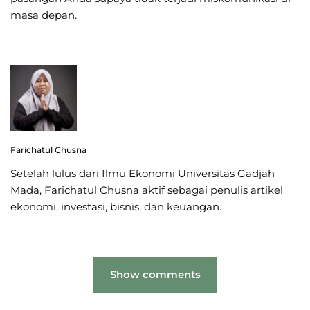
masa depan.
Farichatul Chusna
Setelah lulus dari Ilmu Ekonomi Universitas Gadjah
Mada, Farichatul Chusna aktif sebagai penulis artikel
ekonomi, investasi, bisnis, dan keuangan.
Show comments