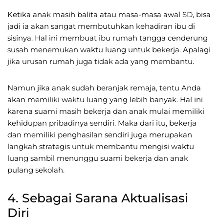
Ketika anak masih balita atau masa-masa awal SD, bisa
jadi ia akan sangat membutuhkan kehadiran ibu di
sisinya. Hal ini membuat ibu rumah tangga cenderung
susah menemukan waktu luang untuk bekerja. Apalagi
jika urusan rumah juga tidak ada yang membantu.
Namun jika anak sudah beranjak remaja, tentu Anda
akan memiliki waktu luang yang lebih banyak. Hal ini
karena suami masih bekerja dan anak mulai memiliki
kehidupan pribadinya sendiri. Maka dari itu, bekerja
dan memiliki penghasilan sendiri juga merupakan
langkah strategis untuk membantu mengisi waktu
luang sambil menunggu suami bekerja dan anak
pulang sekolah.
4. Sebagai Sarana Aktualisasi
Diri