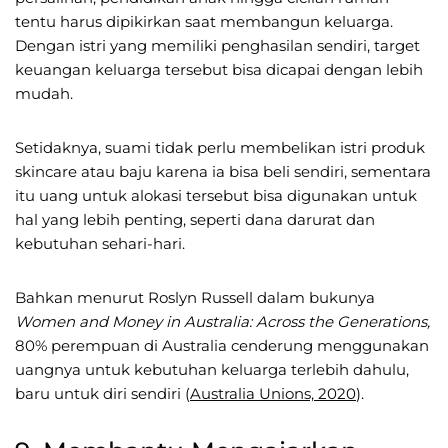
tentu harus dipikirkan saat membangun keluarga.
Dengan istri yang memiliki penghasilan sendiri, target
keuangan keluarga tersebut bisa dicapai dengan lebih
mudah.
Setidaknya, suami tidak perlu membelikan istri produk
skincare atau baju karena ia bisa beli sendiri, sementara
itu uang untuk alokasi tersebut bisa digunakan untuk
hal yang lebih penting, seperti dana darurat dan
kebutuhan sehari-hari.
Bahkan menurut Roslyn Russell dalam bukunya
Women and Money in Australia: Across the Generations,
80% perempuan di Australia cenderung menggunakan
uangnya untuk kebutuhan keluarga terlebih dahulu,
baru untuk diri sendiri (
Australia Unions, 2020
).