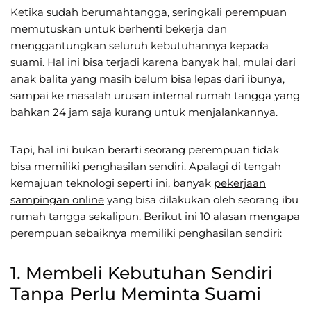
Ketika sudah berumahtangga, seringkali perempuan
memutuskan untuk berhenti bekerja dan
menggantungkan seluruh kebutuhannya kepada
suami. Hal ini bisa terjadi karena banyak hal, mulai dari
anak balita yang masih belum bisa lepas dari ibunya,
sampai ke masalah urusan internal rumah tangga yang
bahkan 24 jam saja kurang untuk menjalankannya.
Tapi, hal ini bukan berarti seorang perempuan tidak
bisa memiliki penghasilan sendiri. Apalagi di tengah
kemajuan teknologi seperti ini, banyak
pekerjaan
sampingan online
yang bisa dilakukan oleh seorang ibu
rumah tangga sekalipun. Berikut ini 10 alasan mengapa
perempuan sebaiknya memiliki penghasilan sendiri:
1. Membeli Kebutuhan Sendiri
Tanpa Perlu Meminta Suami