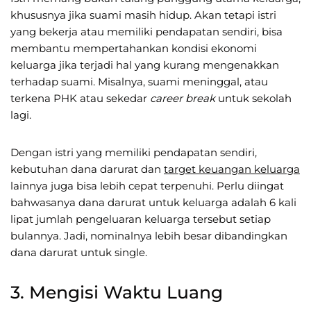
khususnya jika suami masih hidup. Akan tetapi istri
yang bekerja atau memiliki pendapatan sendiri, bisa
membantu mempertahankan kondisi ekonomi
keluarga jika terjadi hal yang kurang mengenakkan
terhadap suami. Misalnya, suami meninggal, atau
terkena PHK atau sekedar
career break
untuk sekolah
lagi.
Dengan istri yang memiliki pendapatan sendiri,
kebutuhan dana darurat dan
target keuangan keluarga
lainnya juga bisa lebih cepat terpenuhi. Perlu diingat
bahwasanya dana darurat untuk keluarga adalah 6 kali
lipat jumlah pengeluaran keluarga tersebut setiap
bulannya. Jadi, nominalnya lebih besar dibandingkan
dana darurat untuk single.
3. Mengisi Waktu Luang