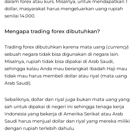
dalam forex atau kurs. Misalnya, untuk mendapatkan 1
dollar, masyarakat harus mengeluarkan uang rupiah
senilai 14.000.
Mengapa trading forex dibutuhkan?
Trading forex dibutuhkan karena mata uang (
currency
)
sebuah negara tidak bisa digunakan di negara lain.
Misalnya, rupiah tidak bisa dipakai di Arab Saudi,
sehingga kalau Anda mau berangkat Ibadah Haji mau
tidak mau harus membeli dollar atau riyal (mata uang
Arab Saudi).
Sebaliknya, dollar dan riyal juga bukan mata uang yang
sah untuk dipakai di negeri ini sehingga tenaga kerja
Indonesia yang bekerja di Amerika Serikat atau Arab
Saudi harus menjual dollar dan riyal yang mereka miliki
dengan rupiah terlebih dahulu.