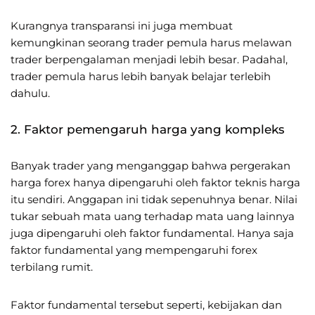
Kurangnya transparansi ini juga membuat
kemungkinan seorang trader pemula harus melawan
trader berpengalaman menjadi lebih besar. Padahal,
trader pemula harus lebih banyak belajar terlebih
dahulu.
2. Faktor pemengaruh harga yang kompleks
Banyak trader yang menganggap bahwa pergerakan
harga forex hanya dipengaruhi oleh faktor teknis harga
itu sendiri. Anggapan ini tidak sepenuhnya benar. Nilai
tukar sebuah mata uang terhadap mata uang lainnya
juga dipengaruhi oleh faktor fundamental. Hanya saja
faktor fundamental yang mempengaruhi forex
terbilang rumit.
Faktor fundamental tersebut seperti, kebijakan dan