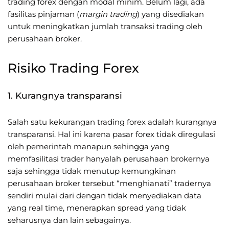
trading forex dengan modal minim. Belum lagi, ada
fasilitas pinjaman (
margin trading
) yang disediakan
untuk meningkatkan jumlah transaksi trading oleh
perusahaan broker.
Risiko Trading Forex
1. Kurangnya transparansi
Salah satu kekurangan trading forex adalah kurangnya
transparansi. Hal ini karena pasar forex tidak diregulasi
oleh pemerintah manapun sehingga yang
memfasilitasi trader hanyalah perusahaan brokernya
saja sehingga tidak menutup kemungkinan
perusahaan broker tersebut “menghianati” tradernya
sendiri mulai dari dengan tidak menyediakan data
yang real time, menerapkan spread yang tidak
seharusnya dan lain sebagainya.