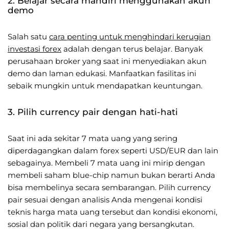
2. Belajar secara mandiri menggunakan akun
demo
Salah satu
cara penting untuk menghindari kerugian
investasi forex
adalah dengan terus belajar. Banyak
perusahaan broker yang saat ini menyediakan akun
demo dan laman edukasi. Manfaatkan fasilitas ini
sebaik mungkin untuk mendapatkan keuntungan.
3. Pilih currency pair dengan hati-hati
Saat ini ada sekitar 7 mata uang yang sering
diperdagangkan dalam forex seperti USD/EUR dan lain
sebagainya. Membeli 7 mata uang ini mirip dengan
membeli saham blue-chip namun bukan berarti Anda
bisa membelinya secara sembarangan. Pilih currency
pair sesuai dengan analisis Anda mengenai kondisi
teknis harga mata uang tersebut dan kondisi ekonomi,
sosial dan politik dari negara yang bersangkutan.