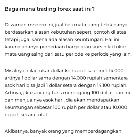
Bagaimana trading forex saat ini?
Di zaman modern ini, jual beli mata uang tidak hanya
berdasarkan alasan kebutuhan seperti contoh di atas
tetapi juga, karena ada alasan keuntungan. Hal ini
karena adanya perbedaan harga atau kurs nilai tukar
mata uang asing dari satu periode ke periode yang lain.
Misalnya, nilai tukar dollar ke rupiah saat ini 1: 14.000
artinya 1 dollar sama dengan 14.000 rupiah sementara
esok hari bisa jadi 1 dollar setara dengan 14.100 rupiah.
Artinya, jika seorang turis memegang 100 dollar hari ini
dan menjualnya esok hari, dia akan mendapatkan
keuntungan sebesar 100 rupiah per dollar atau 10.000
rupiah secara total.
Akibatnya, banyak orang yang memperdagangkan