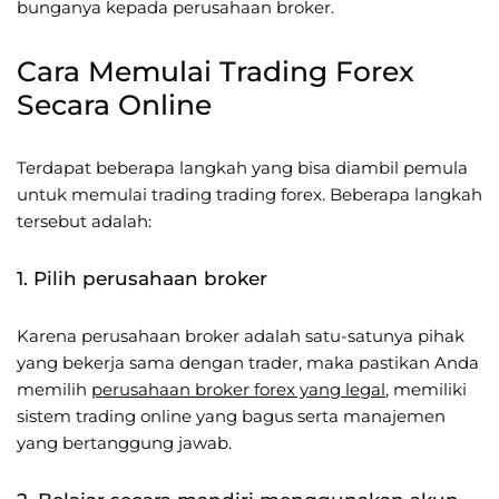
bunganya kepada perusahaan broker.
Cara Memulai Trading Forex
Secara Online
Terdapat beberapa langkah yang bisa diambil pemula
untuk memulai trading trading forex. Beberapa langkah
tersebut adalah:
1. Pilih perusahaan broker
Karena perusahaan broker adalah satu-satunya pihak
yang bekerja sama dengan trader, maka pastikan Anda
memilih
perusahaan broker forex yang legal
, memiliki
sistem trading online yang bagus serta manajemen
yang bertanggung jawab.