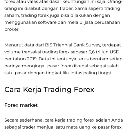
forex atau valas atas dasar keuntungan ini saja. Orang-
orang ini disebut dengan trader. Sama seperti trading
saham, trading forex juga bisa dilakukan dengan
menggunakan software dan melalui jasa perusahaan
broker.
Menurut data dari
BIS Triennial Bank Survey
, terdapat
volume transaksi trading forex sebesar 6,6 triliun USD
per tahun 2019. Data ini tentunya terus berubah setiap
harinya mengingat pasar forex dikenal sebagai salah
satu pasar dengan tingkat likuiditas paling tinggi.
Cara Kerja Trading Forex
Forex market
Secara sederhana, cara kerja trading forex adalah Anda
sebagai trader menjual satu mata uang ke pasar forex