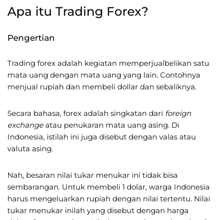
Apa itu Trading Forex?
Pengertian
Trading forex adalah kegiatan memperjualbelikan satu
mata uang dengan mata uang yang lain. Contohnya
menjual rupiah dan membeli dollar dan sebaliknya.
Secara bahasa, forex adalah singkatan dari
foreign
exchange
atau penukaran mata uang asing. Di
Indonesia, istilah ini juga disebut dengan valas atau
valuta asing.
Nah, besaran nilai tukar menukar ini tidak bisa
sembarangan. Untuk membeli 1 dolar, warga Indonesia
harus mengeluarkan rupiah dengan nilai tertentu. Nilai
tukar menukar inilah yang disebut dengan harga