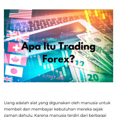
Uang adalah alat yang digunakan oleh manusia untuk
membeli dan membayar kebutuhan mereka sejak
zaman dahulu. Karena manusia terdiri dari berbagai