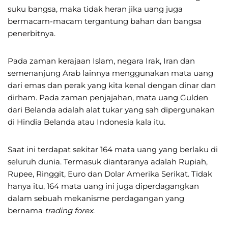
suku bangsa, maka tidak heran jika uang juga
bermacam-macam tergantung bahan dan bangsa
penerbitnya.
Pada zaman kerajaan Islam, negara Irak, Iran dan
semenanjung Arab lainnya menggunakan mata uang
dari emas dan perak yang kita kenal dengan dinar dan
dirham. Pada zaman penjajahan, mata uang Gulden
dari Belanda adalah alat tukar yang sah dipergunakan
di Hindia Belanda atau Indonesia kala itu.
Saat ini terdapat sekitar 164 mata uang yang berlaku di
seluruh dunia. Termasuk diantaranya adalah Rupiah,
Rupee, Ringgit, Euro dan Dolar Amerika Serikat. Tidak
hanya itu, 164 mata uang ini juga diperdagangkan
dalam sebuah mekanisme perdagangan yang
bernama
trading forex
.