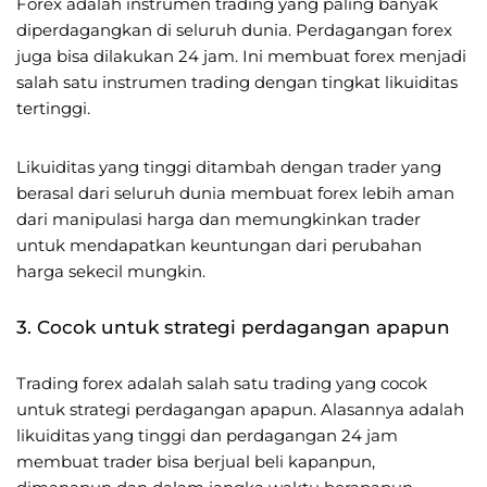
Forex adalah instrumen trading yang paling banyak
diperdagangkan di seluruh dunia. Perdagangan forex
juga bisa dilakukan 24 jam. Ini membuat forex menjadi
salah satu instrumen trading dengan tingkat likuiditas
tertinggi.
Likuiditas yang tinggi ditambah dengan trader yang
berasal dari seluruh dunia membuat forex lebih aman
dari manipulasi harga dan memungkinkan trader
untuk mendapatkan keuntungan dari perubahan
harga sekecil mungkin.
3. Cocok untuk strategi perdagangan apapun
Trading forex adalah salah satu trading yang cocok
untuk strategi perdagangan apapun. Alasannya adalah
likuiditas yang tinggi dan perdagangan 24 jam
membuat trader bisa berjual beli kapanpun,