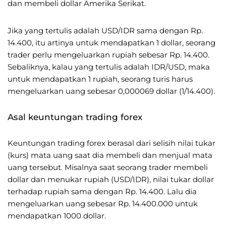
dan membeli dollar Amerika Serikat.
Jika yang tertulis adalah USD/IDR sama dengan Rp.
14.400, itu artinya untuk mendapatkan 1 dollar, seorang
trader perlu mengeluarkan rupiah sebesar Rp. 14.400.
Sebaliknya, kalau yang tertulis adalah IDR/USD, maka
untuk mendapatkan 1 rupiah, seorang turis harus
mengeluarkan uang sebesar 0,000069 dollar (1/14.400).
Asal keuntungan trading forex
Keuntungan trading forex berasal dari selisih nilai tukar
(kurs) mata uang saat dia membeli dan menjual mata
uang tersebut. Misalnya saat seorang trader membeli
dollar dan menukar rupiah (USD/IDR), nilai tukar dollar
terhadap rupiah sama dengan Rp. 14.400. Lalu dia
mengeluarkan uang sebesar Rp. 14.400.000 untuk
mendapatkan 1000 dollar.