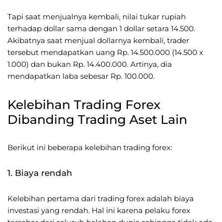
Tapi saat menjualnya kembali, nilai tukar rupiah
terhadap dollar sama dengan 1 dollar setara 14.500.
Akibatnya saat menjual dollarnya kembali, trader
tersebut mendapatkan uang Rp. 14.500.000 (14.500 x
1.000) dan bukan Rp. 14.400.000. Artinya, dia
mendapatkan laba sebesar Rp. 100.000.
Kelebihan Trading Forex
Dibanding Trading Aset Lain
Berikut ini beberapa kelebihan trading forex:
1. Biaya rendah
Kelebihan pertama dari trading forex adalah biaya
investasi yang rendah. Hal ini karena pelaku forex