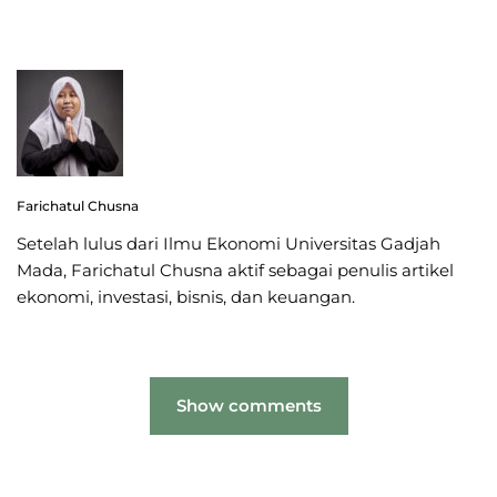
Farichatul Chusna
Setelah lulus dari Ilmu Ekonomi Universitas Gadjah
Mada, Farichatul Chusna aktif sebagai penulis artikel
ekonomi, investasi, bisnis, dan keuangan.
Show comments