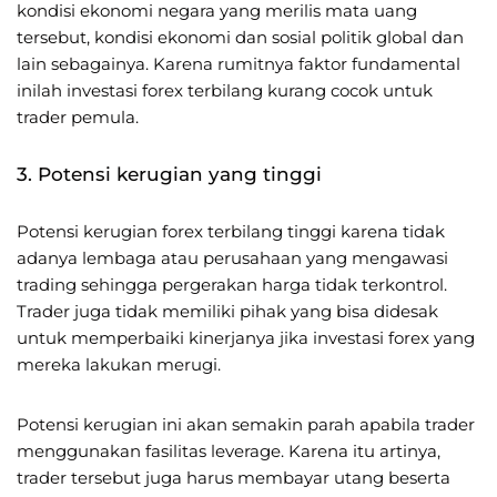
kondisi ekonomi negara yang merilis mata uang
tersebut, kondisi ekonomi dan sosial politik global dan
lain sebagainya. Karena rumitnya faktor fundamental
inilah investasi forex terbilang kurang cocok untuk
trader pemula.
3. Potensi kerugian yang tinggi
Potensi kerugian forex terbilang tinggi karena tidak
adanya lembaga atau perusahaan yang mengawasi
trading sehingga pergerakan harga tidak terkontrol.
Trader juga tidak memiliki pihak yang bisa didesak
untuk memperbaiki kinerjanya jika investasi forex yang
mereka lakukan merugi.
Potensi kerugian ini akan semakin parah apabila trader
menggunakan fasilitas leverage. Karena itu artinya,
trader tersebut juga harus membayar utang beserta