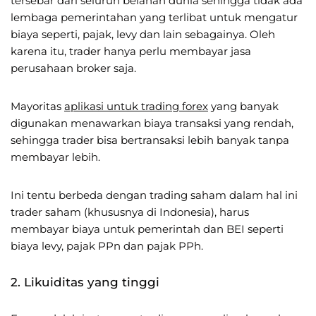
tersebar dari seluruh belahan dunia sehingga tidak ada
lembaga pemerintahan yang terlibat untuk mengatur
biaya seperti, pajak, levy dan lain sebagainya. Oleh
karena itu, trader hanya perlu membayar jasa
perusahaan broker saja.
Mayoritas
aplikasi untuk trading forex
yang banyak
digunakan menawarkan biaya transaksi yang rendah,
sehingga trader bisa bertransaksi lebih banyak tanpa
membayar lebih.
Ini tentu berbeda dengan trading saham dalam hal ini
trader saham (khususnya di Indonesia), harus
membayar biaya untuk pemerintah dan BEI seperti
biaya levy, pajak PPn dan pajak PPh.
2. Likuiditas yang tinggi