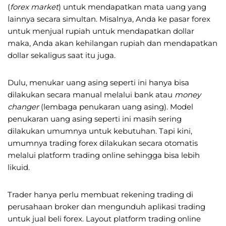
(
forex market
) untuk mendapatkan mata uang yang
lainnya secara simultan. Misalnya, Anda ke pasar forex
untuk menjual rupiah untuk mendapatkan dollar
maka, Anda akan kehilangan rupiah dan mendapatkan
dollar sekaligus saat itu juga.
Dulu, menukar uang asing seperti ini hanya bisa
dilakukan secara manual melalui bank atau
money
changer
(lembaga penukaran uang asing). Model
penukaran uang asing seperti ini masih sering
dilakukan umumnya untuk kebutuhan. Tapi kini,
umumnya trading forex dilakukan secara otomatis
melalui platform trading online sehingga bisa lebih
likuid.
Trader hanya perlu membuat rekening trading di
perusahaan broker dan mengunduh aplikasi trading
untuk jual beli forex. Layout platform trading online