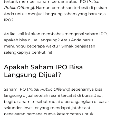
tertarik membeli saham perdana atau IPO (
Initial
Public Offering
). Namun pernahkan terbesit di pikiran
Anda untuk menjual langsung saham yang baru saja
IPO?
Artikel kali ini akan membahas mengenai saham IPO,
apakah bisa dijual langsung? Atau Anda harus
menunggu beberapa waktu? Simak penjelasan
selengkapnya berikut ini!
Apakah Saham IPO Bisa
Langsung Dijual?
Saham IPO (
Initial Public Offering
) sebenarnya bisa
langsung dijual setelah resmi tercatat di bursa. Jadi,
begitu saham tersebut mulai diperdagangkan di pasar
sekunder, investor yang mendapat jatah saat
penawaran perdana punya kesempatan untuk