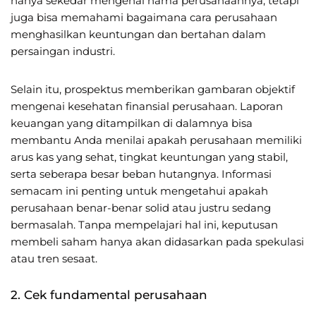
hanya sekedar mengenal nama perusahaannya, tetapi
juga bisa memahami bagaimana cara perusahaan
menghasilkan keuntungan dan bertahan dalam
persaingan industri.
Selain itu, prospektus memberikan gambaran objektif
mengenai kesehatan finansial perusahaan. Laporan
keuangan yang ditampilkan di dalamnya bisa
membantu Anda menilai apakah perusahaan memiliki
arus kas yang sehat, tingkat keuntungan yang stabil,
serta seberapa besar beban hutangnya. Informasi
semacam ini penting untuk mengetahui apakah
perusahaan benar-benar solid atau justru sedang
bermasalah. Tanpa mempelajari hal ini, keputusan
membeli saham hanya akan didasarkan pada spekulasi
atau tren sesaat.
2. Cek fundamental perusahaan