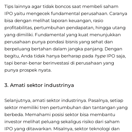
Tips lainnya agar tidak boncos saat membeli saham
IPO yaitu mengecek fundamental perusahaan. Caranya
bisa dengan melihat laporan keuangan, rasio
profitabilitas, pertumbuhan pendapatan, hingga utang
yang dimiliki. Fundamental yang kuat menunjukkan
perusahaan punya pondasi bisnis yang sehat dan
berpeluang bertahan dalam jangka panjang. Dengan
begitu, Anda tidak hanya berharap pada
hype
IPO saja,
tapi benar-benar berinvestasi di perusahaan yang
punya prospek nyata.
3. Amati sektor industrinya
Selanjutnya, amati sektor industrinya. Pasalnya, setiap
sektor memiliki tren pertumbuhan dan tantangan yang
berbeda. Memahami posisi sektor bisa membantu
investor melihat peluang sekaligus risiko dari saham
IPO yang ditawarkan. Misalnya, sektor teknologi dan