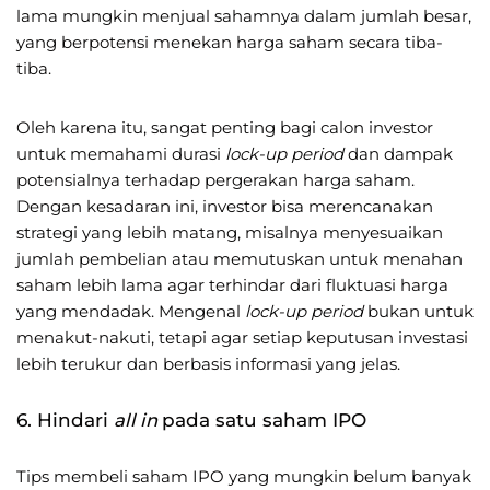
lama mungkin menjual sahamnya dalam jumlah besar,
yang berpotensi menekan harga saham secara tiba-
tiba.
Oleh karena itu, sangat penting bagi calon investor
untuk memahami durasi
lock-up period
dan dampak
potensialnya terhadap pergerakan harga saham.
Dengan kesadaran ini, investor bisa merencanakan
strategi yang lebih matang, misalnya menyesuaikan
jumlah pembelian atau memutuskan untuk menahan
saham lebih lama agar terhindar dari fluktuasi harga
yang mendadak. Mengenal
lock-up period
bukan untuk
menakut-nakuti, tetapi agar setiap keputusan investasi
lebih terukur dan berbasis informasi yang jelas.
6. Hindari
all in
pada satu saham IPO
Tips membeli saham IPO yang mungkin belum banyak