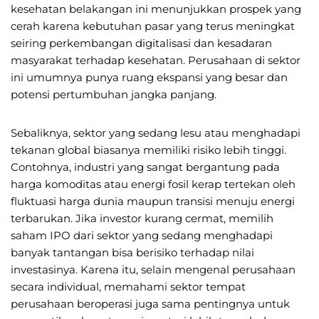
kesehatan belakangan ini menunjukkan prospek yang
cerah karena kebutuhan pasar yang terus meningkat
seiring perkembangan digitalisasi dan kesadaran
masyarakat terhadap kesehatan. Perusahaan di sektor
ini umumnya punya ruang ekspansi yang besar dan
potensi pertumbuhan jangka panjang.
Sebaliknya, sektor yang sedang lesu atau menghadapi
tekanan global biasanya memiliki risiko lebih tinggi.
Contohnya, industri yang sangat bergantung pada
harga komoditas atau energi fosil kerap tertekan oleh
fluktuasi harga dunia maupun transisi menuju energi
terbarukan. Jika investor kurang cermat, memilih
saham IPO dari sektor yang sedang menghadapi
banyak tantangan bisa berisiko terhadap nilai
investasinya. Karena itu, selain mengenal perusahaan
secara individual, memahami sektor tempat
perusahaan beroperasi juga sama pentingnya untuk