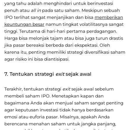
yang tahu adalah menghindari untuk berinvestasi
penuh atau
all in
pada satu saham. Meskipun sebuah
IPO terlihat sangat menjanjikan dan bisa
memberikan
keuntungan besar
namun tingkat volatilitasnya sangat
tinggi. Terutama di hari-hari pertama perdagangan.
Harga bisa melonjak tajam atau bisa juga turun drastis
jika pasar bereaksi berbeda dari ekspektasi. Oleh
karena itu, penting memiliki strategi diversifikasi saham
agar risiko ini bisa diantisipasi.
7. Tentukan strategi
exit
sejak awal
Terakhir, tentukan strategi
exit
sejak awal sebelum
membeli saham IPO. Menetapkan kapan dan
bagaimana Anda akan menjual saham sangat penting
agar keputusan investasi tidak hanya berdasarkan
emosi atau euforia pasar. Misalnya, apakah Anda
berencana menahan saham untuk jangka panjang,