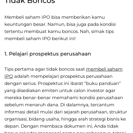
Tidak Boncos
Membeli saham IPO bisa memberikan kamu
keuntungan besar. Namun, bisa juga pada kondisi
tertentu membuat kamu boncos. Nah, simak tips
membeli saham IPO berikut ini!
1. Pelajari prospektus perusahaan
Tips pertama agar tidak boncos saat
membeli saham
IPO
adalah mempelajari prospektus perusahaan
dengan serius. Prospektus ini ibarat “buku panduan”
yang disediakan emiten untuk calon investor agar
mereka benar-benar memahami kondisi perusahaan
sebelum menaruh dana. Di dalamnya, tercantum
informasi detail mulai dari sejarah perusahaan, struktur
organisasi, bidang usaha, hingga arah strategi bisnis ke
depan. Dengan membaca dokumen ini, Anda tidak