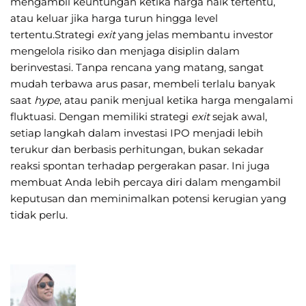
mengambil keuntungan ketika harga naik tertentu,
atau keluar jika harga turun hingga level
tertentu.Strategi
exit
yang jelas membantu investor
mengelola risiko dan menjaga disiplin dalam
berinvestasi. Tanpa rencana yang matang, sangat
mudah terbawa arus pasar, membeli terlalu banyak
saat
hype
, atau panik menjual ketika harga mengalami
fluktuasi. Dengan memiliki strategi
exit
sejak awal,
setiap langkah dalam investasi IPO menjadi lebih
terukur dan berbasis perhitungan, bukan sekadar
reaksi spontan terhadap pergerakan pasar. Ini juga
membuat Anda lebih percaya diri dalam mengambil
keputusan dan meminimalkan potensi kerugian yang
tidak perlu.