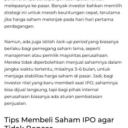
melepasnya ke pasar. Banyak investor bahkan memilih
strategi ini untuk meraih keuntungan cepat, terutama
jika harga saham melonjak pada hari-hari pertama
perdagangan.
Namun, ada juga istilah
lock-up period
yang biasanya
berlaku bagi pemegang saham lama, seperti
manajemen atau pemilik mayoritas perusahaan.
Mereka tidak diperbolehkan menjual sahamnya dalam
jangka waktu tertentu, misalnya 3–6 bulan, untuk
menjaga stabilitas harga saham di pasar. Jadi, bagi
investor ritel yang baru membeli saat IPO, sahamnya
bisa dijual langsung, tapi bagi pihak internal
perusahaan biasanya ada aturan pembatasan
penjualan.
Tips Membeli Saham IPO agar