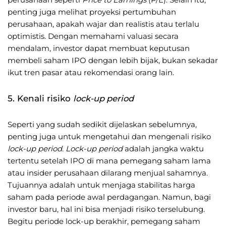
penting juga melihat proyeksi pertumbuhan
perusahaan, apakah wajar dan realistis atau terlalu
optimistis. Dengan memahami valuasi secara
mendalam, investor dapat membuat keputusan
membeli saham IPO dengan lebih bijak, bukan sekadar
ikut tren pasar atau rekomendasi orang lain.
5. Kenali risiko
lock-up period
Seperti yang sudah sedikit dijelaskan sebelumnya,
penting juga untuk mengetahui dan mengenali risiko
lock-up period
.
Lock-up period
adalah jangka waktu
tertentu setelah IPO di mana pemegang saham lama
atau insider perusahaan dilarang menjual sahamnya.
Tujuannya adalah untuk menjaga stabilitas harga
saham pada periode awal perdagangan. Namun, bagi
investor baru, hal ini bisa menjadi risiko terselubung.
Begitu periode lock-up berakhir, pemegang saham