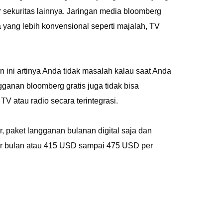
sekuritas lainnya. Jaringan media bloomberg
a yang lebih konvensional seperti majalah, TV
 ini artinya Anda tidak masalah kalau saat Anda
angganan bloomberg gratis juga tidak bisa
V atau radio secara terintegrasi.
 paket langganan bulanan digital saja dan
per bulan atau 415 USD sampai 475 USD per