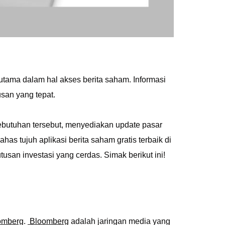
tama dalam hal akses berita saham. Informasi
usan yang tepat.
 kebutuhan tersebut, menyediakan update pasar
ahas tujuh aplikasi berita saham gratis terbaik di
san investasi yang cerdas. Simak berikut ini!
omberg
.
Bloomberg
adalah jaringan media yang