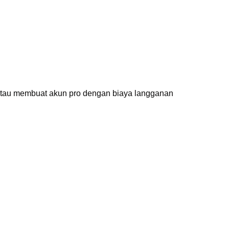
tau membuat akun pro dengan biaya langganan