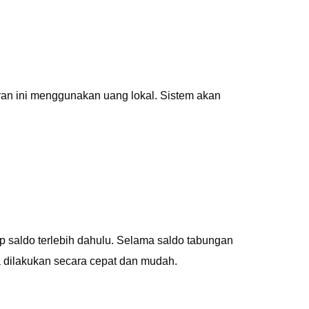
n ini menggunakan uang lokal. Sistem akan
 saldo terlebih dahulu. Selama saldo tabungan
 dilakukan secara cepat dan mudah.