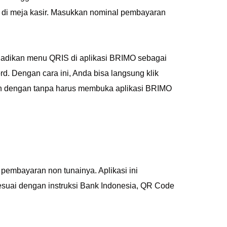
 di meja kasir. Masukkan nominal pembayaran
njadikan menu QRIS di aplikasi BRIMO sebagai
 Dengan cara ini, Anda bisa langsung klik
n dengan tanpa harus membuka aplikasi BRIMO
embayaran non tunainya. Aplikasi ini
suai dengan instruksi Bank Indonesia, QR Code