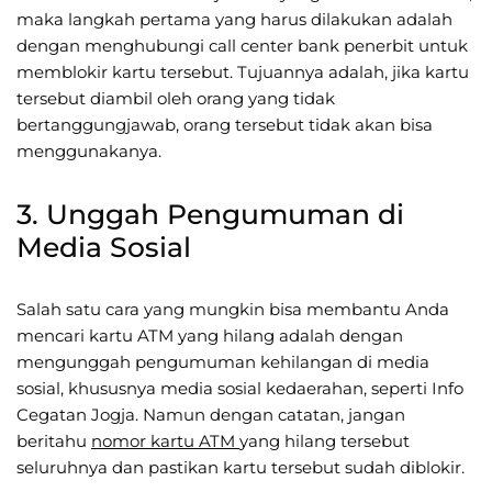
maka langkah pertama yang harus dilakukan adalah
dengan menghubungi call center bank penerbit untuk
memblokir kartu tersebut. Tujuannya adalah, jika kartu
tersebut diambil oleh orang yang tidak
bertanggungjawab, orang tersebut tidak akan bisa
menggunakanya.
3. Unggah Pengumuman di
Media Sosial
Salah satu cara yang mungkin bisa membantu Anda
mencari kartu ATM yang hilang adalah dengan
mengunggah pengumuman kehilangan di media
sosial, khususnya media sosial kedaerahan, seperti Info
Cegatan Jogja. Namun dengan catatan, jangan
beritahu
nomor kartu ATM
yang hilang tersebut
seluruhnya dan pastikan kartu tersebut sudah diblokir.