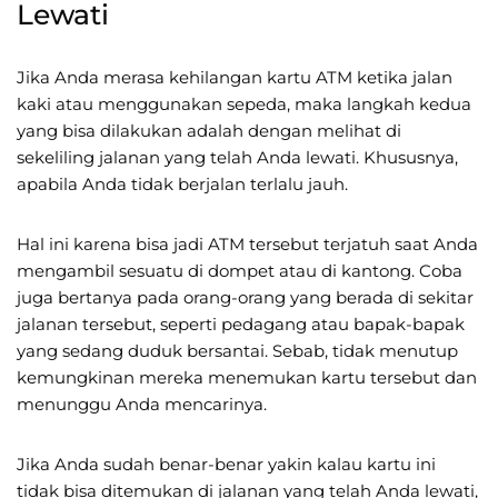
Lewati
Jika Anda merasa kehilangan kartu ATM ketika jalan
kaki atau menggunakan sepeda, maka langkah kedua
yang bisa dilakukan adalah dengan melihat di
sekeliling jalanan yang telah Anda lewati. Khususnya,
apabila Anda tidak berjalan terlalu jauh.
Hal ini karena bisa jadi ATM tersebut terjatuh saat Anda
mengambil sesuatu di dompet atau di kantong. Coba
juga bertanya pada orang-orang yang berada di sekitar
jalanan tersebut, seperti pedagang atau bapak-bapak
yang sedang duduk bersantai. Sebab, tidak menutup
kemungkinan mereka menemukan kartu tersebut dan
menunggu Anda mencarinya.
Jika Anda sudah benar-benar yakin kalau kartu ini
tidak bisa ditemukan di jalanan yang telah Anda lewati,