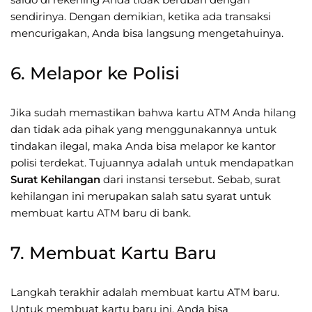
sendirinya. Dengan demikian, ketika ada transaksi
mencurigakan, Anda bisa langsung mengetahuinya.
6. Melapor ke Polisi
Jika sudah memastikan bahwa kartu ATM Anda hilang
dan tidak ada pihak yang menggunakannya untuk
tindakan ilegal, maka Anda bisa melapor ke kantor
polisi terdekat. Tujuannya adalah untuk mendapatkan
Surat Kehilangan
dari instansi tersebut. Sebab, surat
kehilangan ini merupakan salah satu syarat untuk
membuat kartu ATM baru di bank.
7. Membuat Kartu Baru
Langkah terakhir adalah membuat kartu ATM baru.
Untuk membuat kartu baru ini, Anda bisa