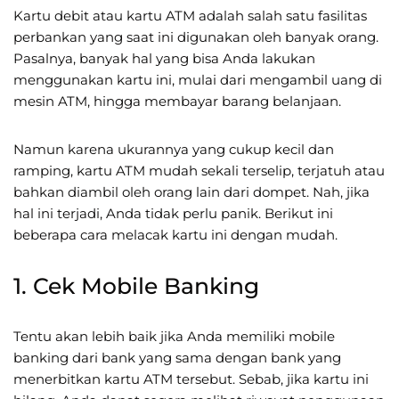
Kartu debit atau kartu ATM adalah salah satu fasilitas
perbankan yang saat ini digunakan oleh banyak orang.
Pasalnya, banyak hal yang bisa Anda lakukan
menggunakan kartu ini, mulai dari mengambil uang di
mesin ATM, hingga membayar barang belanjaan.
Namun karena ukurannya yang cukup kecil dan
ramping, kartu ATM mudah sekali terselip, terjatuh atau
bahkan diambil oleh orang lain dari dompet. Nah, jika
hal ini terjadi, Anda tidak perlu panik. Berikut ini
beberapa cara melacak kartu ini dengan mudah.
1. Cek Mobile Banking
Tentu akan lebih baik jika Anda memiliki mobile
banking dari bank yang sama dengan bank yang
menerbitkan kartu ATM tersebut. Sebab, jika kartu ini