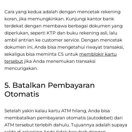
Cara yang kedua adalah dengan mencetak rekening
koran, jika memungkinkan. Kunjungi kantor bank
terdekat dengan membawa berbagai dokumen yang
diperlukan, seperti KTP dan buku rekening asli, lalu
ambil antrian ke customer service. Dengan mencetak
dokumen ini, Anda bisa mengetahui riwayat transaksi,
sekaligus bisa meminta CS untuk
memblokir kartu
tersebut
jika Anda menemukan transaksi
mencurigakan.
5. Batalkan Pembayaran
Otomatis
Setelah yakin kalau kartu ATM hilang, Anda bisa
membatalkan pembayaran otomatis (autodebet) dari
ATM tersebut terlebih dahulu. Tujuannya adalah supaya
saldo di rekening Anda tidak berubah dengan