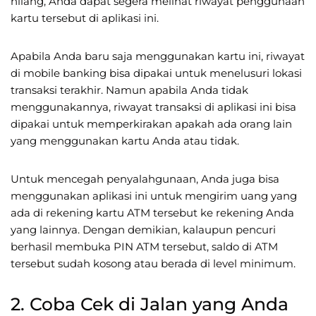
hilang, Anda dapat segera melihat riwayat penggunaan
kartu tersebut di aplikasi ini.
Apabila Anda baru saja menggunakan kartu ini, riwayat
di mobile banking bisa dipakai untuk menelusuri lokasi
transaksi terakhir. Namun apabila Anda tidak
menggunakannya, riwayat transaksi di aplikasi ini bisa
dipakai untuk memperkirakan apakah ada orang lain
yang menggunakan kartu Anda atau tidak.
Untuk mencegah penyalahgunaan, Anda juga bisa
menggunakan aplikasi ini untuk mengirim uang yang
ada di rekening kartu ATM tersebut ke rekening Anda
yang lainnya. Dengan demikian, kalaupun pencuri
berhasil membuka PIN ATM tersebut, saldo di ATM
tersebut sudah kosong atau berada di level minimum.
2. Coba Cek di Jalan yang Anda