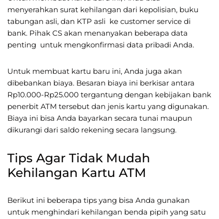
menyerahkan surat kehilangan dari kepolisian, buku
tabungan asli, dan KTP asli ke customer service di
bank. Pihak CS akan menanyakan beberapa data
penting untuk mengkonfirmasi data pribadi Anda.
Untuk membuat kartu baru ini, Anda juga akan
dibebankan biaya. Besaran biaya ini berkisar antara
Rp10.000-Rp25.000 tergantung dengan kebijakan bank
penerbit ATM tersebut dan jenis kartu yang digunakan.
Biaya ini bisa Anda bayarkan secara tunai maupun
dikurangi dari saldo rekening secara langsung.
Tips Agar Tidak Mudah
Kehilangan Kartu ATM
Berikut ini beberapa tips yang bisa Anda gunakan
untuk menghindari kehilangan benda pipih yang satu