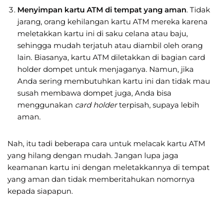
Menyimpan kartu ATM di tempat yang aman
. Tidak
jarang, orang kehilangan kartu ATM mereka karena
meletakkan kartu ini di saku celana atau baju,
sehingga mudah terjatuh atau diambil oleh orang
lain. Biasanya, kartu ATM diletakkan di bagian card
holder dompet untuk menjaganya. Namun, jika
Anda sering membutuhkan kartu ini dan tidak mau
susah membawa dompet juga, Anda bisa
menggunakan
card holder
terpisah, supaya lebih
aman.
Nah, itu tadi beberapa cara untuk melacak kartu ATM
yang hilang dengan mudah. Jangan lupa jaga
keamanan kartu ini dengan meletakkannya di tempat
yang aman dan tidak memberitahukan nomornya
kepada siapapun.