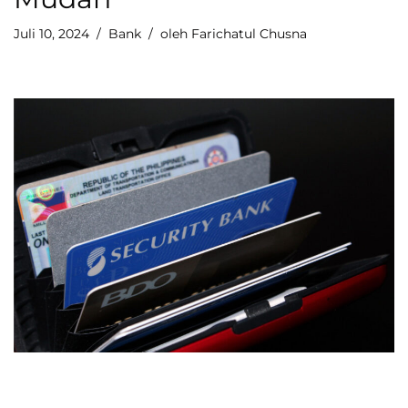
Juli 10, 2024
Bank
oleh
Farichatul Chusna