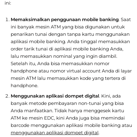
ini:
Memaksimalkan penggunaan mobile banking
. Saat
ini banyak mesin ATM yang bisa digunakan untuk
penarikan tunai dengan tanpa kartu menggunakan
aplikasi mobile banking. Anda tinggal memasukkan
order tarik tunai di aplikasi mobile banking Anda,
lalu memasukkan nominal yang ingin diambil.
Setelah itu, Anda bisa memasukkan nomor
handphone atau nomor virtual account Anda di layar
mesin ATM lalu memasukkan kode yang tertera di
handphone.
Menggunakan aplikasi dompet digital
. Kini, ada
banyak metode pembayaran non-tunai yang bisa
Anda manfaatkan. Tidak hanya menggesek kartu
ATM ke mesin EDC, kini Anda juga bisa memindai
barcode menggunakan aplikasi mobile banking atau
menggunakan aplikasi dompet digital
.