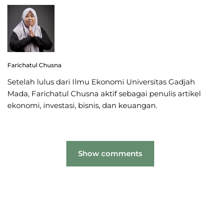
Farichatul Chusna
Setelah lulus dari Ilmu Ekonomi Universitas Gadjah
Mada, Farichatul Chusna aktif sebagai penulis artikel
ekonomi, investasi, bisnis, dan keuangan.
Show comments