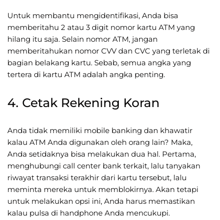
Untuk membantu mengidentifikasi, Anda bisa
memberitahu 2 atau 3 digit nomor kartu ATM yang
hilang itu saja. Selain nomor ATM, jangan
memberitahukan nomor CVV dan CVC yang terletak di
bagian belakang kartu. Sebab, semua angka yang
tertera di kartu ATM adalah angka penting.
4. Cetak Rekening Koran
Anda tidak memiliki mobile banking dan khawatir
kalau ATM Anda digunakan oleh orang lain? Maka,
Anda setidaknya bisa melakukan dua hal. Pertama,
menghubungi call center bank terkait, lalu tanyakan
riwayat transaksi terakhir dari kartu tersebut, lalu
meminta mereka untuk memblokirnya. Akan tetapi
untuk melakukan opsi ini, Anda harus memastikan
kalau pulsa di handphone Anda mencukupi.