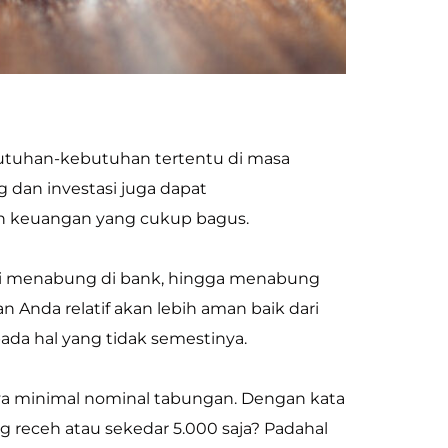
tuhan-kebutuhan tertentu di masa
dan investasi juga dapat
n keuangan yang cukup bagus.
ari menabung di bank, hingga menabung
Anda relatif akan lebih aman baik dari
ada hal yang tidak semestinya.
a minimal nominal tabungan. Dengan kata
 receh atau sekedar 5.000 saja? Padahal