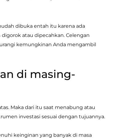
 mudah dibuka entah itu karena ada
 digorok atau dipecahkan. Celengan
gurangi kemungkinan Anda mengambil
an di masing-
atas. Maka dari itu saat menabung atau
rumen investasi sesuai dengan tujuannya.
uhi keinginan yang banyak di masa