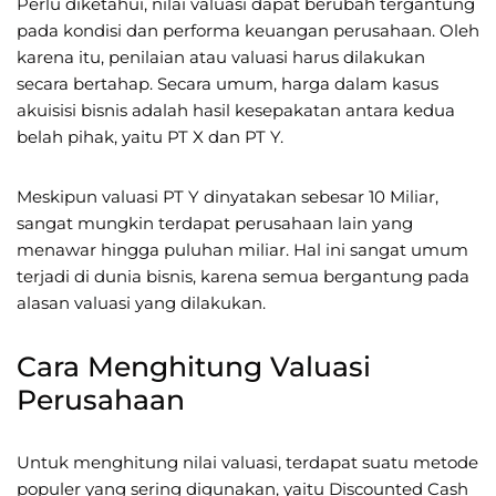
Perlu diketahui, nilai valuasi dapat berubah tergantung
pada kondisi dan performa keuangan perusahaan. Oleh
karena itu, penilaian atau valuasi harus dilakukan
secara bertahap. Secara umum, harga dalam kasus
akuisisi bisnis adalah hasil kesepakatan antara kedua
belah pihak, yaitu PT X dan PT Y.
Meskipun valuasi PT Y dinyatakan sebesar 10 Miliar,
sangat mungkin terdapat perusahaan lain yang
menawar hingga puluhan miliar. Hal ini sangat umum
terjadi di dunia bisnis, karena semua bergantung pada
alasan valuasi yang dilakukan.
Cara Menghitung Valuasi
Perusahaan
Untuk menghitung nilai valuasi, terdapat suatu metode
populer yang sering digunakan, yaitu Discounted Cash