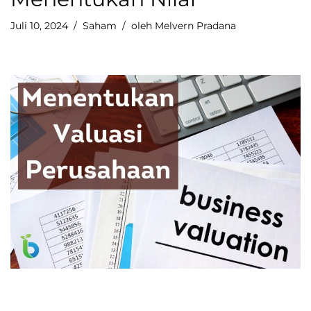
Juli 10, 2024
Saham
oleh
Melvern Pradana