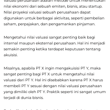
Valuasi perusahaan adalah metode untuk menentukan
nilai ekonomi dari sebuah emiten, bisnis, atau startup.
Nilai proyeksi valuasi sebuah perusahaan dapat
digunakan untuk berbagai aktivitas, seperti pembelian
saham, perpajakan, dan pengamankan pinjaman.
Mengetahui nilai valuasi sangat penting baik bagi
internal maupun eksternal perusahaan. Hal ini menjadi
semakin penting ketika terdapat keputusan tentang
akuisisi.
Misalnya, apabila PT X ingin mengakuisisi PT Y, maka
sangat penting bagi PT X untuk mengetahui nilai
valuasi dari PT Y. Hal ini disebabkan karena PT X harus
membeli PT Y sesuai dengan nilai valuasi perusahaan
yang dimiliki oleh PT Y. Praktik seperti ini sangat umum
terjadi di dunia bisnis.