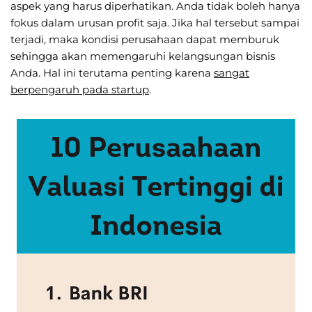
aspek yang harus diperhatikan. Anda tidak boleh hanya
fokus dalam urusan profit saja. Jika hal tersebut sampai
terjadi, maka kondisi perusahaan dapat memburuk
sehingga akan memengaruhi kelangsungan bisnis
Anda. Hal ini terutama penting karena
sangat
berpengaruh pada startup
.