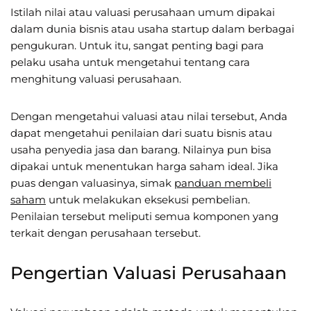
Istilah nilai atau valuasi perusahaan umum dipakai
dalam dunia bisnis atau usaha startup dalam berbagai
pengukuran. Untuk itu, sangat penting bagi para
pelaku usaha untuk mengetahui tentang cara
menghitung valuasi perusahaan.
Dengan mengetahui valuasi atau nilai tersebut, Anda
dapat mengetahui penilaian dari suatu bisnis atau
usaha penyedia jasa dan barang. Nilainya pun bisa
dipakai untuk menentukan harga saham ideal. Jika
puas dengan valuasinya, simak
panduan membeli
saham
untuk melakukan eksekusi pembelian.
Penilaian tersebut meliputi semua komponen yang
terkait dengan perusahaan tersebut.
Pengertian Valuasi Perusahaan