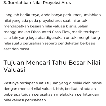
3. Jumlahkan Nilai Proyeksi Arus
Langkah berikutnya, Anda hanya perlu menjumlahkan
nilai yang ada pada proyeksi arus saat ini untuk
mendapatkan besaran nilai valuasi bisnis. Selain
menggunakan Discounted Cash Flow, masih terdapat
cara lain yang juga bisa digunakan untuk menghitung
nilai suatu perusahaan seperti pendekatan berbasis
aset dan pasar.
Tujuan Mencari Tahu Besar Nilai
Valuasi
Pastinya terdapat suatu tujuan yang dimiliki oleh bisnis
dengan mencari nilai valuasi. Nah, berikut ini adalah
beberapa tujuan perusahaan melakukan perhitungan
nilai valuasi perusahaan.