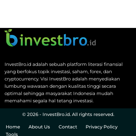
InvestBro.id adalah sebuah platform literasi finansial
yang berfokus topik investasi, saham, forex, dan
cryptocurrency. Visi InvestBro adalah menyediakan
lumbung wawasan dengan kualitas tinggi secara
optimal sehingga masyarakat Indonesia mudah
memahami segala hal tetang investasi.
© 2026 - InvestBro.id. All rights reserved.
Home
About Us
Contact
Privacy Policy
Tools