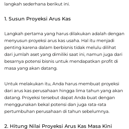
langkah sederhana berikut ini.
1. Susun Proyeksi Arus Kas
Langkah pertama yang harus dilakukan adalah dengan
menyusun proyeksi arus kas usaha. Hal itu menjadi
penting karena dalam berbisnis tidak melulu dilihat
dari jumlah aset yang dimiliki saat ini, namun juga dari
besarnya potensi bisnis untuk mendapatkan profit di
masa yang akan datang.
Untuk melakukan itu, Anda harus membuat proyeksi
dari arus kas perusahaan hingga lima tahun yang akan
datang. Proyeksi tersebut dapat Anda buat dengan
menggunakan bekal potensi dan juga rata-rata
pertumbuhan perusahaan di tahun sebelumnya.
2. Hitung Nilai Proyeksi Arus Kas Masa Kini