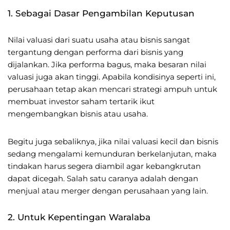
1. Sebagai Dasar Pengambilan Keputusan
Nilai valuasi dari suatu usaha atau bisnis sangat
tergantung dengan performa dari bisnis yang
dijalankan. Jika performa bagus, maka besaran nilai
valuasi juga akan tinggi. Apabila kondisinya seperti ini,
perusahaan tetap akan mencari strategi ampuh untuk
membuat investor saham tertarik ikut
mengembangkan bisnis atau usaha.
Begitu juga sebaliknya, jika nilai valuasi kecil dan bisnis
sedang mengalami kemunduran berkelanjutan, maka
tindakan harus segera diambil agar kebangkrutan
dapat dicegah. Salah satu caranya adalah dengan
menjual atau merger dengan perusahaan yang lain.
2. Untuk Kepentingan Waralaba