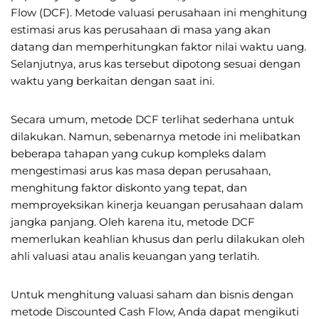
Flow (DCF). Metode valuasi perusahaan ini menghitung
estimasi arus kas perusahaan di masa yang akan
datang dan memperhitungkan faktor nilai waktu uang.
Selanjutnya, arus kas tersebut dipotong sesuai dengan
waktu yang berkaitan dengan saat ini.
Secara umum, metode DCF terlihat sederhana untuk
dilakukan. Namun, sebenarnya metode ini melibatkan
beberapa tahapan yang cukup kompleks dalam
mengestimasi arus kas masa depan perusahaan,
menghitung faktor diskonto yang tepat, dan
memproyeksikan kinerja keuangan perusahaan dalam
jangka panjang. Oleh karena itu, metode DCF
memerlukan keahlian khusus dan perlu dilakukan oleh
ahli valuasi atau analis keuangan yang terlatih.
Untuk menghitung valuasi saham dan bisnis dengan
metode Discounted Cash Flow, Anda dapat mengikuti