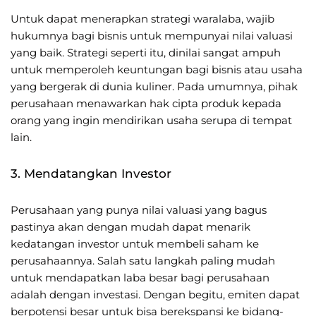
Untuk dapat menerapkan strategi waralaba, wajib
hukumnya bagi bisnis untuk mempunyai nilai valuasi
yang baik. Strategi seperti itu, dinilai sangat ampuh
untuk memperoleh keuntungan bagi bisnis atau usaha
yang bergerak di dunia kuliner. Pada umumnya, pihak
perusahaan menawarkan hak cipta produk kepada
orang yang ingin mendirikan usaha serupa di tempat
lain.
3. Mendatangkan Investor
Perusahaan yang punya nilai valuasi yang bagus
pastinya akan dengan mudah dapat menarik
kedatangan investor untuk membeli saham ke
perusahaannya. Salah satu langkah paling mudah
untuk mendapatkan laba besar bagi perusahaan
adalah dengan investasi. Dengan begitu, emiten dapat
berpotensi besar untuk bisa berekspansi ke bidang-