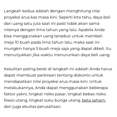
Langkah kedua adalah dengan menghitung nilai
proyeksi arus kas masa kini. Seperti kita tahu, daya beli
dari uang satu juta saat ini pasti tidak akan sama
nilainya dengan lima tahun yang lalu. Apabila Anda
bisa menggunakan uang tersebut untuk membeli
meja 10 buah pada lima tahun lalu, maka saat ini
mungkin hanya 5 buah meja saja yang dapat dibeli. Itu
menunjukkan jika waktu menurunkan daya beli uang.
Kesulitan paling berat di langkah ini adalah Anda harus
dapat membuat perkiraan tentang diskonto untuk
mendapatkan nilai proyeksi arus masa kini. Untuk
melakukannya, Anda dapat menggunakan beberapa
faktor yakni, tingkat risiko pasar, tingkat bebas risiko.
Rasio utang, tingkat suku bunga utang,
beta saham
,
dan juga ekuitas perusahaan.