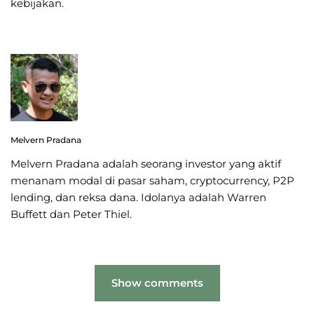
kebijakan.
Melvern Pradana
Melvern Pradana adalah seorang investor yang aktif
menanam modal di pasar saham, cryptocurrency, P2P
lending, dan reksa dana. Idolanya adalah Warren
Buffett dan Peter Thiel.
Show comments