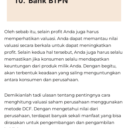
Oleh sebab itu, selain profit Anda juga harus
memperhatikan valuasi. Anda dapat memantau nilai
valuasi secara berkala untuk dapat meningkatkan
profit. Selain kedua hal tersebut, Anda juga harus selalu
memastikan jika konsumen selalu mendapatkan
keuntungan dari produk milik Anda. Dengan begitu,
akan terbentuk keadaan yang saling menguntungkan
antara konsumen dan perusahaan.
Demikianlah tadi ulasan tentang pentingnya cara
menghitung valuasi saham perusahaan menggunakan
metode DCF. Dengan mengetahui nilai dari
perusahaan, terdapat banyak sekali manfaat yang bisa
dirasakan untuk pengembangan dan pengambilan