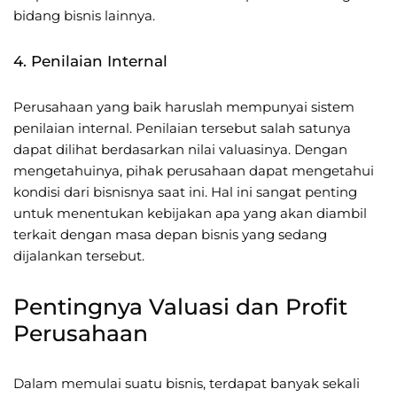
bidang bisnis lainnya.
4. Penilaian Internal
Perusahaan yang baik haruslah mempunyai sistem
penilaian internal. Penilaian tersebut salah satunya
dapat dilihat berdasarkan nilai valuasinya. Dengan
mengetahuinya, pihak perusahaan dapat mengetahui
kondisi dari bisnisnya saat ini. Hal ini sangat penting
untuk menentukan kebijakan apa yang akan diambil
terkait dengan masa depan bisnis yang sedang
dijalankan tersebut.
Pentingnya Valuasi dan Profit
Perusahaan
Dalam memulai suatu bisnis, terdapat banyak sekali