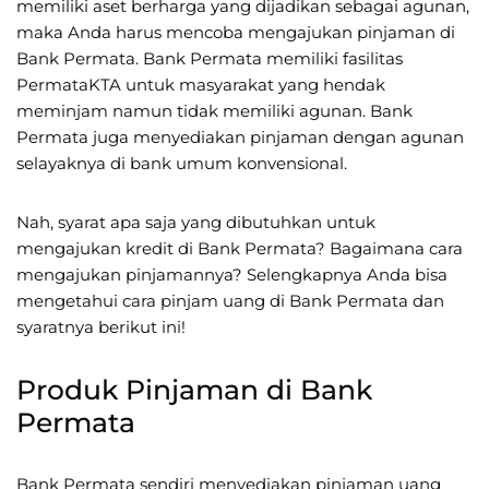
memiliki aset berharga yang dijadikan sebagai agunan,
maka Anda harus mencoba mengajukan pinjaman di
Bank Permata. Bank Permata memiliki fasilitas
PermataKTA untuk masyarakat yang hendak
meminjam namun tidak memiliki agunan. Bank
Permata juga menyediakan pinjaman dengan agunan
selayaknya di bank umum konvensional.
Nah, syarat apa saja yang dibutuhkan untuk
mengajukan kredit di Bank Permata? Bagaimana cara
mengajukan pinjamannya? Selengkapnya Anda bisa
mengetahui cara pinjam uang di Bank Permata dan
syaratnya berikut ini!
Produk Pinjaman di Bank
Permata
Bank Permata sendiri menyediakan pinjaman uang