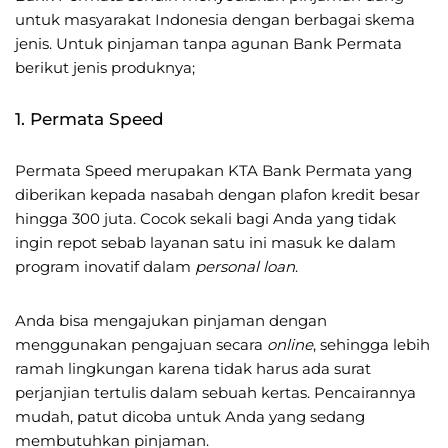
untuk masyarakat Indonesia dengan berbagai skema
jenis. Untuk pinjaman tanpa agunan Bank Permata
berikut jenis produknya;
1. Permata Speed
Permata Speed merupakan KTA Bank Permata yang
diberikan kepada nasabah dengan plafon kredit besar
hingga 300 juta. Cocok sekali bagi Anda yang tidak
ingin repot sebab layanan satu ini masuk ke dalam
program inovatif dalam
personal loan
.
Anda bisa mengajukan pinjaman dengan
menggunakan pengajuan secara
online
, sehingga lebih
ramah lingkungan karena tidak harus ada surat
perjanjian tertulis dalam sebuah kertas. Pencairannya
mudah, patut dicoba untuk Anda yang sedang
membutuhkan pinjaman.