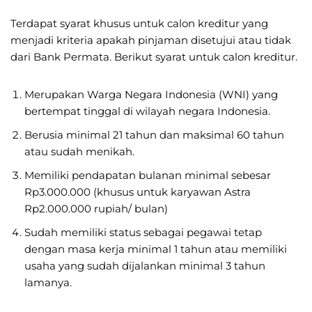
Terdapat syarat khusus untuk calon kreditur yang
menjadi kriteria apakah pinjaman disetujui atau tidak
dari Bank Permata. Berikut syarat untuk calon kreditur.
Merupakan Warga Negara Indonesia (WNI) yang
bertempat tinggal di wilayah negara Indonesia.
Berusia minimal 21 tahun dan maksimal 60 tahun
atau sudah menikah.
Memiliki pendapatan bulanan minimal sebesar
Rp3.000.000 (khusus untuk karyawan Astra
Rp2.000.000 rupiah/ bulan)
Sudah memiliki status sebagai pegawai tetap
dengan masa kerja minimal 1 tahun atau memiliki
usaha yang sudah dijalankan minimal 3 tahun
lamanya.