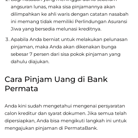
angsuran lunas, maka sisa pinjamannya akan
dilimpahkan ke ahli waris dengan catatan nasabah
ini memang tidak memiliki Perlindungan Asuransi
Jiwa yang bersedia melunasi kreditnya.
Apabila Anda berniat untuk melakukan pelunasan
pinjaman, maka Anda akan dikenakan bunga
sebesar 7 persen dari sisa pokok pinjaman yang
dahulu diajukan.
Cara Pinjam Uang di Bank
Permata
Anda kini sudah mengetahui mengenai persyaratan
calon kreditur dan syarat dokumen. Jika semua telah
dipersiapkan, Anda bisa mengikuti langkah ini untuk
mengajukan pinjaman di PermataBank.