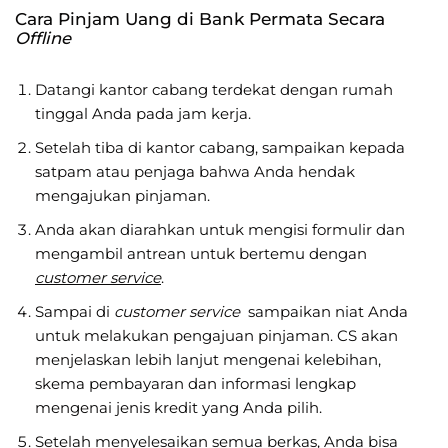
Cara Pinjam Uang di Bank Permata Secara
Offline
Datangi kantor cabang terdekat dengan rumah
tinggal Anda pada jam kerja.
Setelah tiba di kantor cabang, sampaikan kepada
satpam atau penjaga bahwa Anda hendak
mengajukan pinjaman.
Anda akan diarahkan untuk mengisi formulir dan
mengambil antrean untuk bertemu dengan
customer service
.
Sampai di
customer service
sampaikan niat Anda
untuk melakukan pengajuan pinjaman. CS akan
menjelaskan lebih lanjut mengenai kelebihan,
skema pembayaran dan informasi lengkap
mengenai jenis kredit yang Anda pilih.
Setelah menyelesaikan semua berkas, Anda bisa