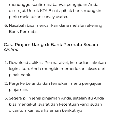
menunggu konfirmasi bahwa pengajuan Anda
disetujui. Untuk KTA Bisnis, pihak bank mungkin
perlu melakukan survey usaha.
Nasabah bisa mencairkan dana melalui rekening
Bank Permata.
Cara Pinjam Uang di Bank Permata Secara
Online
Download aplikasi PermataNet, kemudian lakukan
login akun. Anda mungkin memerlukan akses dari
pihak bank.
Pergi ke beranda dan temukan menu pengajuan
pinjaman.
Segera pilih jenis pinjaman Anda, setelah itu Anda
bisa mengikuti syarat dan ketentuan yang sudah
dicantumkan ada halaman berikutnya.