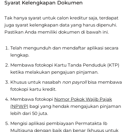
Syarat Kelengkapan Dokumen
Tak hanya syarat untuk calon kreditur saja, terdapat
juga syarat kelengkapan data yang harus dipenuhi.
Pastikan Anda memiliki dokumen di bawah ini.
Telah mengunduh dan mendaftar aplikasi secara
lengkap.
Membawa fotokopi Kartu Tanda Penduduk (KTP)
ketika melakukan pengajuan pinjaman.
Khusus untuk nasabah
non payroll
bisa membawa
fotokopi kartu kredit.
Membawa fotokopi
Nomor Pokok Wajib Pajak
(NPWP)
bagi yang hendak mengajukan pinjaman
lebih dari 50 juta.
Mengisi aplikasi pembiayaan Permatakta Ib
Multiguna dengan baik dan benar (khusus untuk