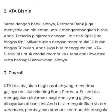
2. KTA Bisnis
Sama dengan bank lainnya, Permata Bank juga
menyediakan pinjaman untuk mengembangkan bisnis
Anda. Tersedia pinjaman dengan limit dari Rp10 juta
hingga Rp 1 Milyar rupiah dengan tenor mulai 12 bulan
hingga 36 bulan. Anda juga bisa menggunakan KTA
Bisnis ini untuk modal membuka usaha atau investasi
serta berbagai kebutuhan lainnya.
3. Payroll
KTA bisa diajukan bagi nasabah yang menerima
gajinya melalui rekening Bank Permata. Selain bisa
mengajukan pinjaman, bagi Anda yang gajinya
dibayarkan di bank ini, Anda bisa mengaktifkan sistem
autodebet
, pembayaran otomatis memudahkan segala