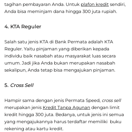
tagihan pembayaran Anda. Untuk
plafon kredit
sendiri,
Anda bisa meminjam dana hingga 300 juta rupiah.
4. KTA Reguler
Salah satu jenis KTA di Bank Permata adalah KTA
Reguler. Yaitu pinjaman yang diberikan kepada
individu baik nasabah atau masyarakat luas secara
umum. Jadi jika Anda bukan merupakan nasabah
sekalipun, Anda tetap bisa mengajukan pinjaman.
5.
Cross Sell
Hampir sama dengan jenis Permata Speed,
cross sell
merupakan jenis
Kredit Tanpa Agunan
dengan limit
kredit hingga 300 juta. Bedanya, untuk jenis ini semua
yang mengajukannya harus terdaftar memiliki buku
rekening atau kartu kredit.