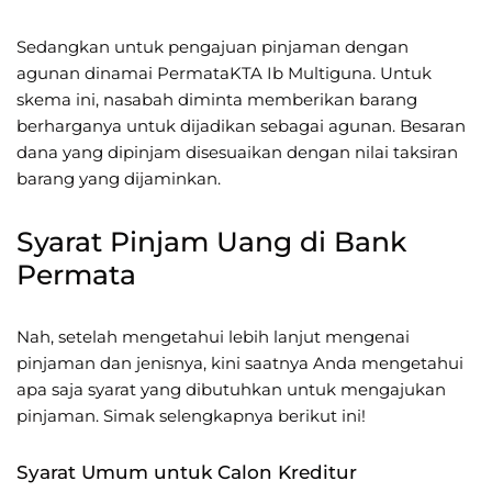
Sedangkan untuk pengajuan pinjaman dengan
agunan dinamai PermataKTA Ib Multiguna. Untuk
skema ini, nasabah diminta memberikan barang
berharganya untuk dijadikan sebagai agunan. Besaran
dana yang dipinjam disesuaikan dengan nilai taksiran
barang yang dijaminkan.
Syarat Pinjam Uang di Bank
Permata
Nah, setelah mengetahui lebih lanjut mengenai
pinjaman dan jenisnya, kini saatnya Anda mengetahui
apa saja syarat yang dibutuhkan untuk mengajukan
pinjaman. Simak selengkapnya berikut ini!
Syarat Umum untuk Calon Kreditur