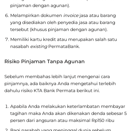
pinjaman dengan agunan).
Melampirkan dokumen
invoice
jasa atau barang
yang disediakan oleh penyedia jasa atau barang
tersebut (khusus pinjaman dengan agunan).
Memiliki kartu kredit atau merupakan salah satu
nasabah
existing
PermataBank.
Risiko Pinjaman Tanpa Agunan
Sebelum membahas lebih lanjut mengenai cara
pinjamnya, ada baiknya Anda mengetahui terlebih
dahulu risiko KTA Bank Permata berikut ini.
Apabila Anda melakukan keterlambatan membayar
tagihan maka Anda akan dikenakan denda sebesar 5
persen dari angsuran atau maksimal Rp150 ribu
Bagi nasabah yang meninggal dunia sebelum