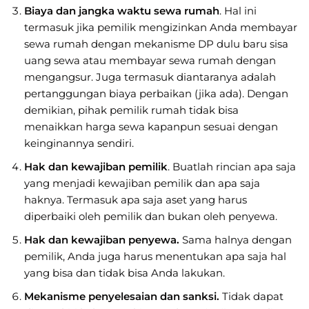
Biaya dan jangka waktu sewa rumah
. Hal ini
termasuk jika pemilik mengizinkan Anda membayar
sewa rumah dengan mekanisme DP dulu baru sisa
uang sewa atau membayar sewa rumah dengan
mengangsur. Juga termasuk diantaranya adalah
pertanggungan biaya perbaikan (jika ada). Dengan
demikian, pihak pemilik rumah tidak bisa
menaikkan harga sewa kapanpun sesuai dengan
keinginannya sendiri.
Hak dan kewajiban pemilik
. Buatlah rincian apa saja
yang menjadi kewajiban pemilik dan apa saja
haknya. Termasuk apa saja aset yang harus
diperbaiki oleh pemilik dan bukan oleh penyewa.
Hak dan kewajiban penyewa.
Sama halnya dengan
pemilik, Anda juga harus menentukan apa saja hal
yang bisa dan tidak bisa Anda lakukan.
Mekanisme penyelesaian dan sanksi.
Tidak dapat