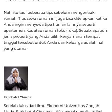
Nah, itu tadi beberapa tips sebelum mengontrak
rumah. Tips sewa rumah ini juga bisa diterapkan ketika
Anda ingin menyewa tipe hunian lainnya, seperti
apartemen, kos atau rumah toko (ruko). Sebab, apapun
jenis properti yang Anda pilih, kenyamanan tempat
tinggal tersebut untuk Anda dan keluarga adalah hal
yang utama.
Farichatul Chusna
Setelah lulus dari Ilmu Ekonomi Universitas Gadjah
Mada, Farichatul Chusna aktif sebagai penulis artikel