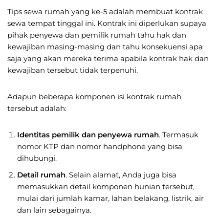
Tips sewa rumah yang ke-5 adalah membuat kontrak
sewa tempat tinggal ini. Kontrak ini diperlukan supaya
pihak penyewa dan pemilik rumah tahu hak dan
kewajiban masing-masing dan tahu konsekuensi apa
saja yang akan mereka terima apabila kontrak hak dan
kewajiban tersebut tidak terpenuhi.
Adapun beberapa komponen isi kontrak rumah
tersebut adalah:
Identitas pemilik dan penyewa rumah
. Termasuk
nomor KTP dan nomor handphone yang bisa
dihubungi.
Detail rumah
. Selain alamat, Anda juga bisa
memasukkan detail komponen hunian tersebut,
mulai dari jumlah kamar, lahan belakang, listrik, air
dan lain sebagainya.