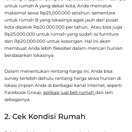
untuk rumah A yang dekat kota, Anda mematok
maksimal sewa Rp25.000.000 setahun, sementara
untuk rumah B yang lokasinya agak jauh dari pusat
kota dipatok Rp20.000.000 per tahun. Atau bisa juga
Rp25.000.000 untuk rumah yang sudah isi furniture
dan Rp20.000.000 untuk kosongan. Hal ini akan
membuat Anda lebih fleksibel dalam mencari hunian
berdasarkan lokasinya.
Dalam menentukan rentang harga ini, Anda bisa
survey terlebih dahulu rentang harga sewa hunian di
lokasi impian Anda di berbagai kanal internet, seperti
Facebook Group,
aplikasi jual beli rumah
dan lain
sebagainya.
2. Cek Kondisi Rumah