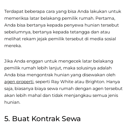
Terdapat beberapa cara yang bisa Anda lakukan untuk
memeriksa latar belakang pemilik rumah. Pertama,
Anda bisa bertanya kepada penyewa hunian tersebut
sebelumnya, bertanya kepada tetangga dan atau
melihat rekam jejak pemilik tersebut di media sosial
mereka.
Jika Anda enggan untuk mengecek latar belakang
pemilik rumah lebih lanjut, maka solusinya adalah
Anda bisa mengontrak hunian yang disewakan oleh
agen properti
, seperti Ray White atau Brighton. Hanya
saja, biasanya biaya sewa rumah dengan agen tersebut
akan lebih mahal dan tidak menjangkau semua jenis
hunian.
5. Buat Kontrak Sewa