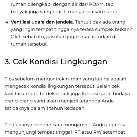
rumah dilengkapi dengan air dari PDAM, tapi
banyak juga yang masih mengandalkan sumur.
Ventilasi udara
dan jendela.
Tentu tidak ada orang
yang ingin tempat tinggalnya terasa sumpek bukan?
Oleh sebab itu, pastikan juga sirkulasi udara di
rumah tersebut.
3. Cek Kondisi Lingkungan
Tips sebelum mengontrak rumah yang ketiga adalah
mengecek kondisi lingkungan tersebut. Selain cek
fasilitas umum terdekat, cek juga kondisi sosial budaya
orang-orang yang akan menjadi tetangga Anda
setidaknya dalam 1 tahun kedepan.
Tidak hanya dengan cara mengamati, Anda juga bisa
mengunjungi tempat tinggal RT atau RW setempat