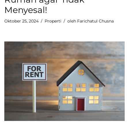
Menyesal!
Oktober 25, 2024
Properti
oleh
Farichatul Chusna