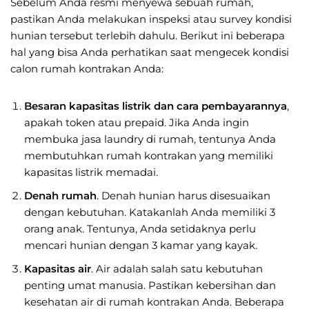
Sebelum Anda resmi menyewa sebuah rumah,
pastikan Anda melakukan inspeksi atau survey kondisi
hunian tersebut terlebih dahulu. Berikut ini beberapa
hal yang bisa Anda perhatikan saat mengecek kondisi
calon rumah kontrakan Anda:
Besaran kapasitas listrik dan cara pembayarannya
,
apakah token atau prepaid. Jika Anda ingin
membuka jasa laundry di rumah, tentunya Anda
membutuhkan rumah kontrakan yang memiliki
kapasitas listrik memadai.
Denah rumah
. Denah hunian harus disesuaikan
dengan kebutuhan. Katakanlah Anda memiliki 3
orang anak. Tentunya, Anda setidaknya perlu
mencari hunian dengan 3 kamar yang kayak.
Kapasitas air
. Air adalah salah satu kebutuhan
penting umat manusia. Pastikan kebersihan dan
kesehatan air di rumah kontrakan Anda. Beberapa