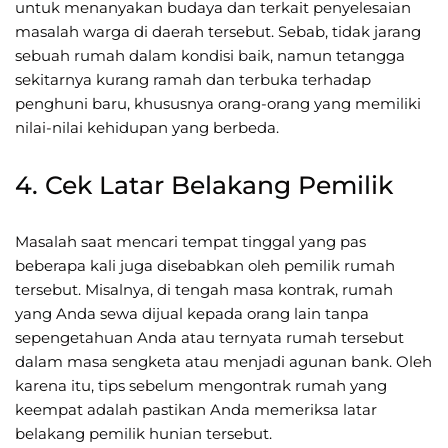
untuk menanyakan budaya dan terkait penyelesaian
masalah warga di daerah tersebut. Sebab, tidak jarang
sebuah rumah dalam kondisi baik, namun tetangga
sekitarnya kurang ramah dan terbuka terhadap
penghuni baru, khususnya orang-orang yang memiliki
nilai-nilai kehidupan yang berbeda.
4. Cek Latar Belakang Pemilik
Masalah saat mencari tempat tinggal yang pas
beberapa kali juga disebabkan oleh pemilik rumah
tersebut. Misalnya, di tengah masa kontrak, rumah
yang Anda sewa dijual kepada orang lain tanpa
sepengetahuan Anda atau ternyata rumah tersebut
dalam masa sengketa atau menjadi agunan bank. Oleh
karena itu, tips sebelum mengontrak rumah yang
keempat adalah pastikan Anda memeriksa latar
belakang pemilik hunian tersebut.