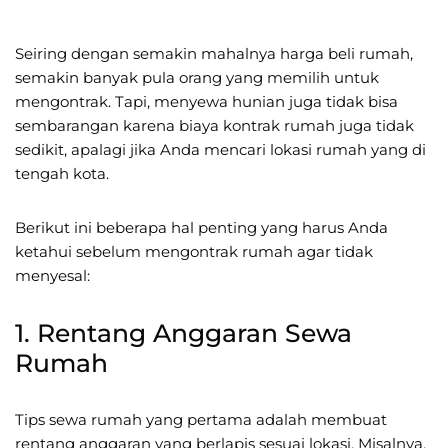
Seiring dengan semakin mahalnya harga beli rumah,
semakin banyak pula orang yang memilih untuk
mengontrak. Tapi, menyewa hunian juga tidak bisa
sembarangan karena biaya kontrak rumah juga tidak
sedikit, apalagi jika Anda mencari lokasi rumah yang di
tengah kota.
Berikut ini beberapa hal penting yang harus Anda
ketahui sebelum mengontrak rumah agar tidak
menyesal:
1. Rentang Anggaran Sewa
Rumah
Tips sewa rumah yang pertama adalah membuat
rentang anggaran yang berlapis sesuai lokasi. Misalnya,