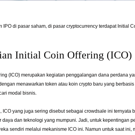
IPO di pasar saham, di pasar cryptocurrency terdapat Initial Co
ian Initial Coin Offering (ICO)
fering (ICO) merupakan kegiatan penggalangan dana perdana ya
dengan menawarkan token atau koin crypto baru yang berbasis 
ari modal bisnis.
, ICO yang juga sering disebut sebagai crowdsale ini ternyata
r daya dan teknologi yang mumpuni. Jadi, untuk kepentingan 
eka sendiri melalui mekanisme ICO ini. Namun untuk saat ini, 