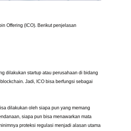
in Offering (ICO). Berikut penjelasan
ng dilakukan startup atau perusahaan di bidang
blockchain. Jadi, ICO bisa berfungsi sebagai
 bisa dilakukan oleh siapa pun yang memang
pendanaan, siapa pun bisa menawarkan mata
minimnya proteksi regulasi menjadi alasan utama