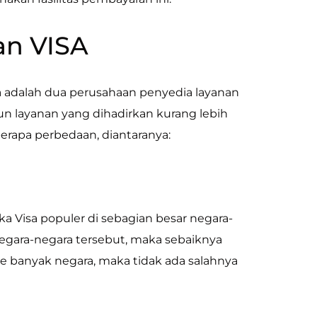
an VISA
sa adalah dua perusahaan penyedia layanan
 layanan yang dihadirkan kurang lebih
erapa perbedaan, diantaranya:
a Visa populer di sebagian besar negara-
 negara-negara tersebut, maka sebaiknya
e banyak negara, maka tidak ada salahnya