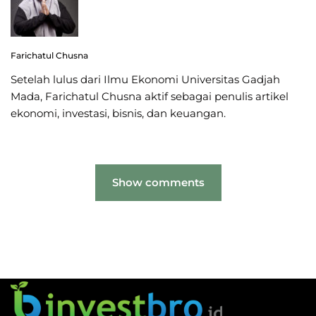
Farichatul Chusna
Setelah lulus dari Ilmu Ekonomi Universitas Gadjah
Mada, Farichatul Chusna aktif sebagai penulis artikel
ekonomi, investasi, bisnis, dan keuangan.
Show comments