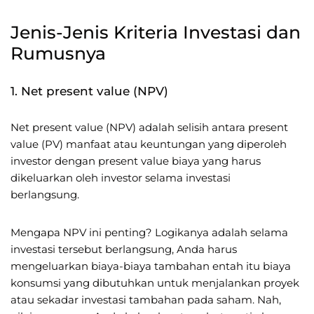
Jenis-Jenis Kriteria Investasi dan
Rumusnya
1. Net present value (NPV)
Net present value (NPV) adalah selisih antara present
value (PV) manfaat atau keuntungan yang diperoleh
investor dengan present value biaya yang harus
dikeluarkan oleh investor selama investasi
berlangsung.
Mengapa NPV ini penting? Logikanya adalah selama
investasi tersebut berlangsung, Anda harus
mengeluarkan biaya-biaya tambahan entah itu biaya
konsumsi yang dibutuhkan untuk menjalankan proyek
atau sekadar investasi tambahan pada saham. Nah,