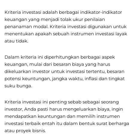
Kriteria investasi adalah berbagai indikator-indikator
keuangan yang menjadi tolak ukur penilaian
penanaman modal. Kriteria investasi digunakan untuk
menentukan apakah sebuah instrumen investasi layak
atau tidak.
Dalam kriteria ini diperhitungkan berbagai aspek
keuangan, mulai dari besaran biaya yang harus
dikeluarkan investor untuk investasi tertentu, besaran
potensi keuntungan, jangka waktu, inflasi dan tingkat
suku bunga.
Kriteria investasi ini penting sebab sebagai seorang
investor, Anda pasti harus mengeluarkan biaya, ingin
mendapatkan keuntungan dan memilih instrumen
investasi terbaik entah itu dalam bentuk surat berharga
atau proyek bisnis.