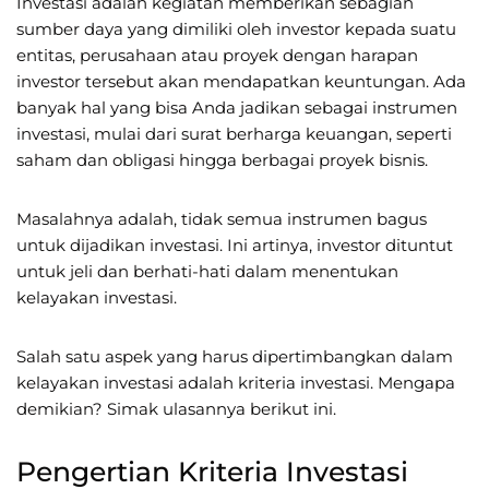
Investasi adalah kegiatan memberikan sebagian
sumber daya yang dimiliki oleh investor kepada suatu
entitas, perusahaan atau proyek dengan harapan
investor tersebut akan mendapatkan keuntungan. Ada
banyak hal yang bisa Anda jadikan sebagai instrumen
investasi, mulai dari surat berharga keuangan, seperti
saham dan obligasi hingga berbagai proyek bisnis.
Masalahnya adalah, tidak semua instrumen bagus
untuk dijadikan investasi. Ini artinya, investor dituntut
untuk jeli dan berhati-hati dalam menentukan
kelayakan investasi.
Salah satu aspek yang harus dipertimbangkan dalam
kelayakan investasi adalah kriteria investasi. Mengapa
demikian? Simak ulasannya berikut ini.
Pengertian Kriteria Investasi