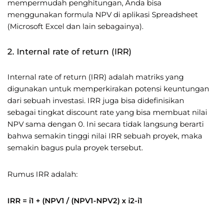
mempermudah penghitungan, Anda bisa
menggunakan formula NPV di aplikasi Spreadsheet
(Microsoft Excel dan lain sebagainya).
2. Internal rate of return (IRR)
Internal rate of return (IRR) adalah matriks yang
digunakan untuk memperkirakan potensi keuntungan
dari sebuah investasi. IRR juga bisa didefinisikan
sebagai tingkat discount rate yang bisa membuat nilai
NPV sama dengan 0. Ini secara tidak langsung berarti
bahwa semakin tinggi nilai IRR sebuah proyek, maka
semakin bagus pula proyek tersebut.
Rumus IRR adalah:
IRR = i1 + (NPV1 / (NPV1-NPV2) x i2-i1