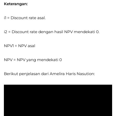
Keterangan:
i1 = Discount rate asal.
i2 = Discount rate dengan hasil NPV mendekati 0.
NPV1 = NPV asal
NPV = NPV yang mendekati 0
Berikut penjelasan dari Amelira Haris Nasution: