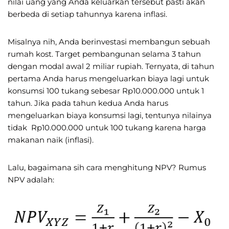
nilai uang yang Anda keluarkan tersebut pasti akan
berbeda di setiap tahunnya karena inflasi.
Misalnya nih, Anda berinvestasi membangun sebuah
rumah kost. Target pembangunan selama 3 tahun
dengan modal awal 2 miliar rupiah. Ternyata, di tahun
pertama Anda harus mengeluarkan biaya lagi untuk
konsumsi 100 tukang sebesar Rp10.000.000 untuk 1
tahun. Jika pada tahun kedua Anda harus
mengeluarkan biaya konsumsi lagi, tentunya nilainya
tidak Rp10.000.000 untuk 100 tukang karena harga
makanan naik (inflasi).
Lalu, bagaimana sih cara menghitung NPV? Rumus
NPV adalah: