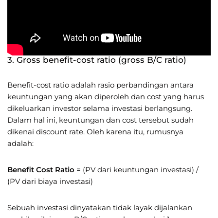
3. Gross benefit-cost ratio (gross B/C ratio)
Benefit-cost ratio adalah rasio perbandingan antara
keuntungan yang akan diperoleh dan cost yang harus
dikeluarkan investor selama investasi berlangsung.
Dalam hal ini, keuntungan dan cost tersebut sudah
dikenai discount rate. Oleh karena itu, rumusnya
adalah:
Benefit Cost Ratio
= (PV dari keuntungan investasi) /
(PV dari biaya investasi)
Sebuah investasi dinyatakan tidak layak dijalankan