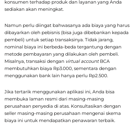
konsumen terhadap produk dan layanan yang Anda
sediakan akan meningkat.
Namun perlu diingat bahwasanya ada biaya yang harus
dibayarkan oleh pebisnis (bisa juga dibebankan kepada
pembeli) untuk setiap transaksinya. Tidak jarang,
nominal biaya ini berbeda-beda tergantung dengan
metode pembayaran yang dilakukan oleh pembeli.
Misalnya, transaksi dengan
virtual account
BCA
membutuhkan biaya Rp3.000, sementara dengan
menggunakan bank lain hanya perlu Rp2.500.
Jika tertarik menggunakan aplikasi ini, Anda bisa
membuka laman resmi dari masing-masing
perusahaan penyedia di atas. Konsultasikan dengan
seller masing-masing perusahaan mengenai skema
biaya ini untuk mendapatkan penawaran terbaik.