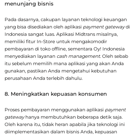
menunjang bisnis
Pada dasarnya, cakupan layanan teknologi keuangan
yang bisa disediakan oleh aplikasi
payment gateway
di
Indonesia sangat luas. Aplikasi Midtrans misalnya,
memiliki fitur In-Store untuk mengakomodir
pembayaran di toko offline, sementara Oy! Indonesia
menyediakan layanan
cash management
. Oleh sebab
itu sebelum memilih mana aplikasi yang akan Anda
gunakan, pastikan Anda mengetahui kebutuhan
perusahaan Anda terlebih dahulu.
8. Meningkatkan kepuasan konsumen
Proses pembayaran menggunakan aplikasi
payment
gateway
hanya membutuhkan beberapa detik saja.
Oleh karena itu, tidak heran apabila jika teknologi ini
diimplementasikan dalam bisnis Anda, kepuasan