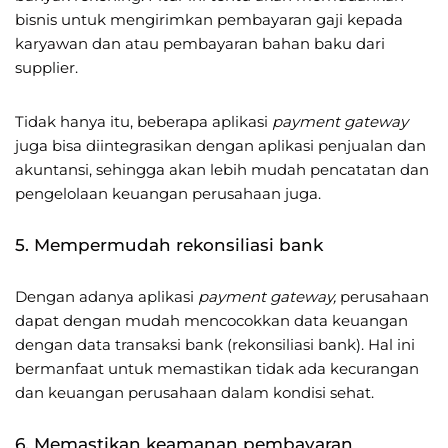
bisnis untuk mengirimkan pembayaran gaji kepada
karyawan dan atau pembayaran bahan baku dari
supplier.
Tidak hanya itu, beberapa aplikasi
payment gateway
juga bisa diintegrasikan dengan aplikasi penjualan dan
akuntansi, sehingga akan lebih mudah pencatatan dan
pengelolaan keuangan perusahaan juga.
5. Mempermudah rekonsiliasi bank
Dengan adanya aplikasi
payment gateway,
perusahaan
dapat dengan mudah mencocokkan data keuangan
dengan data transaksi bank (rekonsiliasi bank). Hal ini
bermanfaat untuk memastikan tidak ada kecurangan
dan keuangan perusahaan dalam kondisi sehat.
6. Memastikan keamanan pembayaran