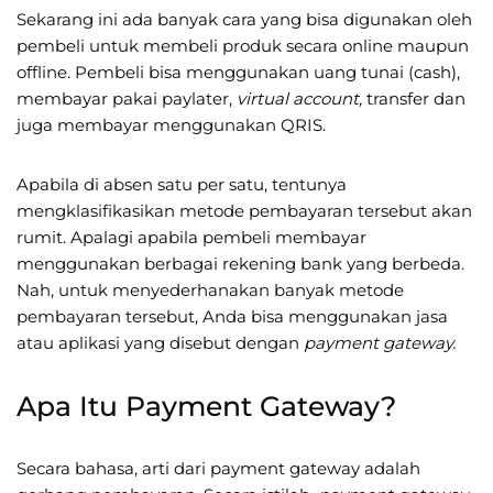
Sekarang ini ada banyak cara yang bisa digunakan oleh
pembeli untuk membeli produk secara online maupun
offline. Pembeli bisa menggunakan uang tunai (cash),
membayar pakai paylater,
virtual account,
transfer dan
juga membayar menggunakan QRIS.
Apabila di absen satu per satu, tentunya
mengklasifikasikan metode pembayaran tersebut akan
rumit. Apalagi apabila pembeli membayar
menggunakan berbagai rekening bank yang berbeda.
Nah, untuk menyederhanakan banyak metode
pembayaran tersebut, Anda bisa menggunakan jasa
atau aplikasi yang disebut dengan
payment gateway.
Apa Itu Payment Gateway?
Secara bahasa, arti dari payment gateway adalah