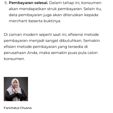
Pembayaran selesai.
Dalam tahap ini, konsumen
akan mendapatkan struk pembayaran. Selain itu,
data pembayaran juga akan diteruskan kepada
merchant beserta buktinya.
Di zaman modern seperti saat ini, efisiensi metode
pembayaran menjadi sangat dibutuhkan. Semakin
efisien metode pembayaran yang tersedia di
perusahaan Anda, maka semakin puas pula calon
konsumen.
Farichatul Chusna