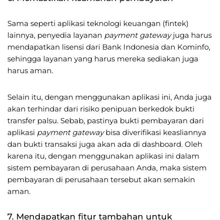
Sama seperti aplikasi teknologi keuangan (fintek)
lainnya, penyedia layanan
payment gateway
juga harus
mendapatkan lisensi dari Bank Indonesia dan Kominfo,
sehingga layanan yang harus mereka sediakan juga
harus aman.
Selain itu, dengan menggunakan aplikasi ini, Anda juga
akan terhindar dari risiko penipuan berkedok bukti
transfer palsu. Sebab, pastinya bukti pembayaran dari
aplikasi
payment gateway
bisa diverifikasi keasliannya
dan bukti transaksi juga akan ada di dashboard. Oleh
karena itu, dengan menggunakan aplikasi ini dalam
sistem pembayaran di perusahaan Anda, maka sistem
pembayaran di perusahaan tersebut akan semakin
aman.
7. Mendapatkan fitur tambahan untuk