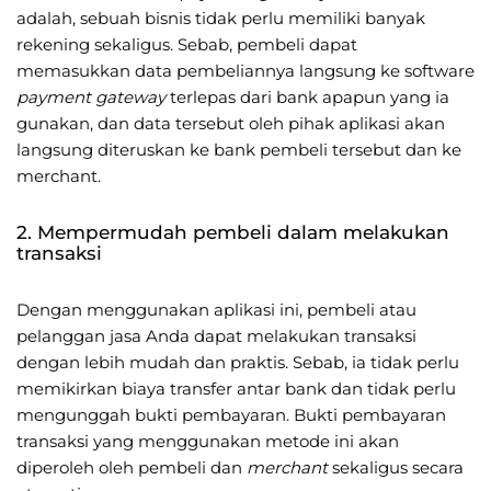
adalah, sebuah bisnis tidak perlu memiliki banyak
rekening sekaligus. Sebab, pembeli dapat
memasukkan data pembeliannya langsung ke software
payment gateway
terlepas dari bank apapun yang ia
gunakan, dan data tersebut oleh pihak aplikasi akan
langsung diteruskan ke bank pembeli tersebut dan ke
merchant.
2. Mempermudah pembeli dalam melakukan
transaksi
Dengan menggunakan aplikasi ini, pembeli atau
pelanggan jasa Anda dapat melakukan transaksi
dengan lebih mudah dan praktis. Sebab, ia tidak perlu
memikirkan biaya transfer antar bank dan tidak perlu
mengunggah bukti pembayaran. Bukti pembayaran
transaksi yang menggunakan metode ini akan
diperoleh oleh pembeli dan
merchant
sekaligus secara