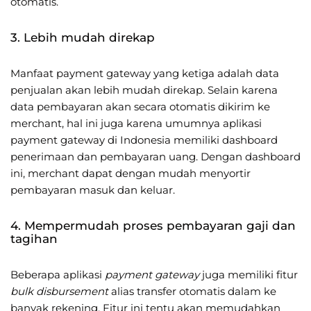
otomatis.
3. Lebih mudah direkap
Manfaat payment gateway yang ketiga adalah data
penjualan akan lebih mudah direkap. Selain karena
data pembayaran akan secara otomatis dikirim ke
merchant, hal ini juga karena umumnya aplikasi
payment gateway di Indonesia memiliki dashboard
penerimaan dan pembayaran uang. Dengan dashboard
ini, merchant dapat dengan mudah menyortir
pembayaran masuk dan keluar.
4. Mempermudah proses pembayaran gaji dan
tagihan
Beberapa aplikasi
payment gateway
juga memiliki fitur
bulk disbursement
alias transfer otomatis dalam ke
banyak rekening. Fitur ini tentu akan memudahkan