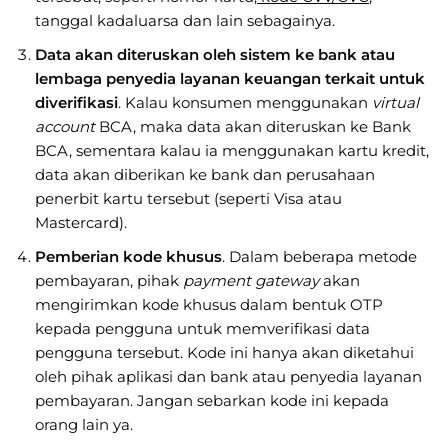
tanggal kadaluarsa dan lain sebagainya.
Data akan diteruskan oleh sistem ke bank atau
lembaga penyedia layanan keuangan terkait untuk
diverifikasi
. Kalau konsumen menggunakan
virtual
account
BCA, maka data akan diteruskan ke Bank
BCA, sementara kalau ia menggunakan kartu kredit,
data akan diberikan ke bank dan perusahaan
penerbit kartu tersebut (seperti Visa atau
Mastercard).
Pemberian kode khusus
. Dalam beberapa metode
pembayaran, pihak
payment gateway
akan
mengirimkan kode khusus dalam bentuk OTP
kepada pengguna untuk memverifikasi data
pengguna tersebut. Kode ini hanya akan diketahui
oleh pihak aplikasi dan bank atau penyedia layanan
pembayaran. Jangan sebarkan kode ini kepada
orang lain ya.