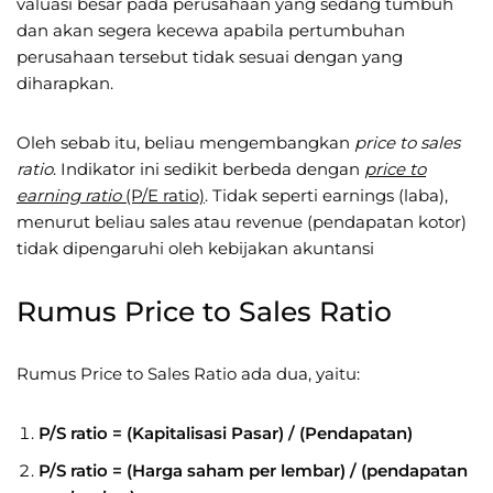
valuasi besar pada perusahaan yang sedang tumbuh
dan akan segera kecewa apabila pertumbuhan
perusahaan tersebut tidak sesuai dengan yang
diharapkan.
Oleh sebab itu, beliau mengembangkan
price to sales
ratio
. Indikator ini sedikit berbeda dengan
price to
earning ratio
(P/E ratio)
. Tidak seperti earnings (laba),
menurut beliau sales atau revenue (pendapatan kotor)
tidak dipengaruhi oleh kebijakan akuntansi
Rumus Price to Sales Ratio
Rumus Price to Sales Ratio ada dua, yaitu:
P/S ratio = (Kapitalisasi Pasar) / (Pendapatan)
P/S ratio = (Harga saham per lembar) / (pendapatan