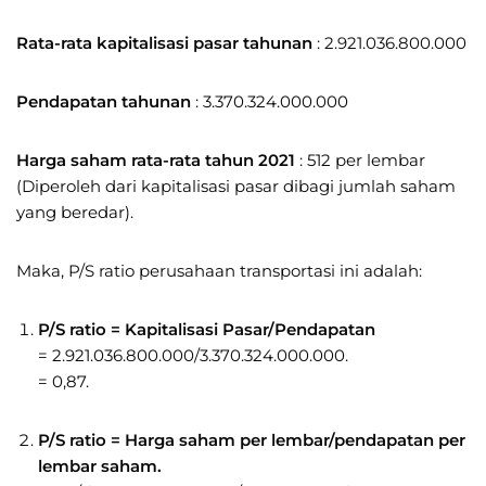
Rata-rata kapitalisasi pasar tahunan
: 2.921.036.800.000
Pendapatan tahunan
: 3.370.324.000.000
Harga saham rata-rata tahun 2021
: 512 per lembar
(Diperoleh dari kapitalisasi pasar dibagi jumlah saham
yang beredar).
Maka, P/S ratio perusahaan transportasi ini adalah:
P/S ratio = Kapitalisasi Pasar/Pendapatan
= 2.921.036.800.000/3.370.324.000.000.
= 0,87.
P/S ratio = Harga saham per lembar/pendapatan per
lembar saham.