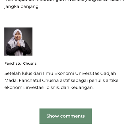
jangka panjang.
Farichatul Chusna
Setelah lulus dari Ilmu Ekonomi Universitas Gadjah
Mada, Farichatul Chusna aktif sebagai penulis artikel
ekonomi, investasi, bisnis, dan keuangan.
Show comments