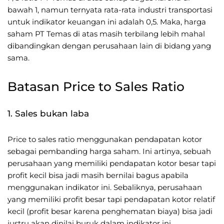
bawah 1, namun ternyata rata-rata industri transportasi
untuk indikator keuangan ini adalah 0,5. Maka, harga
saham PT Temas di atas masih terbilang lebih mahal
dibandingkan dengan perusahaan lain di bidang yang
sama.
Batasan Price to Sales Ratio
1. Sales bukan laba
Price to sales ratio menggunakan pendapatan kotor
sebagai pembanding harga saham. Ini artinya, sebuah
perusahaan yang memiliki pendapatan kotor besar tapi
profit kecil bisa jadi masih bernilai bagus apabila
menggunakan indikator ini. Sebaliknya, perusahaan
yang memiliki profit besar tapi pendapatan kotor relatif
kecil (profit besar karena penghematan biaya) bisa jadi
justru akan dinilai buruk dalam indikator ini.