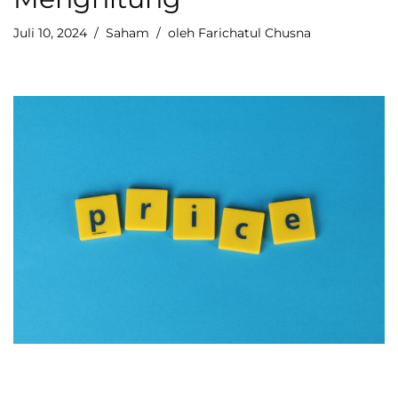
Juli 10, 2024
Saham
oleh
Farichatul Chusna