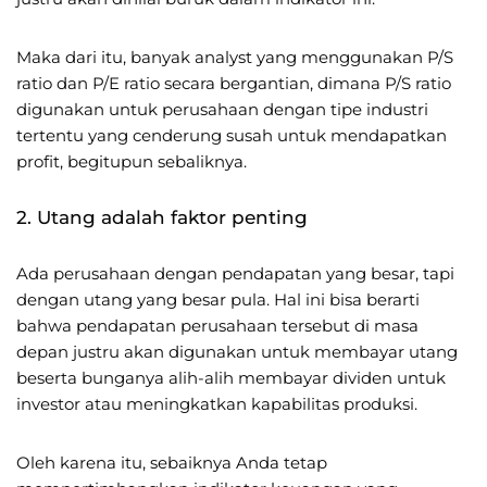
Maka dari itu, banyak analyst yang menggunakan P/S
ratio dan P/E ratio secara bergantian, dimana P/S ratio
digunakan untuk perusahaan dengan tipe industri
tertentu yang cenderung susah untuk mendapatkan
profit, begitupun sebaliknya.
2. Utang adalah faktor penting
Ada perusahaan dengan pendapatan yang besar, tapi
dengan utang yang besar pula. Hal ini bisa berarti
bahwa pendapatan perusahaan tersebut di masa
depan justru akan digunakan untuk membayar utang
beserta bunganya alih-alih membayar dividen untuk
investor atau meningkatkan kapabilitas produksi.
Oleh karena itu, sebaiknya Anda tetap