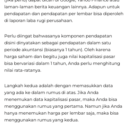
laman-laman berita keuangan lainnya. Adapun untuk
pendapatan dan pendapatan per lembar bisa diperoleh
di laporan laba rugi perusahaan.
Perlu diingat bahwasanya komponen pendapatan
disini dinyatakan sebagai pendapatan dalam satu
periode akuntansi (biasanya 1 tahun). Oleh karena
harga saham dan begitu juga nilai kapitalisasi pasar
bisa bervariasi dalam 1 tahun, Anda perlu menghitung
nilai rata-ratanya.
Langkah kedua adalah dengan memasukkan data
yang ada ke dalam rumus di atas. Jika Anda
menemukan data kapitalisasi pasar, maka Anda bisa
menggunakan rumus yang pertama. Namun jika Anda
hanya menemukan harga per lembar saja, maka bisa
menggunakan rumus yang kedua.