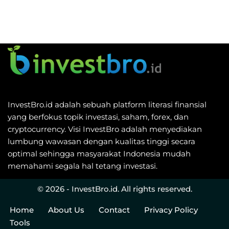
InvestBro.id adalah sebuah platform literasi finansial
yang berfokus topik investasi, saham, forex, dan
cryptocurrency. Visi InvestBro adalah menyediakan
lumbung wawasan dengan kualitas tinggi secara
optimal sehingga masyarakat Indonesia mudah
memahami segala hal tetang investasi.
© 2026 - InvestBro.id. All rights reserved.
Home
About Us
Contact
Privacy Policy
Tools