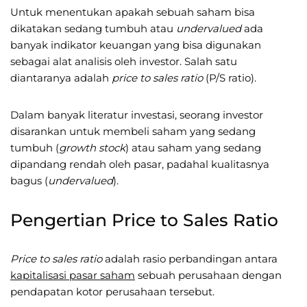
Untuk menentukan apakah sebuah saham bisa
dikatakan sedang tumbuh atau
undervalued
ada
banyak indikator keuangan yang bisa digunakan
sebagai alat analisis oleh investor. Salah satu
diantaranya adalah
price to sales ratio
(P/S ratio).
Dalam banyak literatur investasi, seorang investor
disarankan untuk membeli saham yang sedang
tumbuh (
growth stock
) atau saham yang sedang
dipandang rendah oleh pasar, padahal kualitasnya
bagus (
undervalued
).
Pengertian Price to Sales Ratio
Price to sales ratio
adalah rasio perbandingan antara
kapitalisasi pasar saham
sebuah perusahaan dengan
pendapatan kotor perusahaan tersebut.