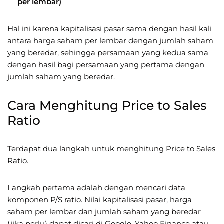
per lembar)
Hal ini karena kapitalisasi pasar sama dengan hasil kali
antara harga saham per lembar dengan jumlah saham
yang beredar, sehingga persamaan yang kedua sama
dengan hasil bagi persamaan yang pertama dengan
jumlah saham yang beredar.
Cara Menghitung Price to Sales
Ratio
Terdapat dua langkah untuk menghitung Price to Sales
Ratio.
Langkah pertama adalah dengan mencari data
komponen P/S ratio. Nilai kapitalisasi pasar, harga
saham per lembar dan jumlah saham yang beredar
(jika perlu) dapat dicari di Google, Yahoo Finance atau