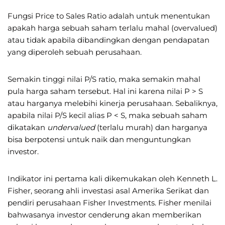
Fungsi Price to Sales Ratio adalah untuk menentukan
apakah harga sebuah saham terlalu mahal (overvalued)
atau tidak apabila dibandingkan dengan pendapatan
yang diperoleh sebuah perusahaan.
Semakin tinggi nilai P/S ratio, maka semakin mahal
pula harga saham tersebut. Hal ini karena nilai P > S
atau harganya melebihi kinerja perusahaan. Sebaliknya,
apabila nilai P/S kecil alias P < S, maka sebuah saham
dikatakan
undervalued
(terlalu murah) dan harganya
bisa berpotensi untuk naik dan menguntungkan
investor.
Indikator ini pertama kali dikemukakan oleh Kenneth L.
Fisher, seorang ahli investasi asal Amerika Serikat dan
pendiri perusahaan Fisher Investments. Fisher menilai
bahwasanya investor cenderung akan memberikan