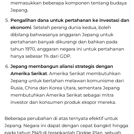
memasukkan beberapa komponen tentang budaya
Jepang.
Pengalihan dana untuk pertahanan ke investasi dan
ekonomi
. Setelah perang dunia kedua, boleh
dibilang bahwasanya anggaran Jepang untuk
pertahanan banyak dikurangi dan bahkan pada
tahun 1970, anggaran negara ini untuk pertahanan
hanya sebesar 1% dari GDP.
Jepang membangun aliansi strategis dengan
Amerika Serikat
. Amerika Serikat membutuhkan
Jepang untuk bertahan melawan komunisme dari
Rusia, China dan Korea Utara, sementara Jepang
membutuhkan Amerika Serikat sebagai mitra
investor dan konsumen produk ekspor mereka.
Beberapa perubahan di atas ternyata efektif untuk
Jepang. Negara ini dapat dengan cepat bangkit hingga
pada tahun 1949 di terapkanlah Dodge Plan, sebuah