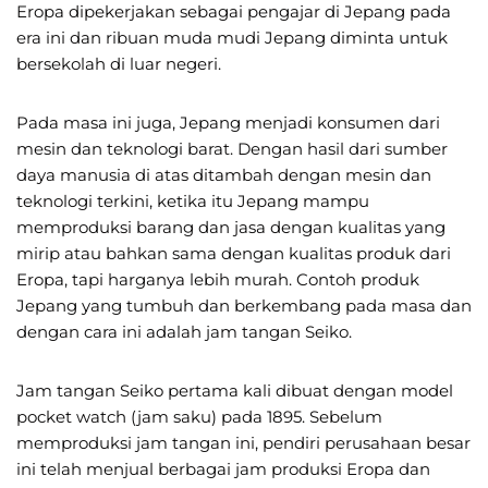
Eropa dipekerjakan sebagai pengajar di Jepang pada
era ini dan ribuan muda mudi Jepang diminta untuk
bersekolah di luar negeri.
Pada masa ini juga, Jepang menjadi konsumen dari
mesin dan teknologi barat. Dengan hasil dari sumber
daya manusia di atas ditambah dengan mesin dan
teknologi terkini, ketika itu Jepang mampu
memproduksi barang dan jasa dengan kualitas yang
mirip atau bahkan sama dengan kualitas produk dari
Eropa, tapi harganya lebih murah. Contoh produk
Jepang yang tumbuh dan berkembang pada masa dan
dengan cara ini adalah jam tangan Seiko.
Jam tangan Seiko pertama kali dibuat dengan model
pocket watch (jam saku) pada 1895. Sebelum
memproduksi jam tangan ini, pendiri perusahaan besar
ini telah menjual berbagai jam produksi Eropa dan