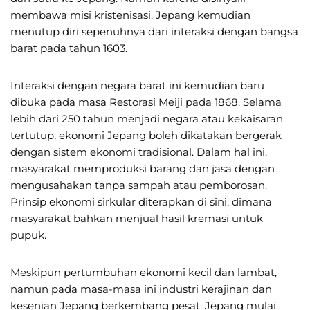
membawa misi kristenisasi, Jepang kemudian
menutup diri sepenuhnya dari interaksi dengan bangsa
barat pada tahun 1603.
Interaksi dengan negara barat ini kemudian baru
dibuka pada masa Restorasi Meiji pada 1868. Selama
lebih dari 250 tahun menjadi negara atau kekaisaran
tertutup, ekonomi Jepang boleh dikatakan bergerak
dengan sistem ekonomi tradisional. Dalam hal ini,
masyarakat memproduksi barang dan jasa dengan
mengusahakan tanpa sampah atau pemborosan.
Prinsip ekonomi sirkular diterapkan di sini, dimana
masyarakat bahkan menjual hasil kremasi untuk
pupuk.
Meskipun pertumbuhan ekonomi kecil dan lambat,
namun pada masa-masa ini industri kerajinan dan
kesenian Jepang berkembang pesat. Jepang mulai