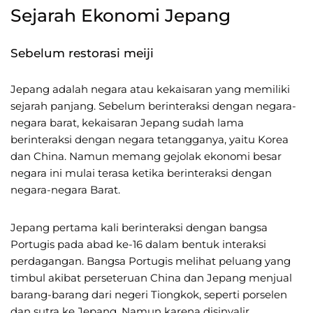
Sejarah Ekonomi Jepang
Sebelum restorasi meiji
Jepang adalah negara atau kekaisaran yang memiliki
sejarah panjang. Sebelum berinteraksi dengan negara-
negara barat, kekaisaran Jepang sudah lama
berinteraksi dengan negara tetangganya, yaitu Korea
dan China. Namun memang gejolak ekonomi besar
negara ini mulai terasa ketika berinteraksi dengan
negara-negara Barat.
Jepang pertama kali berinteraksi dengan bangsa
Portugis pada abad ke-16 dalam bentuk interaksi
perdagangan. Bangsa Portugis melihat peluang yang
timbul akibat perseteruan China dan Jepang menjual
barang-barang dari negeri Tiongkok, seperti porselen
dan sutra ke Jepang. Namun karena disinyalir