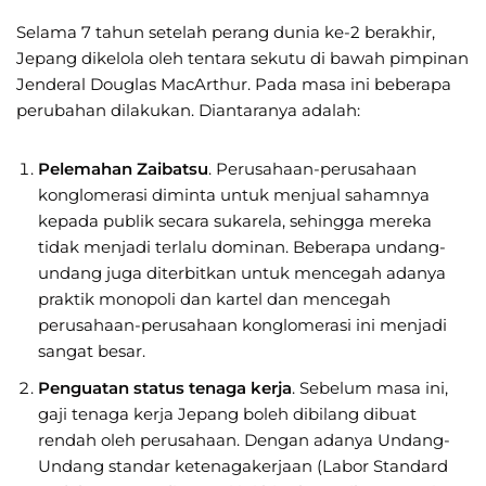
Selama 7 tahun setelah perang dunia ke-2 berakhir,
Jepang dikelola oleh tentara sekutu di bawah pimpinan
Jenderal Douglas MacArthur. Pada masa ini beberapa
perubahan dilakukan. Diantaranya adalah:
Pelemahan Zaibatsu
. Perusahaan-perusahaan
konglomerasi diminta untuk menjual sahamnya
kepada publik secara sukarela, sehingga mereka
tidak menjadi terlalu dominan. Beberapa undang-
undang juga diterbitkan untuk mencegah adanya
praktik monopoli dan kartel dan mencegah
perusahaan-perusahaan konglomerasi ini menjadi
sangat besar.
Penguatan status tenaga kerja
. Sebelum masa ini,
gaji tenaga kerja Jepang boleh dibilang dibuat
rendah oleh perusahaan. Dengan adanya Undang-
Undang standar ketenagakerjaan (Labor Standard