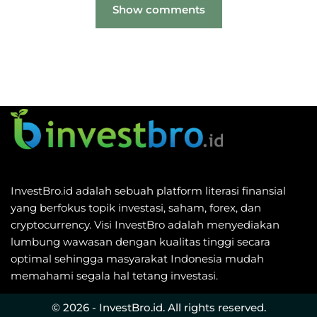
Show comments
InvestBro.id adalah sebuah platform literasi finansial
yang berfokus topik investasi, saham, forex, dan
cryptocurrency. Visi InvestBro adalah menyediakan
lumbung wawasan dengan kualitas tinggi secara
optimal sehingga masyarakat Indonesia mudah
memahami segala hal tetang investasi.
© 2026 - InvestBro.id. All rights reserved.