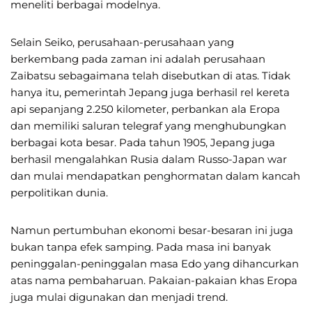
meneliti berbagai modelnya.
Selain Seiko, perusahaan-perusahaan yang
berkembang pada zaman ini adalah perusahaan
Zaibatsu sebagaimana telah disebutkan di atas. Tidak
hanya itu, pemerintah Jepang juga berhasil rel kereta
api sepanjang 2.250 kilometer, perbankan ala Eropa
dan memiliki saluran telegraf yang menghubungkan
berbagai kota besar. Pada tahun 1905, Jepang juga
berhasil mengalahkan Rusia dalam Russo-Japan war
dan mulai mendapatkan penghormatan dalam kancah
perpolitikan dunia.
Namun pertumbuhan ekonomi besar-besaran ini juga
bukan tanpa efek samping. Pada masa ini banyak
peninggalan-peninggalan masa Edo yang dihancurkan
atas nama pembaharuan. Pakaian-pakaian khas Eropa
juga mulai digunakan dan menjadi trend.