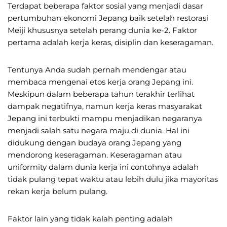
Terdapat beberapa faktor sosial yang menjadi dasar
pertumbuhan ekonomi Jepang baik setelah restorasi
Meiji khususnya setelah perang dunia ke-2. Faktor
pertama adalah kerja keras, disiplin dan keseragaman.
Tentunya Anda sudah pernah mendengar atau
membaca mengenai etos kerja orang Jepang ini.
Meskipun dalam beberapa tahun terakhir terlihat
dampak negatifnya, namun kerja keras masyarakat
Jepang ini terbukti mampu menjadikan negaranya
menjadi salah satu negara maju di dunia. Hal ini
didukung dengan budaya orang Jepang yang
mendorong keseragaman. Keseragaman atau
uniformity dalam dunia kerja ini contohnya adalah
tidak pulang tepat waktu atau lebih dulu jika mayoritas
rekan kerja belum pulang.
Faktor lain yang tidak kalah penting adalah