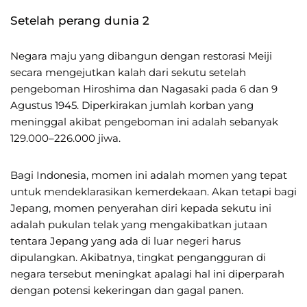
Setelah perang dunia 2
Negara maju yang dibangun dengan restorasi Meiji
secara mengejutkan kalah dari sekutu setelah
pengeboman Hiroshima dan Nagasaki pada 6 dan 9
Agustus 1945. Diperkirakan jumlah korban yang
meninggal akibat pengeboman ini adalah sebanyak
129.000–226.000 jiwa.
Bagi Indonesia, momen ini adalah momen yang tepat
untuk mendeklarasikan kemerdekaan. Akan tetapi bagi
Jepang, momen penyerahan diri kepada sekutu ini
adalah pukulan telak yang mengakibatkan jutaan
tentara Jepang yang ada di luar negeri harus
dipulangkan. Akibatnya, tingkat pengangguran di
negara tersebut meningkat apalagi hal ini diperparah
dengan potensi kekeringan dan gagal panen.