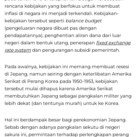
rencana kebijakan yang berfokus untuk membuat
inflasi di negara ini menjadi terkendali. Kebijakan-
kebijakan tersebut seperti
balance budget
(pengeluaran negara dibuat pas dengan
pendapatannya), penghentian aliran dana dari luar
negeri dalam bentuk utang, penerapan
fixed exchange
rate system
dan pengurangan subsidi pemerintah.
Pada awalnya, kebijakan ini memang membuat resesi
di Jepang, namun seiring dengan keterlibatan Amerika
Serikat di Perang Korea pada 1950-1953, kebijakan
tersebut mulai dihapus karena Amerika Serikat
membutuhkan Jepang sebagai pangkalan militer yang
lebih dekat (dan tentunya murah) untuk ke Korea.
Hal ini berdampak besar bagi perekonomian Jepang.
Sebab dengan adanya pangkalan sekutu di negeri
sakura ini, permintaan terhadap perlengkapan perang