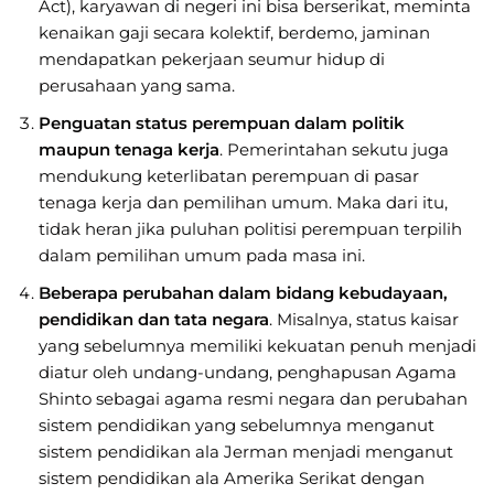
Act), karyawan di negeri ini bisa berserikat, meminta
kenaikan gaji secara kolektif, berdemo, jaminan
mendapatkan pekerjaan seumur hidup di
perusahaan yang sama.
Penguatan status perempuan dalam politik
maupun tenaga kerja
. Pemerintahan sekutu juga
mendukung keterlibatan perempuan di pasar
tenaga kerja dan pemilihan umum. Maka dari itu,
tidak heran jika puluhan politisi perempuan terpilih
dalam pemilihan umum pada masa ini.
Beberapa perubahan dalam bidang kebudayaan,
pendidikan dan tata negara
. Misalnya, status kaisar
yang sebelumnya memiliki kekuatan penuh menjadi
diatur oleh undang-undang, penghapusan Agama
Shinto sebagai agama resmi negara dan perubahan
sistem pendidikan yang sebelumnya menganut
sistem pendidikan ala Jerman menjadi menganut
sistem pendidikan ala Amerika Serikat dengan