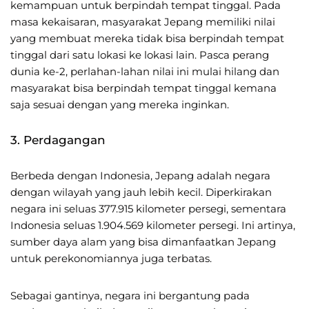
kemampuan untuk berpindah tempat tinggal. Pada
masa kekaisaran, masyarakat Jepang memiliki nilai
yang membuat mereka tidak bisa berpindah tempat
tinggal dari satu lokasi ke lokasi lain. Pasca perang
dunia ke-2, perlahan-lahan nilai ini mulai hilang dan
masyarakat bisa berpindah tempat tinggal kemana
saja sesuai dengan yang mereka inginkan.
3. Perdagangan
Berbeda dengan Indonesia, Jepang adalah negara
dengan wilayah yang jauh lebih kecil. Diperkirakan
negara ini seluas 377.915 kilometer persegi, sementara
Indonesia seluas 1.904.569 kilometer persegi. Ini artinya,
sumber daya alam yang bisa dimanfaatkan Jepang
untuk perekonomiannya juga terbatas.
Sebagai gantinya, negara ini bergantung pada