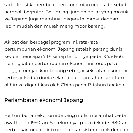
serta logistik membuat perekonomian negara tersebut
kembali berputar. Belum lagi jumlah dollar yang masuk
ke Jepang juga membuat negara ini dapat dengan
lebih mudah dan murah mengimpor barang.
Akibat dari berbagai program ini, rata-rata
pertumbuhan ekonomi Jepang setelah perang dunia
kedua mencapai 7,1% setiap tahunnya pada 1945-1956.
Peningkatan pertumbuhan ekonomi ini terus pesat
hingga menjadikan Jepang sebagai kekuatan ekonomi
terbesar kedua dunia selama puluhan tahun sebelum
akhirnya digantikan oleh China pada 13 tahun terakhir.
Perlambatan ekonomi Jepang
Pertumbuhan ekonomi Jepang mulai melambat pada
awal tahun 1990-an. Sebelumnya, pada dekade 1980-an,
perbankan negara ini menerapkan sistem bank dengan