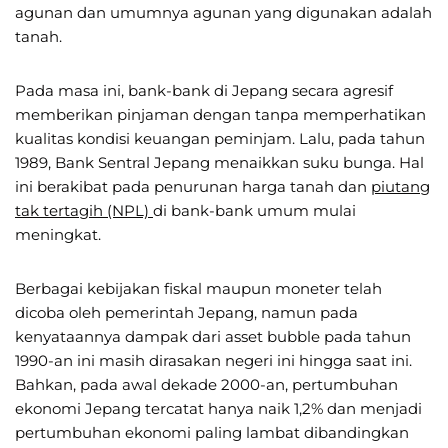
agunan dan umumnya agunan yang digunakan adalah
tanah.
Pada masa ini, bank-bank di Jepang secara agresif
memberikan pinjaman dengan tanpa memperhatikan
kualitas kondisi keuangan peminjam. Lalu, pada tahun
1989, Bank Sentral Jepang menaikkan suku bunga. Hal
ini berakibat pada penurunan harga tanah dan
piutang
tak tertagih (NPL)
di bank-bank umum mulai
meningkat.
Berbagai kebijakan fiskal maupun moneter telah
dicoba oleh pemerintah Jepang, namun pada
kenyataannya dampak dari asset bubble pada tahun
1990-an ini masih dirasakan negeri ini hingga saat ini.
Bahkan, pada awal dekade 2000-an, pertumbuhan
ekonomi Jepang tercatat hanya naik 1,2% dan menjadi
pertumbuhan ekonomi paling lambat dibandingkan