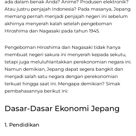
ada dalam benak Anda? Anime? Produsen elektronik?
Atau justru penjajah Indonesia? Pada masanya, Jepang
memang pernah menjadi penjajah negeri ini sebelum
akhirnya menyerah kalah setelah pengeboman
Hiroshima dan Nagasaki pada tahun 1945.
Pengeboman Hiroshima dan Nagasaki tidak hanya
membuat negeri sakura ini menyerah kepada sekutu,
tetapi juga meluluhlantakkan perekonomian negara ini.
Namun demikian, Jepang dapat segera bangkit dan
menjadi salah satu negara dengan perekonomian
terkuat hingga saat ini. Mengapa demikian? Simak
pembahasannya berikut ini:
Dasar-Dasar Ekonomi Jepang
1. Pendidikan