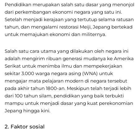
Pendidikan merupakan salah satu dasar yang menonjol
dari perkembangan ekonomi negara yang satu ini.
Setelah menjadi kerajaan yang tertutup selama ratusan
tahun, dan mengalami restorasi Meiji, Jepang bertekad
untuk memajukan ekonomi dan militernya.
Salah satu cara utama yang dilakukan oleh negara ini
adalah mengirim ribuan generasi mudanya ke Amerika
Serikat untuk menimba ilmu dan mempekerjakan
sekitar 3.000 warga negara asing (WNA) untuk
mengajar mata pelajaran modern di negara tersebut
pada akhir tahun 1800-an. Meskipun telah terjadi lebih
dari 100 tahun silam, pendidikan yang baik terbukti
mampu untuk menjadi dasar yang kuat perekonomian
Jepang hingga kini.
2. Faktor sosial