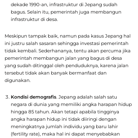
dekade 1990-an, infrastruktur di Jepang sudah
bagus. Selain itu, pemerintah juga membangun
infrastruktur di desa.
Meskipun tampak baik, namun pada kasus Jepang hal
ini justru salah sasaran sehingga investasi pemerintah
tidak kembali. Sederhananya, tentu akan percuma jika
pemerintah membangun jalan yang bagus di desa
yang sudah ditinggal oleh penduduknya, karena jalan
tersebut tidak akan banyak bermanfaat dan
digunakan.
Kondisi demografis
. Jepang adalah salah satu
negara di dunia yang memiliki angka harapan hidup
hingga 85 tahun. Akan tetapi apabila tingginya
angka harapan hidup ini tidak diiringi dengan
meningkatnya jumlah individu yang baru lahir
(fertility rate), maka hal ini dapat menyebabkan