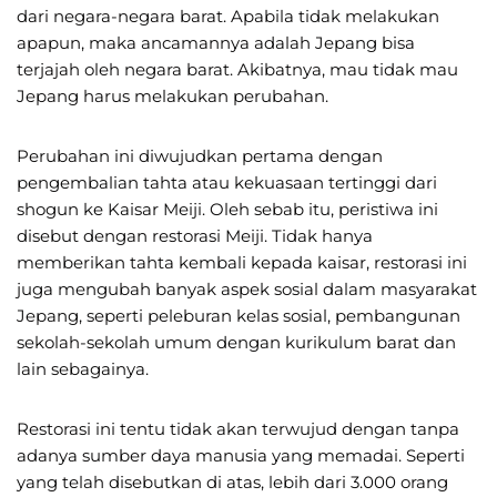
dari negara-negara barat. Apabila tidak melakukan
apapun, maka ancamannya adalah Jepang bisa
terjajah oleh negara barat. Akibatnya, mau tidak mau
Jepang harus melakukan perubahan.
Perubahan ini diwujudkan pertama dengan
pengembalian tahta atau kekuasaan tertinggi dari
shogun ke Kaisar Meiji. Oleh sebab itu, peristiwa ini
disebut dengan restorasi Meiji. Tidak hanya
memberikan tahta kembali kepada kaisar, restorasi ini
juga mengubah banyak aspek sosial dalam masyarakat
Jepang, seperti peleburan kelas sosial, pembangunan
sekolah-sekolah umum dengan kurikulum barat dan
lain sebagainya.
Restorasi ini tentu tidak akan terwujud dengan tanpa
adanya sumber daya manusia yang memadai. Seperti
yang telah disebutkan di atas, lebih dari 3.000 orang