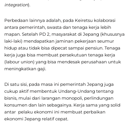
integration
).
Perbedaan lainnya adalah, pada Keiretsu kolaborasi
antara pemerintah, swasta dan tenaga kerja lebih
mapan. Setelah PD 2, masyarakat di Jepang (khususnya
laki-laki) mendapatkan jaminan pekerjaan seumur
hidup atau tidak bisa dipecat sampai pensiun. Tenaga
kerja juga bisa membuat persekutuan tenaga kerja
(labour union) yang bisa mendesak perusahaan untuk
meningkatkan gaji.
Di satu sisi, pada masa ini pemerintah Jepang juga
cukup aktif membentuk Undang-Undang tentang
bisnis, mulai dari larangan monopoli, perlindungan
konsumen dan lain sebagainya. Kerja sama yang solid
antar pelaku ekonomi ini membuat perbaikan
ekonomi Jepang relatif cepat.