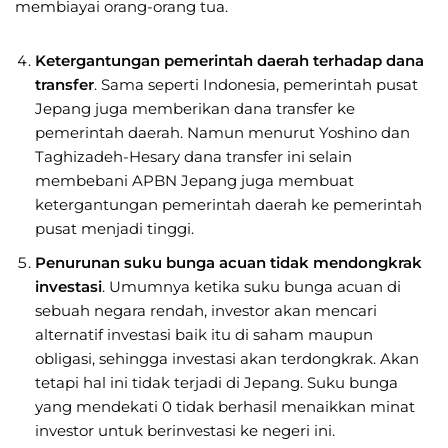
membiayai orang-orang tua.
Ketergantungan pemerintah daerah terhadap dana
transfer
. Sama seperti Indonesia, pemerintah pusat
Jepang juga memberikan dana transfer ke
pemerintah daerah. Namun menurut Yoshino dan
Taghizadeh-Hesary dana transfer ini selain
membebani APBN Jepang juga membuat
ketergantungan pemerintah daerah ke pemerintah
pusat menjadi tinggi.
Penurunan suku bunga acuan tidak mendongkrak
investasi
. Umumnya ketika suku bunga acuan di
sebuah negara rendah, investor akan mencari
alternatif investasi baik itu di saham maupun
obligasi, sehingga investasi akan terdongkrak. Akan
tetapi hal ini tidak terjadi di Jepang. Suku bunga
yang mendekati 0 tidak berhasil menaikkan minat
investor untuk berinvestasi ke negeri ini.