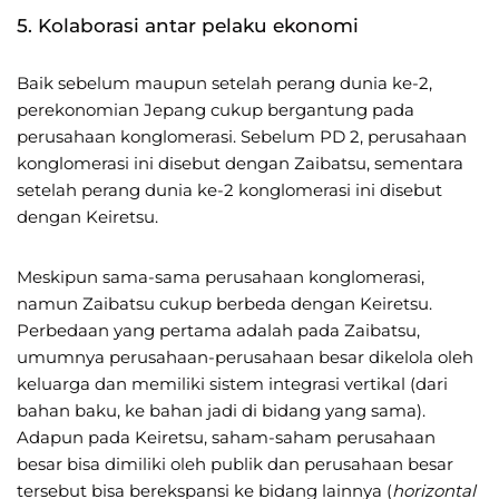
5. Kolaborasi antar pelaku ekonomi
Baik sebelum maupun setelah perang dunia ke-2,
perekonomian Jepang cukup bergantung pada
perusahaan konglomerasi. Sebelum PD 2, perusahaan
konglomerasi ini disebut dengan Zaibatsu, sementara
setelah perang dunia ke-2 konglomerasi ini disebut
dengan Keiretsu.
Meskipun sama-sama perusahaan konglomerasi,
namun Zaibatsu cukup berbeda dengan Keiretsu.
Perbedaan yang pertama adalah pada Zaibatsu,
umumnya perusahaan-perusahaan besar dikelola oleh
keluarga dan memiliki sistem integrasi vertikal (dari
bahan baku, ke bahan jadi di bidang yang sama).
Adapun pada Keiretsu, saham-saham perusahaan
besar bisa dimiliki oleh publik dan perusahaan besar
tersebut bisa berekspansi ke bidang lainnya (
horizontal