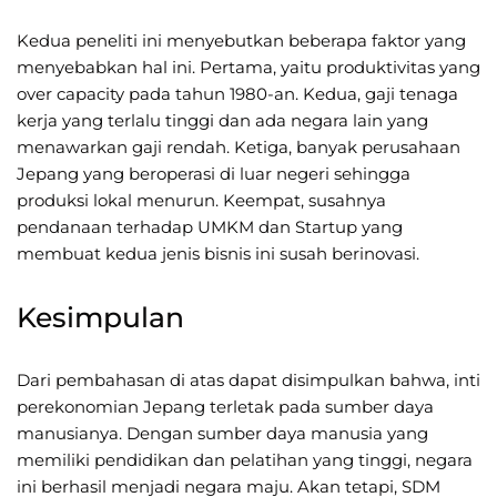
Kedua peneliti ini menyebutkan beberapa faktor yang
menyebabkan hal ini. Pertama, yaitu produktivitas yang
over capacity pada tahun 1980-an. Kedua, gaji tenaga
kerja yang terlalu tinggi dan ada negara lain yang
menawarkan gaji rendah. Ketiga, banyak perusahaan
Jepang yang beroperasi di luar negeri sehingga
produksi lokal menurun. Keempat, susahnya
pendanaan terhadap UMKM dan Startup yang
membuat kedua jenis bisnis ini susah berinovasi.
Kesimpulan
Dari pembahasan di atas dapat disimpulkan bahwa, inti
perekonomian Jepang terletak pada sumber daya
manusianya. Dengan sumber daya manusia yang
memiliki pendidikan dan pelatihan yang tinggi, negara
ini berhasil menjadi negara maju. Akan tetapi, SDM