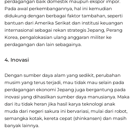
perdagangan baik domestik maupun ekspor impor.
Pada awal perkembangannya, hal ini kemudian
didukung dengan berbagai faktor tambahan, seperti
bantuan dari Amerika Serikat dan institusi keuangan
internasional sebagai rekan strategis Jepang, Perang
Korea, pengalokasian ulang anggaran militer ke
perdagangan dan lain sebagainya.
4. Inovasi
Dengan sumber daya alam yang sedikit, perubahan
musim yang terus terjadi, mau tidak mau selain pada
perdagangan ekonomi Jepang juga bergantung pada
inovasi yang dihasilkan sumber daya manusianya. Maka
dari itu tidak heran jika hasil karya teknologi anak
muda dari negeri sakura ini bervariasi, mulai dari robot,
semangka kotak, kereta cepat (shinkansen) dan masih
banyak lainnya.