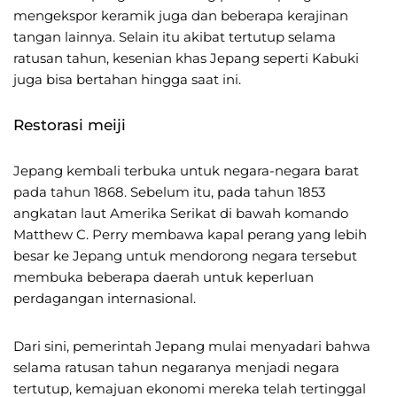
mengekspor keramik juga dan beberapa kerajinan
tangan lainnya. Selain itu akibat tertutup selama
ratusan tahun, kesenian khas Jepang seperti Kabuki
juga bisa bertahan hingga saat ini.
Restorasi meiji
Jepang kembali terbuka untuk negara-negara barat
pada tahun 1868. Sebelum itu, pada tahun 1853
angkatan laut Amerika Serikat di bawah komando
Matthew C. Perry membawa kapal perang yang lebih
besar ke Jepang untuk mendorong negara tersebut
membuka beberapa daerah untuk keperluan
perdagangan internasional.
Dari sini, pemerintah Jepang mulai menyadari bahwa
selama ratusan tahun negaranya menjadi negara
tertutup, kemajuan ekonomi mereka telah tertinggal