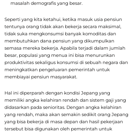
masalah demografis yang besar.
Seperti yang kita ketahui, ketika masuk usia pensiun
tentunya orang tidak akan bekerja secara maksimal,
tidak suka mengkonsumsi banyak komoditas dan
membutuhkan dana pensiun yang dikumpulkan
semasa mereka bekerja. Apabila terjadi dalam jumlah
besar, populasi yang menua ini bisa menurunkan
produktivitas sekaligus konsumsi di sebuah negara dan
meningkatkan pengeluaran pemerintah untuk
membiayai pensiun masyarakat.
Hal ini diperparah dengan kondisi Jepang yang
memiliki angka kelahiran rendah dan sistem gaji yang
didasarkan pada senioritas. Dengan angka kelahiran
yang rendah, maka akan semakin sedikit orang Jepang
yang bisa bekerja di masa depan dan hasil pekerjaan
tersebut bisa digunakan oleh pemerintah untuk