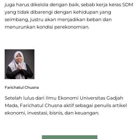
juga harus dikelola dengan baik, sebab kerja keras SDM
yang tidak dibarengi dengan kehidupan yang
seimbang, justru akan menjadikan beban dan
menurunkan kondisi perekonomian.
Farichatul Chusna
Setelah lulus dari Ilmu Ekonomi Universitas Gadjah
Mada, Farichatul Chusna aktif sebagai penulis artikel
ekonomi, investasi, bisnis, dan keuangan.