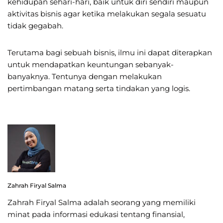
kehidupan sehari-hari, baik untuk diri sendiri maupun
aktivitas bisnis agar ketika melakukan segala sesuatu
tidak gegabah.
Terutama bagi sebuah bisnis, ilmu ini dapat diterapkan
untuk mendapatkan keuntungan sebanyak-
banyaknya. Tentunya dengan melakukan
pertimbangan matang serta tindakan yang logis.
Zahrah Firyal Salma
Zahrah Firyal Salma adalah seorang yang memiliki
minat pada informasi edukasi tentang finansial,