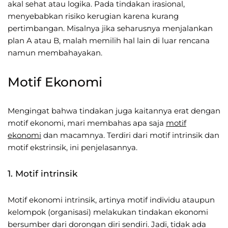
akal sehat atau logika. Pada tindakan irasional,
menyebabkan risiko kerugian karena kurang
pertimbangan. Misalnya jika seharusnya menjalankan
plan A atau B, malah memilih hal lain di luar rencana
namun membahayakan.
Motif Ekonomi
Mengingat bahwa tindakan juga kaitannya erat dengan
motif ekonomi, mari membahas apa saja
motif
ekonomi
dan macamnya. Terdiri dari motif intrinsik dan
motif ekstrinsik, ini penjelasannya.
1. Motif intrinsik
Motif ekonomi intrinsik, artinya motif individu ataupun
kelompok (organisasi) melakukan tindakan ekonomi
bersumber dari dorongan diri sendiri. Jadi, tidak ada