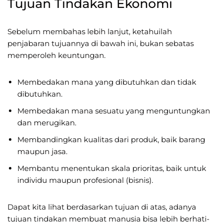
Tujuan Tindakan Ekonomi
Sebelum membahas lebih lanjut, ketahuilah
penjabaran tujuannya di bawah ini, bukan sebatas
memperoleh keuntungan.
Membedakan mana yang dibutuhkan dan tidak
dibutuhkan.
Membedakan mana sesuatu yang menguntungkan
dan merugikan.
Membandingkan kualitas dari produk, baik barang
maupun jasa.
Membantu menentukan skala prioritas, baik untuk
individu maupun profesional (bisnis).
Dapat kita lihat berdasarkan tujuan di atas, adanya
tujuan tindakan membuat manusia bisa lebih berhati-