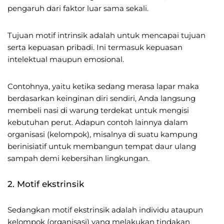
pengaruh dari faktor luar sama sekali.
Tujuan motif intrinsik adalah untuk mencapai tujuan
serta kepuasan pribadi. Ini termasuk kepuasan
intelektual maupun emosional.
Contohnya, yaitu ketika sedang merasa lapar maka
berdasarkan keinginan diri sendiri, Anda langsung
membeli nasi di warung terdekat untuk mengisi
kebutuhan perut. Adapun contoh lainnya dalam
organisasi (kelompok), misalnya di suatu kampung
berinisiatif untuk membangun tempat daur ulang
sampah demi kebersihan lingkungan.
2. Motif ekstrinsik
Sedangkan motif ekstrinsik adalah individu ataupun
kelompok (organisasi) yang melakukan tindakan