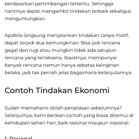
berdasarkan pertimbangan tertentu. Sehingga
nantinya dapat mengambil tindakan terbaik sekaligus
menguntungkan.
Apabila langsung menjalankan tindakan tanpa motif,
dapat terjadi dua kemungkinan. Bisa jadi rencana
gagal dan rugi atau mungkin tidak ada satupun
rencana yang terlaksana. Ibaratnya, mempunyai
banyak rencana namun hanya sebatas keinginan
belaka, jadi tak pernah jelas bagaimana kelanjutannya.
Contoh Tindakan Ekonomi
Sudah memahami istilah penjelasan sebelumnya?
Selanjutnya, kami berikan contoh yang biasa ditemui di
kehidupan sehari-hari, baik rasional maupun irasional.
1. Rasional