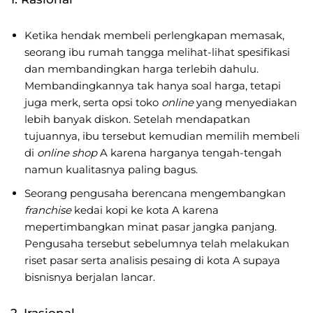
Ketika hendak membeli perlengkapan memasak,
seorang ibu rumah tangga melihat-lihat spesifikasi
dan membandingkan harga terlebih dahulu.
Membandingkannya tak hanya soal harga, tetapi
juga merk, serta opsi toko
online
yang menyediakan
lebih banyak diskon. Setelah mendapatkan
tujuannya, ibu tersebut kemudian memilih membeli
di
online shop
A karena harganya tengah-tengah
namun kualitasnya paling bagus.
Seorang pengusaha berencana mengembangkan
franchise
kedai kopi ke kota A karena
mepertimbangkan minat pasar jangka panjang.
Pengusaha tersebut sebelumnya telah melakukan
riset pasar serta analisis pesaing di kota A supaya
bisnisnya berjalan lancar.
2. Irasional