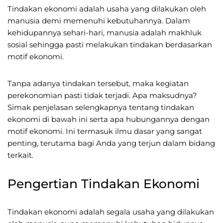
Tindakan ekonomi adalah usaha yang dilakukan oleh
manusia demi memenuhi kebutuhannya. Dalam
kehidupannya sehari-hari, manusia adalah makhluk
sosial sehingga pasti melakukan tindakan berdasarkan
motif ekonomi.
Tanpa adanya tindakan tersebut, maka kegiatan
perekonomian pasti tidak terjadi. Apa maksudnya?
Simak penjelasan selengkapnya tentang tindakan
ekonomi di bawah ini serta apa hubungannya dengan
motif ekonomi. Ini termasuk ilmu dasar yang sangat
penting, terutama bagi Anda yang terjun dalam bidang
terkait.
Pengertian Tindakan Ekonomi
Tindakan ekonomi adalah segala usaha yang dilakukan