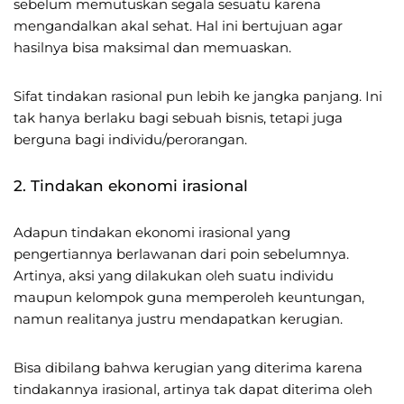
sebelum memutuskan segala sesuatu karena
mengandalkan akal sehat. Hal ini bertujuan agar
hasilnya bisa maksimal dan memuaskan.
Sifat tindakan rasional pun lebih ke jangka panjang. Ini
tak hanya berlaku bagi sebuah bisnis, tetapi juga
berguna bagi individu/perorangan.
2. Tindakan ekonomi irasional
Adapun tindakan ekonomi irasional yang
pengertiannya berlawanan dari poin sebelumnya.
Artinya, aksi yang dilakukan oleh suatu individu
maupun kelompok guna memperoleh keuntungan,
namun realitanya justru mendapatkan kerugian.
Bisa dibilang bahwa kerugian yang diterima karena
tindakannya irasional, artinya tak dapat diterima oleh