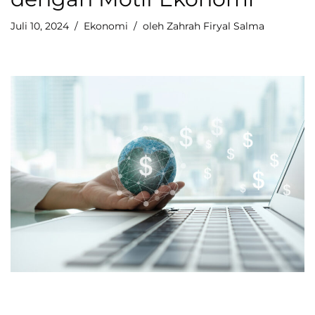
Juli 10, 2024
Ekonomi
oleh
Zahrah Firyal Salma