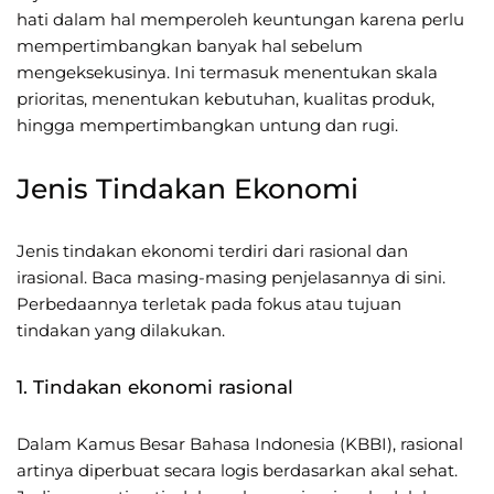
hati dalam hal memperoleh keuntungan karena perlu
mempertimbangkan banyak hal sebelum
mengeksekusinya. Ini termasuk menentukan skala
prioritas, menentukan kebutuhan, kualitas produk,
hingga mempertimbangkan untung dan rugi.
Jenis Tindakan Ekonomi
Jenis tindakan ekonomi terdiri dari rasional dan
irasional. Baca masing-masing penjelasannya di sini.
Perbedaannya terletak pada fokus atau tujuan
tindakan yang dilakukan.
1. Tindakan ekonomi rasional
Dalam Kamus Besar Bahasa Indonesia (KBBI), rasional
artinya diperbuat secara logis berdasarkan akal sehat.