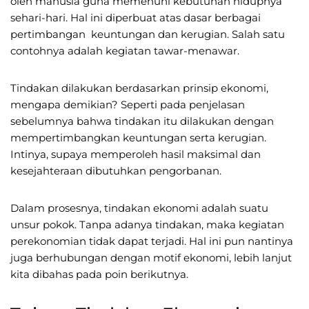
oleh manusia guna memenuhi kebutuhan hidupnya
sehari-hari. Hal ini diperbuat atas dasar berbagai
pertimbangan keuntungan dan kerugian. Salah satu
contohnya adalah kegiatan tawar-menawar.
Tindakan dilakukan berdasarkan prinsip ekonomi,
mengapa demikian? Seperti pada penjelasan
sebelumnya bahwa tindakan itu dilakukan dengan
mempertimbangkan keuntungan serta kerugian.
Intinya, supaya memperoleh hasil maksimal dan
kesejahteraan dibutuhkan pengorbanan.
Dalam prosesnya, tindakan ekonomi adalah suatu
unsur pokok. Tanpa adanya tindakan, maka kegiatan
perekonomian tidak dapat terjadi. Hal ini pun nantinya
juga berhubungan dengan motif ekonomi, lebih lanjut
kita dibahas pada poin berikutnya.