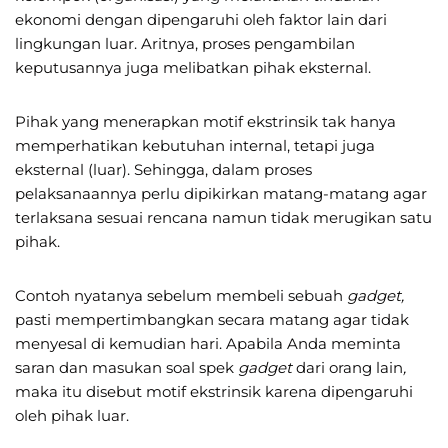
ekonomi dengan dipengaruhi oleh faktor lain dari
lingkungan luar. Aritnya, proses pengambilan
keputusannya juga melibatkan pihak eksternal.
Pihak yang menerapkan motif ekstrinsik tak hanya
memperhatikan kebutuhan internal, tetapi juga
eksternal (luar). Sehingga, dalam proses
pelaksanaannya perlu dipikirkan matang-matang agar
terlaksana sesuai rencana namun tidak merugikan satu
pihak.
Contoh nyatanya sebelum membeli sebuah
gadget,
pasti mempertimbangkan secara matang agar tidak
menyesal di kemudian hari. Apabila Anda meminta
saran dan masukan soal spek
gadget
dari orang lain
,
maka itu disebut motif ekstrinsik karena dipengaruhi
oleh pihak luar.