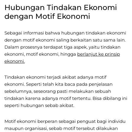
Hubungan Tindakan Ekonomi
dengan Motif Ekonomi
Sebagai informasi bahwa hubungan tindakan ekonomi
dengan motif ekonomi saling berkaitan satu sama lain.
Dalam prosesnya terdapat tiga aspek, yaitu tindakan
ekonomi, motif ekonomi, hingga
berlanjut ke prinsip
ekonomi.
Tindakan ekonomi terjadi akibat adanya motif
ekonomi. Seperti telah kita baca pada penjelasan
sebelumnya, seseorang pasti melakukan sebuah
tindakan karena adanya motif tertentu. Bisa dibilang ini
seperti hubungan sebab akibat.
Motif ekonomi berperan sebagai penguat bagi individu
maupun organisasi, sebab motif tersebut dilakukan