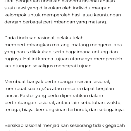
Jadi, pengertian tindakan ekonomi rasional adalah
suatu aksi yang dilakukan oleh individu maupun
kelompok untuk memperoleh hasil atau keuntungan
dengan berbagai pertimbangan yang matang.
Pada tindakan rasional, pelaku telah
mempertimbangkan matang-matang mengenai apa
yang harus dilakukan, serta bagaimana untung dan
ruginya. Hal ini karena tujuan utamanya memperoleh
keuntungan sekaligus mencapai tujuan.
Membuat banyak pertimbangan secara rasional,
membuat suatu
plan
atau rencana dapat berjalan
lancar. Faktor yang perlu diperhatikan dalam
pertimbangan rasional, antara lain kebutuhan, waktu,
tenaga, biaya, kemungkinan terburuk, dan sebagainya.
Bersikap rasional menjadikan seseorang tidak gegabah