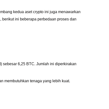
embang kedua aset crypto ini juga menawarkan
g
, berikut ini beberapa perbedaan proses dan
 sebesar 6,25 BTC. Jumlah ini diperkirakan
n membutuhkan tenaga yang lebih kuat.