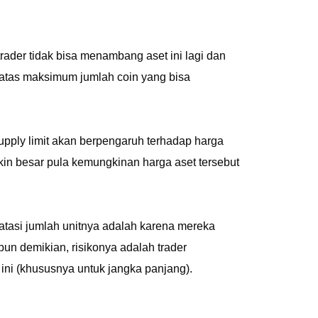
rader tidak bisa menambang aset ini lagi dan
atas maksimum jumlah coin yang bisa
 supply limit akan berpengaruh terhadap harga
in besar pula kemungkinan harga aset tersebut
si jumlah unitnya adalah karena mereka
pun demikian, risikonya adalah trader
ini (khususnya untuk jangka panjang).