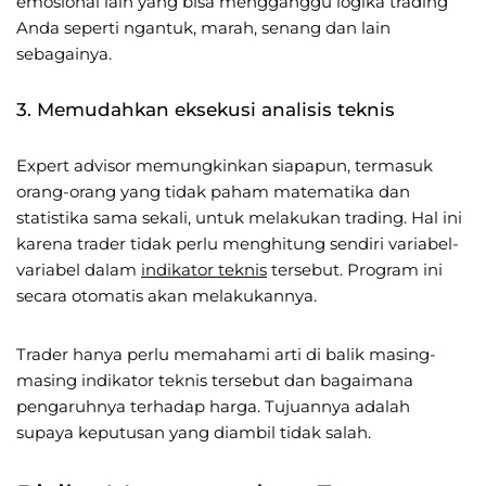
emosional lain yang bisa mengganggu logika trading
Anda seperti ngantuk, marah, senang dan lain
sebagainya.
3. Memudahkan eksekusi analisis teknis
Expert advisor memungkinkan siapapun, termasuk
orang-orang yang tidak paham matematika dan
statistika sama sekali, untuk melakukan trading. Hal ini
karena trader tidak perlu menghitung sendiri variabel-
variabel dalam
indikator teknis
tersebut. Program ini
secara otomatis akan melakukannya.
Trader hanya perlu memahami arti di balik masing-
masing indikator teknis tersebut dan bagaimana
pengaruhnya terhadap harga. Tujuannya adalah
supaya keputusan yang diambil tidak salah.