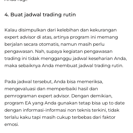
4. Buat jadwal trading rutin
Kalau disimpulkan dari kelebihan dan kekurangan
expert advisor di atas, artinya program ini memang
berjalan secara otomatis, namun masih perlu
pengawasan. Nah, supaya kegiatan pengawasan
trading ini tidak mengganggu jadwal keseharian Anda,
maka sebaiknya Anda membuat jadwal trading rutin.
Pada jadwal tersebut, Anda bisa memeriksa,
mengevaluasi dan memperbaiki hasil dan
pemrograman expert advisor. Dengan demikian,
program EA yang Anda gunakan tetap bisa up to date
dengan informasi-informasi non teknis terkini, tidak
terlalu kaku tapi masih cukup terbebas dari faktor
emosi.