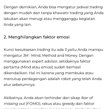
Dengan demikian, Anda bisa mengatur jadwal trading
dengan mudah dan tanpa khawatir trading yang Anda
lakukan akan merugi atau mengganggu kegiatan
Anda yang lain.
2. Menghilangkan faktor emosi
Kunci kesuksesan trading itu ada 3 yaitu Anda mampu
mengatur 3M : Mind, Method and Money. Dengan
menggunakan expert advisor, setidaknya faktor
pertama (Mind atau emosi) sudah berhasil
dikendalikan. Hal ini karena yang membuka atau
menutup perdagangan adalah robot yang telah Anda
atur sebelumnya.
Akibatnya, Anda akan terhindar dari sikap
fear of
missing out
(FOMO), rakus atau greedy dan faktor