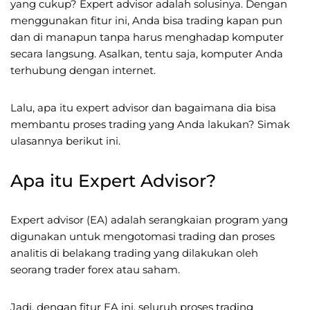
yang cukup? Expert advisor adalah solusinya. Dengan
menggunakan fitur ini, Anda bisa trading kapan pun
dan di manapun tanpa harus menghadap komputer
secara langsung. Asalkan, tentu saja, komputer Anda
terhubung dengan internet.
Lalu, apa itu expert advisor dan bagaimana dia bisa
membantu proses trading yang Anda lakukan? Simak
ulasannya berikut ini.
Apa itu Expert Advisor?
Expert advisor (EA) adalah serangkaian program yang
digunakan untuk mengotomasi trading dan proses
analitis di belakang trading yang dilakukan oleh
seorang trader forex atau saham.
Jadi, dengan fitur EA ini, seluruh proses trading