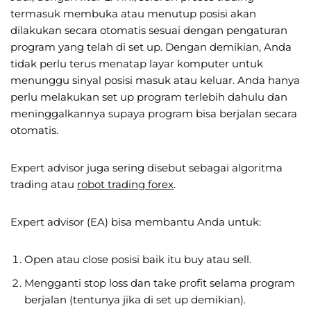
termasuk membuka atau menutup posisi akan
dilakukan secara otomatis sesuai dengan pengaturan
program yang telah di set up. Dengan demikian, Anda
tidak perlu terus menatap layar komputer untuk
menunggu sinyal posisi masuk atau keluar. Anda hanya
perlu melakukan set up program terlebih dahulu dan
meninggalkannya supaya program bisa berjalan secara
otomatis.
Expert advisor juga sering disebut sebagai algoritma
trading atau
robot trading forex
.
Expert advisor (EA) bisa membantu Anda untuk:
Open atau close posisi baik itu buy atau sell.
Mengganti stop loss dan take profit selama program
berjalan (tentunya jika di set up demikian).