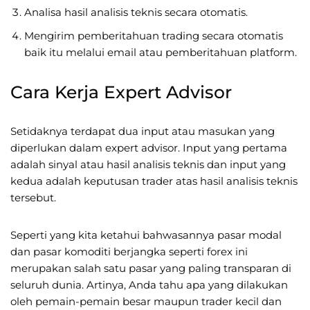
Analisa hasil analisis teknis secara otomatis.
Mengirim pemberitahuan trading secara otomatis
baik itu melalui email atau pemberitahuan platform.
Cara Kerja Expert Advisor
Setidaknya terdapat dua input atau masukan yang
diperlukan dalam expert advisor. Input yang pertama
adalah sinyal atau hasil analisis teknis dan input yang
kedua adalah keputusan trader atas hasil analisis teknis
tersebut.
Seperti yang kita ketahui bahwasannya pasar modal
dan pasar komoditi berjangka seperti forex ini
merupakan salah satu pasar yang paling transparan di
seluruh dunia. Artinya, Anda tahu apa yang dilakukan
oleh pemain-pemain besar maupun trader kecil dan