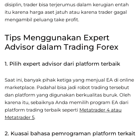
disiplin, trader bisa terjerumus dalam kerugian entah
itu karena harga aset jatuh atau karena trader gagal
mengambil peluang take profit.
Tips Menggunakan Expert
Advisor dalam Trading Forex
1. Pilih expert advisor dari platform terbaik
Saat ini, banyak pihak ketiga yang menjual EA di online
marketplace. Padahal bisa jadi robot trading tersebut
dan platform yang digunakan berkualitas buruk. Oleh
karena itu, sebaiknya Anda memilih program EA dari
platform trading terbaik seperti
Metatrader 4 atau
Metatrader 5
.
2. Kuasai bahasa pemrograman platform terkait