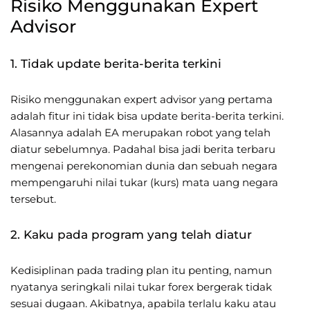
Risiko Menggunakan Expert
Advisor
1. Tidak update berita-berita terkini
Risiko menggunakan expert advisor yang pertama
adalah fitur ini tidak bisa update berita-berita terkini.
Alasannya adalah EA merupakan robot yang telah
diatur sebelumnya. Padahal bisa jadi berita terbaru
mengenai perekonomian dunia dan sebuah negara
mempengaruhi nilai tukar (kurs) mata uang negara
tersebut.
2. Kaku pada program yang telah diatur
Kedisiplinan pada trading plan itu penting, namun
nyatanya seringkali nilai tukar forex bergerak tidak
sesuai dugaan. Akibatnya, apabila terlalu kaku atau