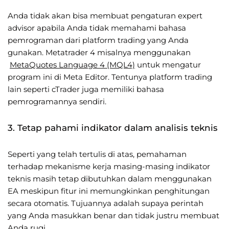
Anda tidak akan bisa membuat pengaturan expert
advisor apabila Anda tidak memahami bahasa
pemrograman dari platform trading yang Anda
gunakan. Metatrader 4 misalnya menggunakan
MetaQuotes Language 4 (MQL4)
untuk mengatur
program ini di Meta Editor. Tentunya platform trading
lain seperti cTrader juga memiliki bahasa
pemrogramannya sendiri.
3. Tetap pahami indikator dalam analisis teknis
Seperti yang telah tertulis di atas, pemahaman
terhadap mekanisme kerja masing-masing indikator
teknis masih tetap dibutuhkan dalam menggunakan
EA meskipun fitur ini memungkinkan penghitungan
secara otomatis. Tujuannya adalah supaya perintah
yang Anda masukkan benar dan tidak justru membuat
Anda rugi.