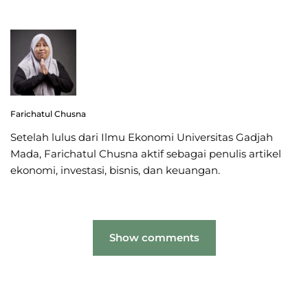
Farichatul Chusna
Setelah lulus dari Ilmu Ekonomi Universitas Gadjah
Mada, Farichatul Chusna aktif sebagai penulis artikel
ekonomi, investasi, bisnis, dan keuangan.
Show comments