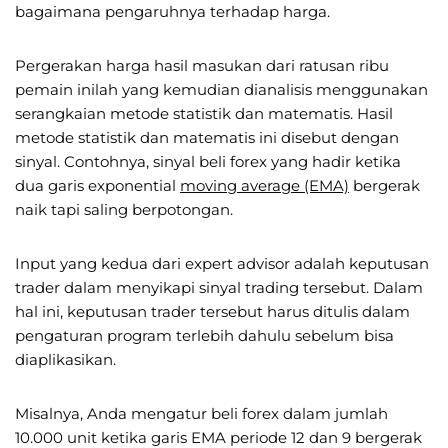
bagaimana pengaruhnya terhadap harga.
Pergerakan harga hasil masukan dari ratusan ribu
pemain inilah yang kemudian dianalisis menggunakan
serangkaian metode statistik dan matematis. Hasil
metode statistik dan matematis ini disebut dengan
sinyal. Contohnya, sinyal beli forex yang hadir ketika
dua garis exponential
moving average (EMA)
bergerak
naik tapi saling berpotongan.
Input yang kedua dari expert advisor adalah keputusan
trader dalam menyikapi sinyal trading tersebut. Dalam
hal ini, keputusan trader tersebut harus ditulis dalam
pengaturan program terlebih dahulu sebelum bisa
diaplikasikan.
Misalnya, Anda mengatur beli forex dalam jumlah
10.000 unit ketika garis EMA periode 12 dan 9 bergerak