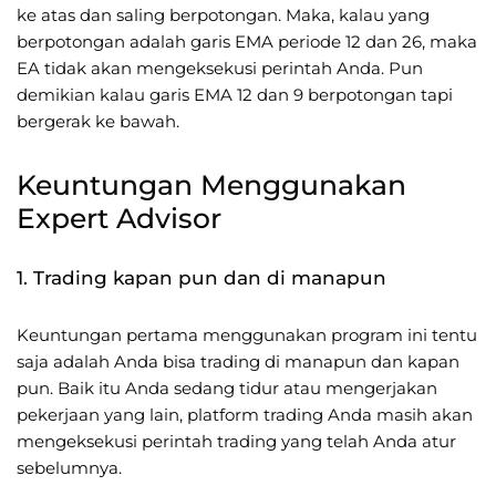
ke atas dan saling berpotongan. Maka, kalau yang
berpotongan adalah garis EMA periode 12 dan 26, maka
EA tidak akan mengeksekusi perintah Anda. Pun
demikian kalau garis EMA 12 dan 9 berpotongan tapi
bergerak ke bawah.
Keuntungan Menggunakan
Expert Advisor
1. Trading kapan pun dan di manapun
Keuntungan pertama menggunakan program ini tentu
saja adalah Anda bisa trading di manapun dan kapan
pun. Baik itu Anda sedang tidur atau mengerjakan
pekerjaan yang lain, platform trading Anda masih akan
mengeksekusi perintah trading yang telah Anda atur
sebelumnya.