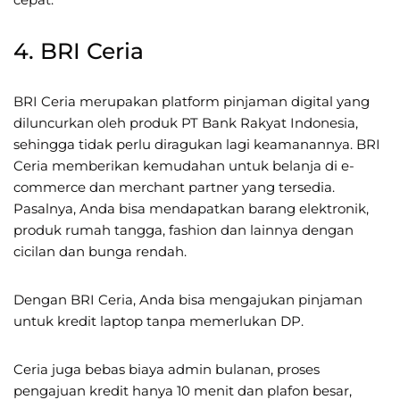
4. BRI Ceria
BRI Ceria merupakan platform pinjaman digital yang
diluncurkan oleh produk PT Bank Rakyat Indonesia,
sehingga tidak perlu diragukan lagi keamanannya. BRI
Ceria memberikan kemudahan untuk belanja di e-
commerce dan merchant partner yang tersedia.
Pasalnya, Anda bisa mendapatkan barang elektronik,
produk rumah tangga, fashion dan lainnya dengan
cicilan dan bunga rendah.
Dengan BRI Ceria, Anda bisa mengajukan pinjaman
untuk kredit laptop tanpa memerlukan DP.
Ceria juga bebas biaya admin bulanan, proses
pengajuan kredit hanya 10 menit dan plafon besar,