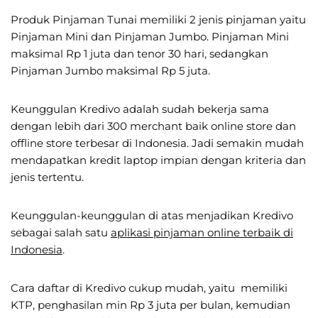
Produk Pinjaman Tunai memiliki 2 jenis pinjaman yaitu
Pinjaman Mini dan Pinjaman Jumbo. Pinjaman Mini
maksimal Rp 1 juta dan tenor 30 hari, sedangkan
Pinjaman Jumbo maksimal Rp 5 juta.
Keunggulan Kredivo adalah sudah bekerja sama
dengan lebih dari 300 merchant baik online store dan
offline store terbesar di Indonesia. Jadi semakin mudah
mendapatkan kredit laptop impian dengan kriteria dan
jenis tertentu.
Keunggulan-keunggulan di atas menjadikan Kredivo
sebagai salah satu
aplikasi pinjaman online terbaik di
Indonesia
.
Cara daftar di Kredivo cukup mudah, yaitu memiliki
KTP, penghasilan min Rp 3 juta per bulan, kemudian