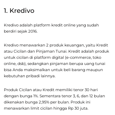
1. Kredivo
Kredivo adalah platform kredit online yang sudah
berdiri sejak 2016.
Kredivo menawarkan 2 produk keuangan, yaitu Kredit
atau Cicilan dan Pinjaman Tunai. Kredit adalah produk
untuk cicilan di platform digital (e-commerce, toko
online, dsb), sedangkan pinjaman berupa uang tunai
bisa Anda maksimalkan untuk beli barang maupun
kebutuhan pribadi lainnya.
Produk Cicilan atau Kredit memiliki tenor 30 hari
dengan bunga 1%. Sementara tenor 3, 6, dan 12 bulan
dikenakan bunga 2,95% per bulan. Produk ini
menawarkan limit cicilan hingga Rp 30 juta.