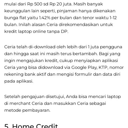
mulai dari Rp 500 sd Rp 20 juta. Masih banyak
keunggulan lain seperti, pinjaman hanya dikenakan
bunga flat yaitu 1.42% per bulan dan tenor waktu 1-12
bulan. Inilah alasan Ceria direkomendasikan untuk
kredit laptop online tanpa DP.
Ceria telah di-download oleh lebih dari 1 juta pengguna
dan hingga saat ini masih terus bertambah. Bagi yang
ingin mengajukan kredit, cukup menyiapkan aplikasi
Ceria yang bisa didownload via Google Play, KTP, nomor
rekening bank aktif dan mengisi formulir dan data diri
pada aplikasi.
Setelah pengajuan disetujui, Anda bisa mencari laptop
di merchant Ceria dan masukkan Ceria sebagai
metode pembayaran.
5. Home Credit