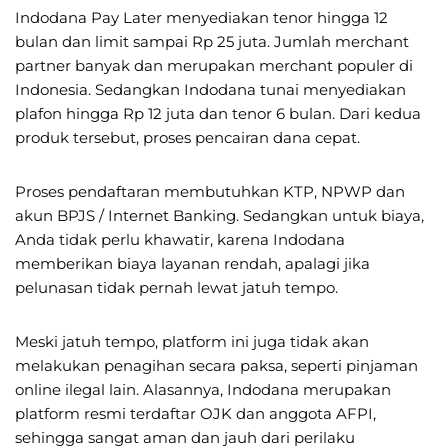
Indodana Pay Later menyediakan tenor hingga 12
bulan dan limit sampai Rp 25 juta. Jumlah merchant
partner banyak dan merupakan merchant populer di
Indonesia. Sedangkan Indodana tunai menyediakan
plafon hingga Rp 12 juta dan tenor 6 bulan. Dari kedua
produk tersebut, proses pencairan dana cepat.
Proses pendaftaran membutuhkan KTP, NPWP dan
akun BPJS / Internet Banking. Sedangkan untuk biaya,
Anda tidak perlu khawatir, karena Indodana
memberikan biaya layanan rendah, apalagi jika
pelunasan tidak pernah lewat jatuh tempo.
Meski jatuh tempo, platform ini juga tidak akan
melakukan penagihan secara paksa, seperti pinjaman
online ilegal lain. Alasannya, Indodana merupakan
platform resmi terdaftar OJK dan anggota AFPI,
sehingga sangat aman dan jauh dari perilaku