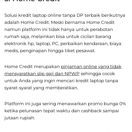
Solusi kredit laptop online tanpa DP terbaik berikutnya
adalah Home Credit. Meski bernama Home Credit
namun platform ini tidak hanya untuk perabotan
rumah saja, melainkan bisa untuk cicilan barang
elektronik hp, laptop, PC, perbaikan kendaraan, biaya
medis, penginapan hingga tiket pesawat.
Home Credit merupakan
pinjaman online yang tidak
mensyaratkan slip gaji dan NPWP
sehingga cocok
untuk Anda yang ingin mencari kredit laptop tanpa
syarat-syarat yang memberatkan.
Platform ini juga sering menawarkan promo bunga 0%
ketika pelunasan tepat waktu dan cashback sampai
jutaan rupiah.