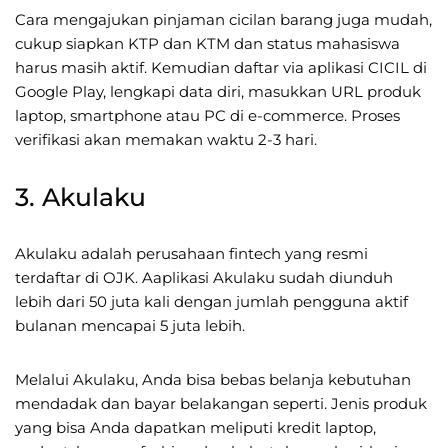
Cara mengajukan pinjaman cicilan barang juga mudah,
cukup siapkan KTP dan KTM dan status mahasiswa
harus masih aktif. Kemudian daftar via aplikasi CICIL di
Google Play, lengkapi data diri, masukkan URL produk
laptop, smartphone atau PC di e-commerce. Proses
verifikasi akan memakan waktu 2-3 hari.
3. Akulaku
Akulaku adalah perusahaan fintech yang resmi
terdaftar di OJK. Aaplikasi Akulaku sudah diunduh
lebih dari 50 juta kali dengan jumlah pengguna aktif
bulanan mencapai 5 juta lebih.
Melalui Akulaku, Anda bisa bebas belanja kebutuhan
mendadak dan bayar belakangan seperti. Jenis produk
yang bisa Anda dapatkan meliputi kredit laptop,