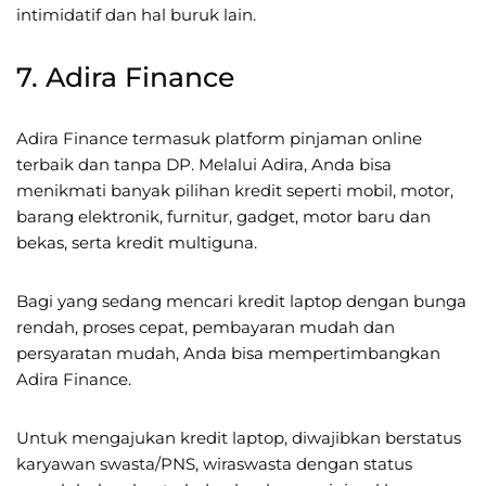
intimidatif dan hal buruk lain.
7. Adira Finance
Adira Finance termasuk platform pinjaman online
terbaik dan tanpa DP. Melalui Adira, Anda bisa
menikmati banyak pilihan kredit seperti mobil, motor,
barang elektronik, furnitur, gadget, motor baru dan
bekas, serta kredit multiguna.
Bagi yang sedang mencari kredit laptop dengan bunga
rendah, proses cepat, pembayaran mudah dan
persyaratan mudah, Anda bisa mempertimbangkan
Adira Finance.
Untuk mengajukan kredit laptop, diwajibkan berstatus
karyawan swasta/PNS, wiraswasta dengan status