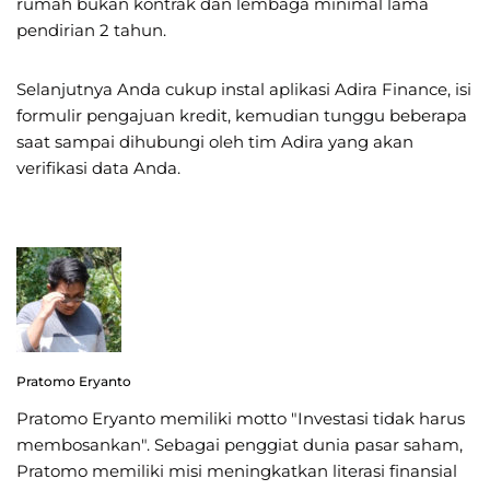
rumah bukan kontrak dan lembaga minimal lama
pendirian 2 tahun.
Selanjutnya Anda cukup instal aplikasi Adira Finance, isi
formulir pengajuan kredit, kemudian tunggu beberapa
saat sampai dihubungi oleh tim Adira yang akan
verifikasi data Anda.
Pratomo Eryanto
Pratomo Eryanto memiliki motto "Investasi tidak harus
membosankan". Sebagai penggiat dunia pasar saham,
Pratomo memiliki misi meningkatkan literasi finansial