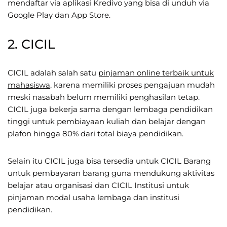
mendaftar via aplikasi Kredivo yang bisa di unduh via
Google Play dan App Store.
2. CICIL
CICIL adalah salah satu
pinjaman online terbaik untuk
mahasiswa
, karena memiliki proses pengajuan mudah
meski nasabah belum memiliki penghasilan tetap.
CICIL juga bekerja sama dengan lembaga pendidikan
tinggi untuk pembiayaan kuliah dan belajar dengan
plafon hingga 80% dari total biaya pendidikan.
Selain itu CICIL juga bisa tersedia untuk CICIL Barang
untuk pembayaran barang guna mendukung aktivitas
belajar atau organisasi dan CICIL Institusi untuk
pinjaman modal usaha lembaga dan institusi
pendidikan.