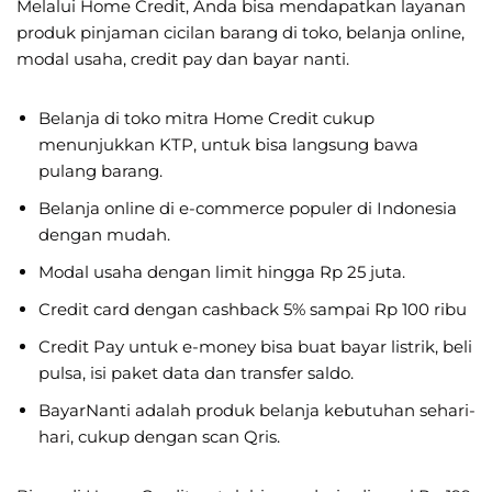
Melalui Home Credit, Anda bisa mendapatkan layanan
produk pinjaman cicilan barang di toko, belanja online,
modal usaha, credit pay dan bayar nanti.
Belanja di toko mitra Home Credit cukup
menunjukkan KTP, untuk bisa langsung bawa
pulang barang.
Belanja online di e-commerce populer di Indonesia
dengan mudah.
Modal usaha dengan limit hingga Rp 25 juta.
Credit card dengan cashback 5% sampai Rp 100 ribu
Credit Pay untuk e-money bisa buat bayar listrik, beli
pulsa, isi paket data dan transfer saldo.
BayarNanti adalah produk belanja kebutuhan sehari-
hari, cukup dengan scan Qris.