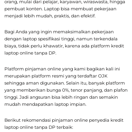
orang, mulai dari pelajar, karyawan, wiraswasta, hingga
pembuat konten. Laptop bisa membuat pekerjaan
menjadi lebih mudah, praktis, dan efektif.
Bagi Anda yang ingin memaksimalkan pekerjaan
dengan laptop spesifikasi tinggi, namun terkendala
biaya, tidak perlu khawatir, karena ada platform kredit
laptop online tanpa DP.
Platform pinjaman online yang kami bagikan kali ini
merupakan platform resmi yang terdaftar OJK
sehingga aman digunakan. Selain itu, banyak platform
yang memberikan bunga 0%, tenor panjang, dan plafon
tinggi. Jadi angsuran bisa lebih ringan dan semakin
mudah mendapatkan laptop impian.
Berikut rekomendasi pinjaman online penyedia kredit
laptop online tanpa DP terbaik: