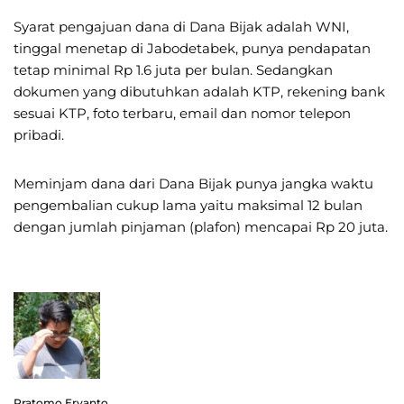
Syarat pengajuan dana di Dana Bijak adalah WNI,
tinggal menetap di Jabodetabek, punya pendapatan
tetap minimal Rp 1.6 juta per bulan. Sedangkan
dokumen yang dibutuhkan adalah KTP, rekening bank
sesuai KTP, foto terbaru, email dan nomor telepon
pribadi.
Meminjam dana dari Dana Bijak punya jangka waktu
pengembalian cukup lama yaitu maksimal 12 bulan
dengan jumlah pinjaman (plafon) mencapai Rp 20 juta.
Pratomo Eryanto