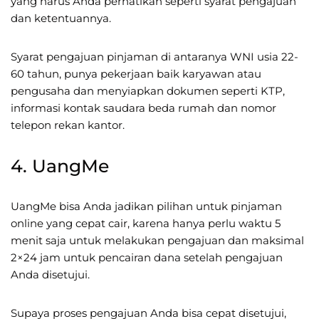
yang harus Anda perhatikan seperti syarat pengajuan
dan ketentuannya.
Syarat pengajuan pinjaman di antaranya WNI usia 22-
60 tahun, punya pekerjaan baik karyawan atau
pengusaha dan menyiapkan dokumen seperti KTP,
informasi kontak saudara beda rumah dan nomor
telepon rekan kantor.
4. UangMe
UangMe bisa Anda jadikan pilihan untuk pinjaman
online yang cepat cair, karena hanya perlu waktu 5
menit saja untuk melakukan pengajuan dan maksimal
2×24 jam untuk pencairan dana setelah pengajuan
Anda disetujui.
Supaya proses pengajuan Anda bisa cepat disetujui,