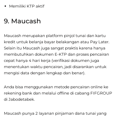
Memiliki KTP aktif
9. Maucash
Maucash merupakan platform pinjol tunai dan kartu
kredit untuk belanja bayar belakangan atau Pay Later.
Selain itu Maucash juga sangat praktis karena hanya
membutuhkan dokumen E-KTP dan proses pencairan
cepat hanya 4 hari kerja (verifikasi dokumen juga
menentukan waktu pencairan, jadi disarankan untuk
mengisi data dengan lengkap dan benar).
Anda bisa menggunakan metode pencairan online ke
rekening bank dan melalui offline di cabang FIFGROUP
di Jabodetabek.
Maucash punya 2 layanan pinjaman dana tunai yang