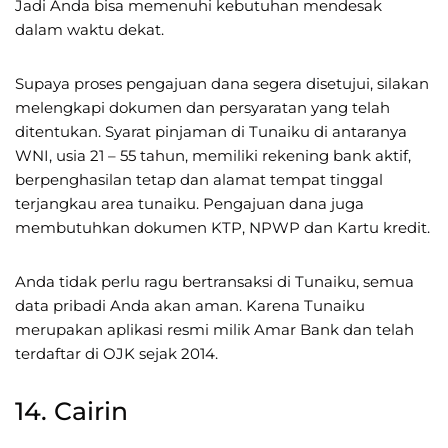
Jadi Anda bisa memenuhi kebutuhan mendesak
dalam waktu dekat.
Supaya proses pengajuan dana segera disetujui, silakan
melengkapi dokumen dan persyaratan yang telah
ditentukan. Syarat pinjaman di Tunaiku di antaranya
WNI, usia 21 – 55 tahun, memiliki rekening bank aktif,
berpenghasilan tetap dan alamat tempat tinggal
terjangkau area tunaiku. Pengajuan dana juga
membutuhkan dokumen KTP, NPWP dan Kartu kredit.
Anda tidak perlu ragu bertransaksi di Tunaiku, semua
data pribadi Anda akan aman. Karena Tunaiku
merupakan aplikasi resmi milik Amar Bank dan telah
terdaftar di OJK sejak 2014.
14. Cairin