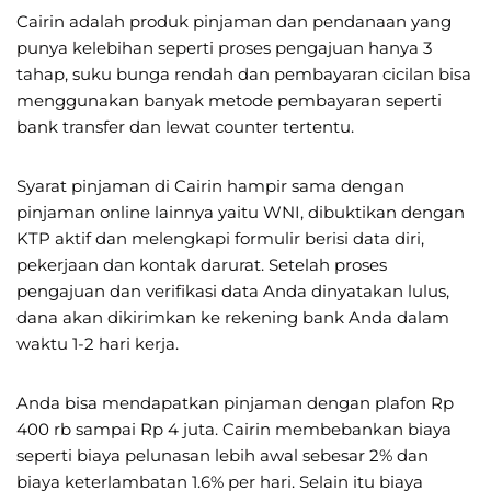
Cairin adalah produk pinjaman dan pendanaan yang
punya kelebihan seperti proses pengajuan hanya 3
tahap, suku bunga rendah dan pembayaran cicilan bisa
menggunakan banyak metode pembayaran seperti
bank transfer dan lewat counter tertentu.
Syarat pinjaman di Cairin hampir sama dengan
pinjaman online lainnya yaitu WNI, dibuktikan dengan
KTP aktif dan melengkapi formulir berisi data diri,
pekerjaan dan kontak darurat. Setelah proses
pengajuan dan verifikasi data Anda dinyatakan lulus,
dana akan dikirimkan ke rekening bank Anda dalam
waktu 1-2 hari kerja.
Anda bisa mendapatkan pinjaman dengan plafon Rp
400 rb sampai Rp 4 juta. Cairin membebankan biaya
seperti biaya pelunasan lebih awal sebesar 2% dan
biaya keterlambatan 1.6% per hari. Selain itu biaya