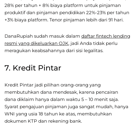
28% per tahun + 8% biaya platform untuk pinjaman
produktif dan pinjaman pendidikan 22%-23% per tahun
+3% biaya platform. Tenor pinjaman lebih dari 91 hari.
DanaRupiah sudah masuk dalam
daftar fintech lending
resmi yang dikeluarkan OJK
, jadi Anda tidak perlu
meragukan keabsahannya dari sisi legalitas.
7. Kredit Pintar
Kredit Pintar jadi pilihan orang-orang yang
membutuhkan dana mendesak, karena pencairan
dana diklaim hanya dalam waktu 5 – 10 menit saja.
Syarat pengajuan pinjaman juga sangat mudah, hanya
WNI yang usia 18 tahun ke atas, membutuhkan
dokumen KTP dan rekening bank.