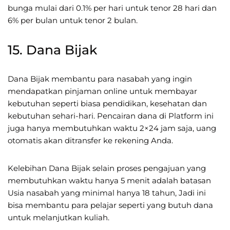
bunga mulai dari 0.1% per hari untuk tenor 28 hari dan
6% per bulan untuk tenor 2 bulan.
15. Dana Bijak
Dana Bijak membantu para nasabah yang ingin
mendapatkan pinjaman online untuk membayar
kebutuhan seperti biasa pendidikan, kesehatan dan
kebutuhan sehari-hari. Pencairan dana di Platform ini
juga hanya membutuhkan waktu 2×24 jam saja, uang
otomatis akan ditransfer ke rekening Anda.
Kelebihan Dana Bijak selain proses pengajuan yang
membutuhkan waktu hanya 5 menit adalah batasan
Usia nasabah yang minimal hanya 18 tahun, Jadi ini
bisa membantu para pelajar seperti yang butuh dana
untuk melanjutkan kuliah.