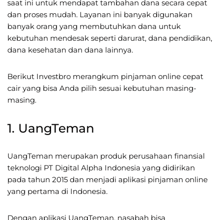
saat ini untuk mendapat tambahan dana secara cepat
dan proses mudah. Layanan ini banyak digunakan
banyak orang yang membutuhkan dana untuk
kebutuhan mendesak seperti darurat, dana pendidikan,
dana kesehatan dan dana lainnya.
Berikut Investbro merangkum pinjaman online cepat
cair yang bisa Anda pilih sesuai kebutuhan masing-
masing.
1. UangTeman
UangTeman merupakan produk perusahaan finansial
teknologi PT Digital Alpha Indonesia yang didirikan
pada tahun 2015 dan menjadi aplikasi pinjaman online
yang pertama di Indonesia.
Dengan aplikasi UangTeman, nasabah bisa