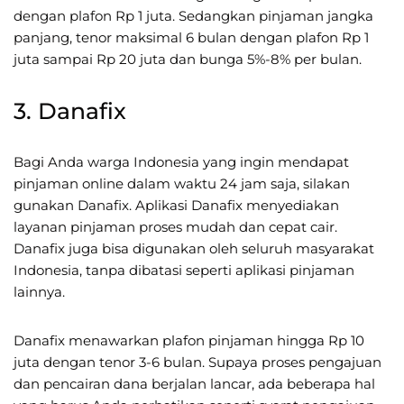
dengan plafon Rp 1 juta. Sedangkan pinjaman jangka
panjang, tenor maksimal 6 bulan dengan plafon Rp 1
juta sampai Rp 20 juta dan bunga 5%-8% per bulan.
3. Danafix
Bagi Anda warga Indonesia yang ingin mendapat
pinjaman online dalam waktu 24 jam saja, silakan
gunakan Danafix. Aplikasi Danafix menyediakan
layanan pinjaman proses mudah dan cepat cair.
Danafix juga bisa digunakan oleh seluruh masyarakat
Indonesia, tanpa dibatasi seperti aplikasi pinjaman
lainnya.
Danafix menawarkan plafon pinjaman hingga Rp 10
juta dengan tenor 3-6 bulan. Supaya proses pengajuan
dan pencairan dana berjalan lancar, ada beberapa hal