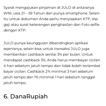
Syarat mengajukan pinjaman di JULO di antaranya
WNI, usia 21 – 59 Tahun dan punya smartphone. Selain
itu untuk dokumen Anda perlu menyiapkan KTP, slip
gaji atau surat keterangan penghasilan dan Foto selfie
dengan KTP.
JULO punya keunggulan dibandingkan aplikasi
sejenisnya, selain bisa untuk transaksi JULO juga
memberikan cashback senilai 3% per bulan. Untuk
mendapat cashback 3%, Anda harus membayar cicilan
4 hari sebelum jatuh tempo dan tidak boleh terlambat
bayar cicilan. Cashback 2% minimal 3 hari sebelum
jatuh tempo dan 1% minimal 1 hari sebelum tanggal
jatuh tempo.
6. DanaRupiah