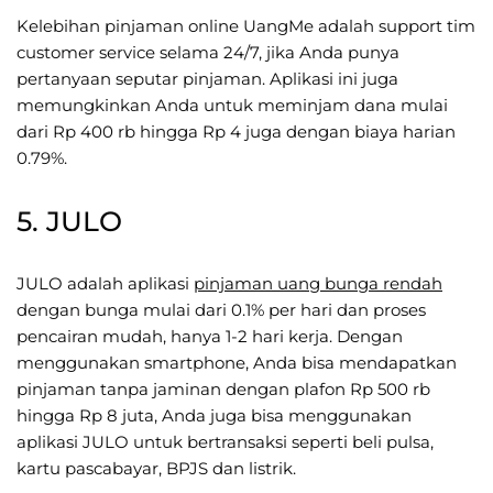
Kelebihan pinjaman online UangMe adalah support tim
customer service selama 24/7, jika Anda punya
pertanyaan seputar pinjaman. Aplikasi ini juga
memungkinkan Anda untuk meminjam dana mulai
dari Rp 400 rb hingga Rp 4 juga dengan biaya harian
0.79%.
5. JULO
JULO adalah aplikasi
pinjaman uang bunga rendah
dengan bunga mulai dari 0.1% per hari dan proses
pencairan mudah, hanya 1-2 hari kerja. Dengan
menggunakan smartphone, Anda bisa mendapatkan
pinjaman tanpa jaminan dengan plafon Rp 500 rb
hingga Rp 8 juta, Anda juga bisa menggunakan
aplikasi JULO untuk bertransaksi seperti beli pulsa,
kartu pascabayar, BPJS dan listrik.