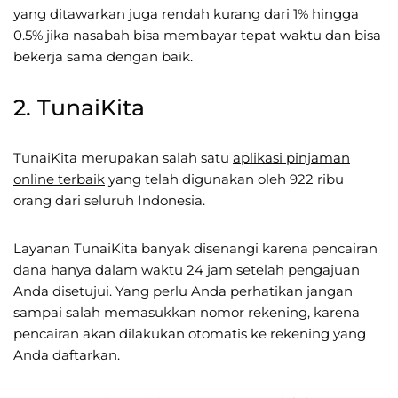
yang ditawarkan juga rendah kurang dari 1% hingga
0.5% jika nasabah bisa membayar tepat waktu dan bisa
bekerja sama dengan baik.
2. TunaiKita
TunaiKita merupakan salah satu
aplikasi pinjaman
online terbaik
yang telah digunakan oleh 922 ribu
orang dari seluruh Indonesia.
Layanan TunaiKita banyak disenangi karena pencairan
dana hanya dalam waktu 24 jam setelah pengajuan
Anda disetujui. Yang perlu Anda perhatikan jangan
sampai salah memasukkan nomor rekening, karena
pencairan akan dilakukan otomatis ke rekening yang
Anda daftarkan.