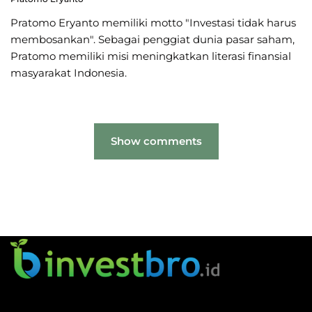
Pratomo Eryanto memiliki motto "Investasi tidak harus
membosankan". Sebagai penggiat dunia pasar saham,
Pratomo memiliki misi meningkatkan literasi finansial
masyarakat Indonesia.
Show comments