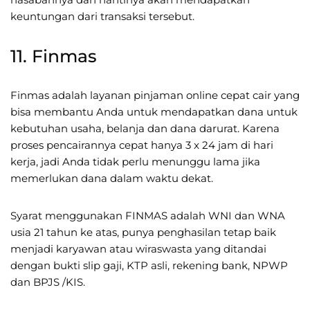
keuntungan dari transaksi tersebut.
11. Finmas
Finmas adalah layanan pinjaman online cepat cair yang
bisa membantu Anda untuk mendapatkan dana untuk
kebutuhan usaha, belanja dan dana darurat. Karena
proses pencairannya cepat hanya 3 x 24 jam di hari
kerja, jadi Anda tidak perlu menunggu lama jika
memerlukan dana dalam waktu dekat.
Syarat menggunakan FINMAS adalah WNI dan WNA
usia 21 tahun ke atas, punya penghasilan tetap baik
menjadi karyawan atau wiraswasta yang ditandai
dengan bukti slip gaji, KTP asli, rekening bank, NPWP
dan BPJS /KIS.