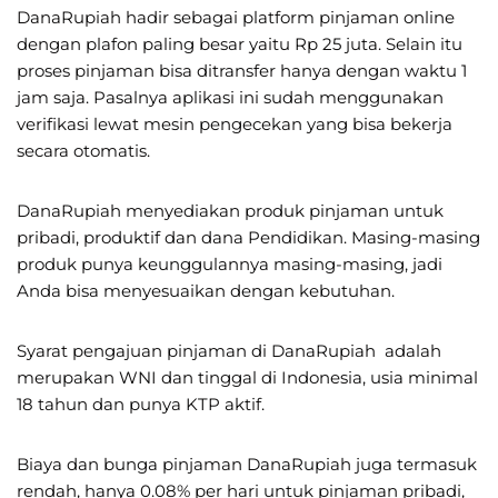
DanaRupiah hadir sebagai platform pinjaman online
dengan plafon paling besar yaitu Rp 25 juta. Selain itu
proses pinjaman bisa ditransfer hanya dengan waktu 1
jam saja. Pasalnya aplikasi ini sudah menggunakan
verifikasi lewat mesin pengecekan yang bisa bekerja
secara otomatis.
DanaRupiah menyediakan produk pinjaman untuk
pribadi, produktif dan dana Pendidikan. Masing-masing
produk punya keunggulannya masing-masing, jadi
Anda bisa menyesuaikan dengan kebutuhan.
Syarat pengajuan pinjaman di DanaRupiah adalah
merupakan WNI dan tinggal di Indonesia, usia minimal
18 tahun dan punya KTP aktif.
Biaya dan bunga pinjaman DanaRupiah juga termasuk
rendah, hanya 0.08% per hari untuk pinjaman pribadi,