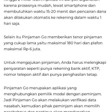
karena prosesnya mudah, lewat smartphone dan
membutuhkan waktu 15-20 menit dan pencairan dana
akan dilakukan otomatis ke rekening dalam waktu 1
hari saja.
Selain itu Pinjaman Go memberikan tenor pinjaman
yang cukup lama yaitu maksimal 180 hari dan plafon
maksimal Rp 6 juta.
Untuk mengajukan pinjaman, Anda harus melengkapi
persyaratan seperti punya rekening bank aktif, KTP,
nomor telepon aktif dan punya penghasilan tetap.
Pinjaman Go merupakan aplikasi yang
menghubungkan pemilik modal dengan peminjam.
Jadi Pinjaman Go akan melakukan verifikasi data
nasabah, kemudian pihak peminjam akan memilih
nasabahnya dan nantinya akan mendapatkan