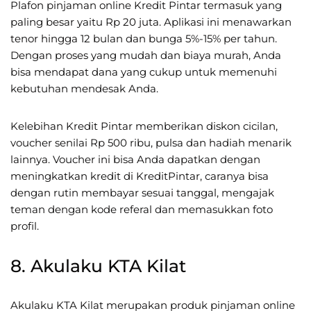
Plafon pinjaman online Kredit Pintar termasuk yang
paling besar yaitu Rp 20 juta. Aplikasi ini menawarkan
tenor hingga 12 bulan dan bunga 5%-15% per tahun.
Dengan proses yang mudah dan biaya murah, Anda
bisa mendapat dana yang cukup untuk memenuhi
kebutuhan mendesak Anda.
Kelebihan Kredit Pintar memberikan diskon cicilan,
voucher senilai Rp 500 ribu, pulsa dan hadiah menarik
lainnya. Voucher ini bisa Anda dapatkan dengan
meningkatkan kredit di KreditPintar, caranya bisa
dengan rutin membayar sesuai tanggal, mengajak
teman dengan kode referal dan memasukkan foto
profil.
8. Akulaku KTA Kilat
Akulaku KTA Kilat merupakan produk pinjaman online