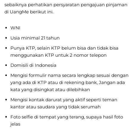
sebaiknya perhatikan persyaratan pengajuan pinjaman
di UangMe berikut ini.
WNI
Usia minimal 21 tahun
Punya KTP, selain KTP belum bisa dan tidak bisa
menggunakan KTP untuk 2 nomor telepon
Domisili di Indonesia
Mengisi formulir nama secara lengkap sesuai dengan
yang ada di KTP atau di rekening bank, Jangan ada
kata yang disingkat atau dilebihkan
Mengisi kontak darurat yang aktif seperti teman
kantor atau saudara yang tidak serumah
Foto selfie di tempat yang terang, supaya hasil foto
jelas