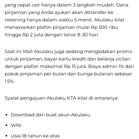
yang cepat cair hanya dalam 3 langkah mudah. Dana
pinjaman yang Anda ajukan akan ditransfer ke
rekening hanya dalam waktu 5 menit. Akulaku kilat
menawarkan plafon pinjaman mulai Rp 500 ribu
hingga Rp 2 juta dengan tenor 8-30 hari.
Saat ini Mall Akulaku juga sedang mengadakan promo
untuk pinjaman, bayar kartu kredit dan belanja cicilan
dengan plafon maksimal Rp 15 juta. Biaya admin 1% dari
pokok pinjaman per bulan dan bunga bulanan sebesar
1.5%.
Syarat pengajuan Akulaku KTA kilat di antaranya:
Download dan buat akun Akulaku
WNI
Usia 18 tahun ke atas