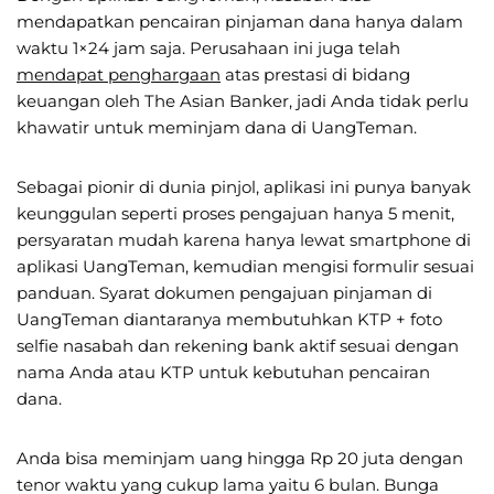
mendapatkan pencairan pinjaman dana hanya dalam
waktu 1×24 jam saja. Perusahaan ini juga telah
mendapat penghargaan
atas prestasi di bidang
keuangan oleh The Asian Banker, jadi Anda tidak perlu
khawatir untuk meminjam dana di UangTeman.
Sebagai pionir di dunia pinjol, aplikasi ini punya banyak
keunggulan seperti proses pengajuan hanya 5 menit,
persyaratan mudah karena hanya lewat smartphone di
aplikasi UangTeman, kemudian mengisi formulir sesuai
panduan. Syarat dokumen pengajuan pinjaman di
UangTeman diantaranya membutuhkan KTP + foto
selfie nasabah dan rekening bank aktif sesuai dengan
nama Anda atau KTP untuk kebutuhan pencairan
dana.
Anda bisa meminjam uang hingga Rp 20 juta dengan
tenor waktu yang cukup lama yaitu 6 bulan. Bunga