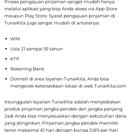
Proses pengajuan pinjaman sangat mudah hanya
melalui aplikasi yang bisa Anda akses via App Store
maupun Play Store. Syarat pengajuan pinjaman di
TunaiKita juga sangat mudah di antaranya:
WNI
Usia 21 sampai 55 tahun
KTP
Rekening Bank
Domisili di area layanan TunaiKita, Anda bisa
mengecek ketersediaan lokasi di web TunaiKita.com
Keunggulan layanan TunaiKita adalah menyediakan
produk pinjaman jangka pendek dan jangka panjang.
Jadi Anda bisa menyesuaikan dengan kebutuhan dana
yang diinginkan. Pinjaman jangka pendek memiliki
tenor maksimal 61 hari dengan bunga 0.8% per hari