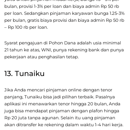
bulan, provisi 1-3% per loan dan biaya admin Rp 50 rb
per loan. Sedangkan pinjaman karyawan bunga 1.25-3%
per bulan, gratis biaya provisi dan biaya admin Rp 50 rb
– Rp 100 rb per loan.
Syarat pengajuan di Pohon Dana adalah usia minimal
21 tahun ke atas, WNI, punya rekening bank dan punya
pekerjaan atau penghasilan tetap.
13. Tunaiku
Jika Anda mencari pinjaman online dengan tenor
panjang, Tunaiku bisa jadi pilihan terbaik. Pasalnya
aplikasi ini menawarkan tenor hingga 20 bulan, Anda
juga bisa mendapat pinjaman dengan plafon hingga
Rp 20 juta tanpa agunan. Selain itu uang pinjaman
akan ditransfer ke rekening dalam waktu 1-4 hari kerja.