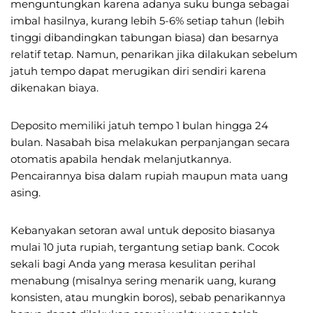
menguntungkan karena adanya suku bunga sebagai
imbal hasilnya, kurang lebih 5-6% setiap tahun (lebih
tinggi dibandingkan tabungan biasa) dan besarnya
relatif tetap. Namun, penarikan jika dilakukan sebelum
jatuh tempo dapat merugikan diri sendiri karena
dikenakan biaya.
Deposito memiliki jatuh tempo 1 bulan hingga 24
bulan. Nasabah bisa melakukan perpanjangan secara
otomatis apabila hendak melanjutkannya.
Pencairannya bisa dalam rupiah maupun mata uang
asing.
Kebanyakan setoran awal untuk deposito biasanya
mulai 10 juta rupiah, tergantung setiap bank. Cocok
sekali bagi Anda yang merasa kesulitan perihal
menabung (misalnya sering menarik uang, kurang
konsisten, atau mungkin boros), sebab penarikannya