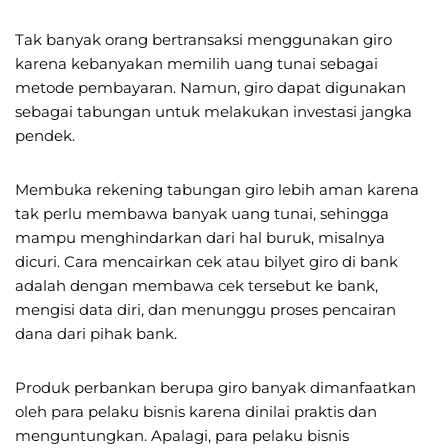
Tak banyak orang bertransaksi menggunakan giro
karena kebanyakan memilih uang tunai sebagai
metode pembayaran. Namun, giro dapat digunakan
sebagai tabungan untuk melakukan investasi jangka
pendek.
Membuka rekening tabungan giro lebih aman karena
tak perlu membawa banyak uang tunai, sehingga
mampu menghindarkan dari hal buruk, misalnya
dicuri. Cara mencairkan cek atau bilyet giro di bank
adalah dengan membawa cek tersebut ke bank,
mengisi data diri, dan menunggu proses pencairan
dana dari pihak bank.
Produk perbankan berupa giro banyak dimanfaatkan
oleh para pelaku bisnis karena dinilai praktis dan
menguntungkan. Apalagi, para pelaku bisnis