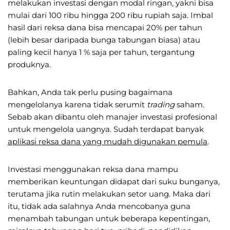
melakukan investasi dengan modal ringan, yakni bisa
mulai dari 100 ribu hingga 200 ribu rupiah saja. Imbal
hasil dari reksa dana bisa mencapai 20% per tahun
(lebih besar daripada bunga tabungan biasa) atau
paling kecil hanya 1 % saja per tahun, tergantung
produknya.
Bahkan, Anda tak perlu pusing bagaimana
mengelolanya karena tidak serumit
trading
saham.
Sebab akan dibantu oleh manajer investasi profesional
untuk mengelola uangnya. Sudah terdapat banyak
aplikasi reksa dana yang mudah digunakan pemula
.
Investasi menggunakan reksa dana mampu
memberikan keuntungan didapat dari suku bunganya,
terutama jika rutin melakukan setor uang. Maka dari
itu, tidak ada salahnya Anda mencobanya guna
menambah tabungan untuk beberapa kepentingan,