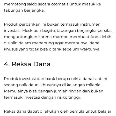
memotong saldo secara otomatis untuk masuk ke
tabungan berjangka.
Produk perbankan ini bukan termasuk instrumen
investasi. Meskipun begitu, tabungan berjangka bersifat
menguntungkan karena mampu membuat Anda lebih
disiplin dalam menabung agar mempunyai dana
khusus yang tidak bisa ditarik sebelum waktunya.
4. Reksa Dana
Produk investasi dari bank berupa reksa dana saat ini
sedang naik daun, khususnya di kalangan milenial.
Memulainya bisa dengan jumlah ringan dan bukan
termasuk investasi dengan risiko tinggi.
Reksa dana dapat dilakukan oleh pemula untuk belajar