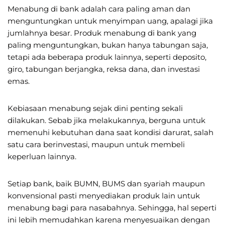
Menabung di bank adalah cara paling aman dan
menguntungkan untuk menyimpan uang, apalagi jika
jumlahnya besar. Produk menabung di bank yang
paling menguntungkan, bukan hanya tabungan saja,
tetapi ada beberapa produk lainnya, seperti deposito,
giro, tabungan berjangka, reksa dana, dan investasi
emas.
Kebiasaan menabung sejak dini penting sekali
dilakukan. Sebab jika melakukannya, berguna untuk
memenuhi kebutuhan dana saat kondisi darurat, salah
satu cara berinvestasi, maupun untuk membeli
keperluan lainnya.
Setiap bank, baik BUMN, BUMS dan syariah maupun
konvensional pasti menyediakan produk lain untuk
menabung bagi para nasabahnya. Sehingga, hal seperti
ini lebih memudahkan karena menyesuaikan dengan