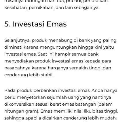
misalnya tabungan hari tua, pribadi, pendidikan,
kesehatan, pernikahan, dan lain sebagainya.
5. Investasi Emas
Selanjutnya, produk menabung di bank yang paling
diminati karena menguntungkan hingga kini yaitu
investasi emas. Saat ini hampir semua bank
menyediakan produk investasi emas kepada para
nasabahnya karena
harganya semakin tinggi
dan
cenderung lebih stabil.
Pada produk perbankan investasi emas, Anda hanya
perlu menyetorkan sejumlah uang yang nantinya
dikonversikan sesuai berat emas batangan (dalam
hitungan gram). Emas memiliki nilai likuiditas tinggi,
sehingga apabila dicairkan cenderung lebih mudah.