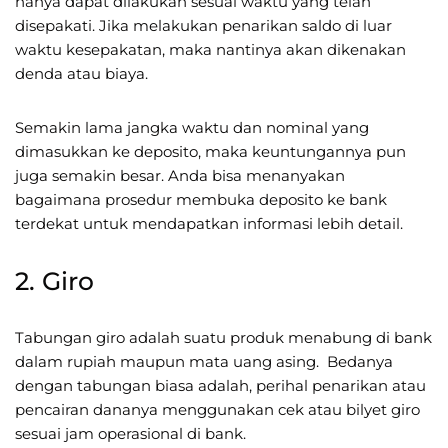
hanya dapat dilakukan sesuai waktu yang telah
disepakati. Jika melakukan penarikan saldo di luar
waktu kesepakatan, maka nantinya akan dikenakan
denda atau biaya.
Semakin lama jangka waktu dan nominal yang
dimasukkan ke deposito, maka keuntungannya pun
juga semakin besar. Anda bisa menanyakan
bagaimana prosedur membuka deposito ke bank
terdekat untuk mendapatkan informasi lebih detail.
2. Giro
Tabungan giro adalah suatu produk menabung di bank
dalam rupiah maupun mata uang asing. Bedanya
dengan tabungan biasa adalah, perihal penarikan atau
pencairan dananya menggunakan cek atau bilyet giro
sesuai jam operasional di bank.