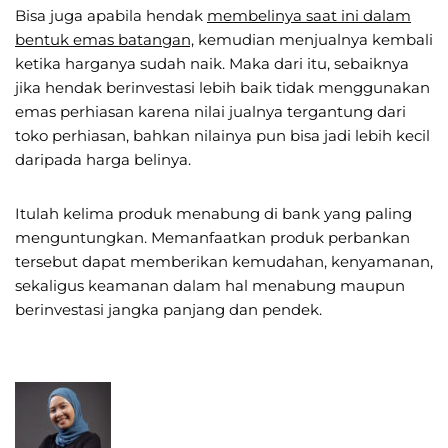
Bisa juga apabila hendak
membelinya saat ini dalam
bentuk emas batangan,
kemudian menjualnya kembali
ketika harganya sudah naik. Maka dari itu, sebaiknya
jika hendak berinvestasi lebih baik tidak menggunakan
emas perhiasan karena nilai jualnya tergantung dari
toko perhiasan, bahkan nilainya pun bisa jadi lebih kecil
daripada harga belinya.
Itulah kelima produk menabung di bank yang paling
menguntungkan. Memanfaatkan produk perbankan
tersebut dapat memberikan kemudahan, kenyamanan,
sekaligus keamanan dalam hal menabung maupun
berinvestasi jangka panjang dan pendek.