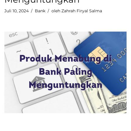
Juli 10, 2024
Bank
oleh
Zahrah Firyal Salma