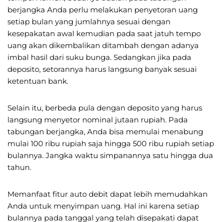
berjangka Anda perlu melakukan penyetoran uang
setiap bulan yang jumlahnya sesuai dengan
kesepakatan awal kemudian pada saat jatuh tempo
uang akan dikembalikan ditambah dengan adanya
imbal hasil dari suku bunga. Sedangkan jika pada
deposito, setorannya harus langsung banyak sesuai
ketentuan bank.
Selain itu, berbeda pula dengan deposito yang harus
langsung menyetor nominal jutaan rupiah. Pada
tabungan berjangka, Anda bisa memulai menabung
mulai 100 ribu rupiah saja hingga 500 ribu rupiah setiap
bulannya. Jangka waktu simpanannya satu hingga dua
tahun.
Memanfaat fitur auto debit dapat lebih memudahkan
Anda untuk menyimpan uang. Hal ini karena setiap
bulannya pada tanggal yang telah disepakati dapat