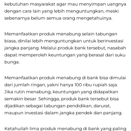
kebutuhan masyarakat agar mau menyimpan uangnya
dengan cara lain yang lebih menguntungkan, meski
sebenarnya belum semua orang mengetahuinya.
Memanfaatkan produk menabung selain tabungan
biasa, dinilai lebih menguntungkan untuk berinvestasi
jangka panjang. Melalui produk bank tersebut, nasabah
dapat memperoleh keuntungan yang berasal dari suku
bunga.
Memanfaatkan produk menabung di bank bisa dimulai
dari jumlah ringan, yakni hanya 100 ribu rupiah saja.
Jika rutin menabung, keuntungan yang didapatkan
semakin besar. Sehingga, produk bank tersebut bisa
dijadikan sebagai tabungan pendidikan, darurat,
maupun investasi dalam jangka pendek dan panjang.
Ketahuilah lima produk menabung di bank yang paling