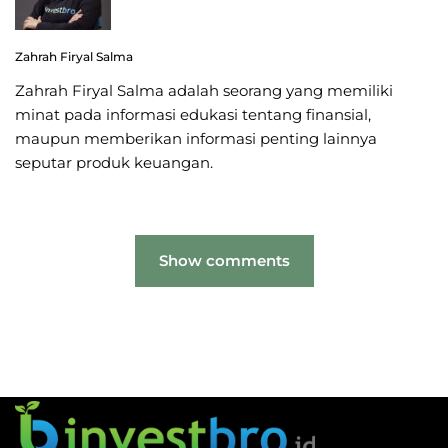
Zahrah Firyal Salma
Zahrah Firyal Salma adalah seorang yang memiliki
minat pada informasi edukasi tentang finansial,
maupun memberikan informasi penting lainnya
seputar produk keuangan.
Show comments