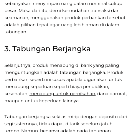
kebanyakan menyimpan uang dalam nominal cukup
besar. Maka dari itu, demi kemudahan transaksi dan
keamanan, menggunakan produk perbankan tersebut
adalah pilihan tepat agar uang lebih aman di dalam
tabungan.
3. Tabungan Berjangka
Selanjutnya, produk menabung di bank yang paling
menguntungkan adalah tabungan berjangka. Produk
perbankan seperti ini cocok apabila digunakan untuk
menabung keperluan seperti biaya pendidikan,
kesehatan,
menabung untuk pernikahan
, dana darurat,
maupun untuk keperluan lainnya.
Tabungan berjangka sekilas mirip dengan deposito dari
segi sistemnya, tidak dapat ditarik sebelum jatuh
tempo. Namun, bedanya adalah pada tabungan