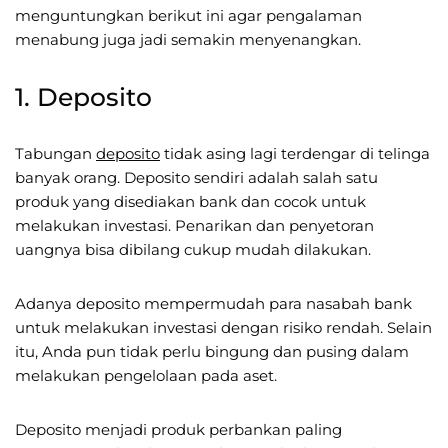
menguntungkan berikut ini agar pengalaman
menabung juga jadi semakin menyenangkan.
1. Deposito
Tabungan
deposito
tidak asing lagi terdengar di telinga
banyak orang. Deposito sendiri adalah salah satu
produk yang disediakan bank dan cocok untuk
melakukan investasi. Penarikan dan penyetoran
uangnya bisa dibilang cukup mudah dilakukan.
Adanya deposito mempermudah para nasabah bank
untuk melakukan investasi dengan risiko rendah. Selain
itu, Anda pun tidak perlu bingung dan pusing dalam
melakukan pengelolaan pada aset.
Deposito menjadi produk perbankan paling