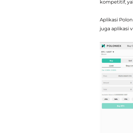
kompetitif, ya
Aplikasi Pol
juga aplikasi