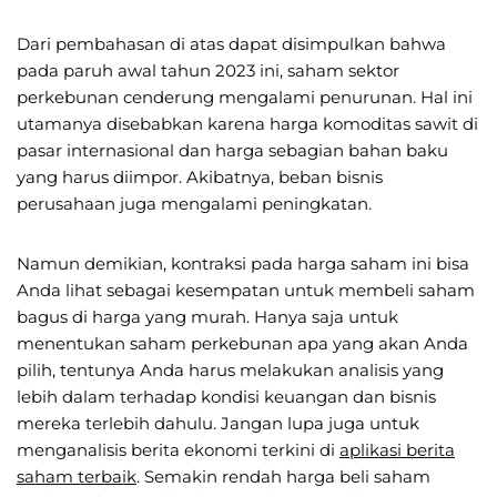
Dari pembahasan di atas dapat disimpulkan bahwa
pada paruh awal tahun 2023 ini, saham sektor
perkebunan cenderung mengalami penurunan. Hal ini
utamanya disebabkan karena harga komoditas sawit di
pasar internasional dan harga sebagian bahan baku
yang harus diimpor. Akibatnya, beban bisnis
perusahaan juga mengalami peningkatan.
Namun demikian, kontraksi pada harga saham ini bisa
Anda lihat sebagai kesempatan untuk membeli saham
bagus di harga yang murah. Hanya saja untuk
menentukan saham perkebunan apa yang akan Anda
pilih, tentunya Anda harus melakukan analisis yang
lebih dalam terhadap kondisi keuangan dan bisnis
mereka terlebih dahulu. Jangan lupa juga untuk
menganalisis berita ekonomi terkini di
aplikasi berita
saham terbaik
. Semakin rendah harga beli saham