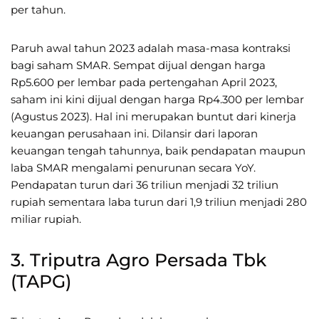
per tahun.
Paruh awal tahun 2023 adalah masa-masa kontraksi
bagi saham SMAR. Sempat dijual dengan harga
Rp5.600 per lembar pada pertengahan April 2023,
saham ini kini dijual dengan harga Rp4.300 per lembar
(Agustus 2023). Hal ini merupakan buntut dari kinerja
keuangan perusahaan ini. Dilansir dari laporan
keuangan tengah tahunnya, baik pendapatan maupun
laba SMAR mengalami penurunan secara YoY.
Pendapatan turun dari 36 triliun menjadi 32 triliun
rupiah sementara laba turun dari 1,9 triliun menjadi 280
miliar rupiah.
3. Triputra Agro Persada Tbk
(TAPG)