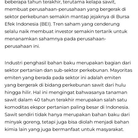
beberapa tahun terakhir, terutama kelapa sawit,
membuat perusahaan-perusahaan yang bergerak di
sektor perkebunan semakin mantap jejaknya di Bursa
Efek Indonesia (BEI). Tren saham yang cenderung
selalu naik membuat investor semakin tertarik untuk
menanamkan sahamnya pada perusahaan-
perusahaan ini.
Industri penghasil bahan baku merupakan bagian dari
sektor pertanian dan sub-sektor perkebunan. Mayoritas
emiten yang berada pada sektor ini adalah emiten
yang bergerak di bidang perkebunan sawit dari hulu
hingga hilir. Hal ini mengingat bahwasanya tanaman
sawit dalam 40 tahun terakhir merupakan salah satu
komoditas ekspor pertanian paling besar di Indonesia.
Sawit sendiri tidak hanya merupakan bahan baku dari
minyak goreng, tetapi juga bisa diolah menjadi bahan
kimia lain yang juga bermanfaat untuk masyarakat.