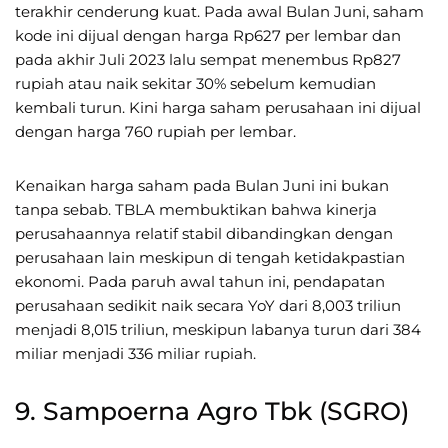
terakhir cenderung kuat. Pada awal Bulan Juni, saham
kode ini dijual dengan harga Rp627 per lembar dan
pada akhir Juli 2023 lalu sempat menembus Rp827
rupiah atau naik sekitar 30% sebelum kemudian
kembali turun. Kini harga saham perusahaan ini dijual
dengan harga 760 rupiah per lembar.
Kenaikan harga saham pada Bulan Juni ini bukan
tanpa sebab. TBLA membuktikan bahwa kinerja
perusahaannya relatif stabil dibandingkan dengan
perusahaan lain meskipun di tengah ketidakpastian
ekonomi. Pada paruh awal tahun ini, pendapatan
perusahaan sedikit naik secara YoY dari 8,003 triliun
menjadi 8,015 triliun, meskipun labanya turun dari 384
miliar menjadi 336 miliar rupiah.
9. Sampoerna Agro Tbk (SGRO)