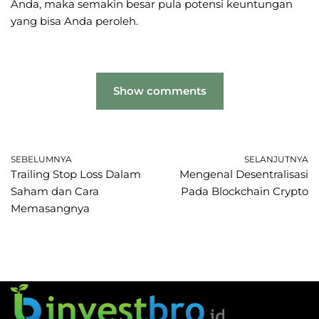
Anda, maka semakin besar pula potensi keuntungan
yang bisa Anda peroleh.
Show comments
SEBELUMNYA
SELANJUTNYA
Trailing Stop Loss Dalam
Mengenal Desentralisasi
Saham dan Cara
Pada Blockchain Crypto
Memasangnya