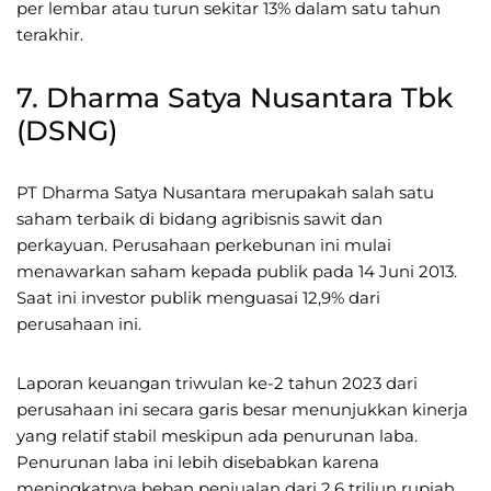
per lembar atau turun sekitar 13% dalam satu tahun
terakhir.
7. Dharma Satya Nusantara Tbk
(DSNG)
PT Dharma Satya Nusantara merupakah salah satu
saham terbaik di bidang agribisnis sawit dan
perkayuan. Perusahaan perkebunan ini mulai
menawarkan saham kepada publik pada 14 Juni 2013.
Saat ini investor publik menguasai 12,9% dari
perusahaan ini.
Laporan keuangan triwulan ke-2 tahun 2023 dari
perusahaan ini secara garis besar menunjukkan kinerja
yang relatif stabil meskipun ada penurunan laba.
Penurunan laba ini lebih disebabkan karena
meningkatnya beban penjualan dari 2,6 triliun rupiah