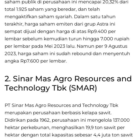
saham publik di perusahaan ini mencapai 20,32% dari
total 1.925 saham yang beredar, dan telah
mengaktifkan saham syariah. Dalam satu tahun
terakhir, harga saham emiten dari grup Astra ini
sempat dijual dengan harga di atas Rp9.400 per
lembar sebelum kemudian turun hingga 7.000 rupiah
per lembar pada Mei 2023 lalu. Namun per 9 Agustus
2023, harga saham ini sudah rebound dan menyentuh
angka Rp7.600 per lembar.
2. Sinar Mas Agro Resources and
Technology Tbk (SMAR)
PT Sinar Mas Agro Resources and Technology Tbk
merupakan perusahaan berbasis kelapa sawit.
Didirikan pada 1962, perusahaan ini mengelola 137.000
hektar perkebunan, menghasilkan 19,9 ton sawit per
hektar dengan total kapasitas sebesar 4,4 juta ton sawit