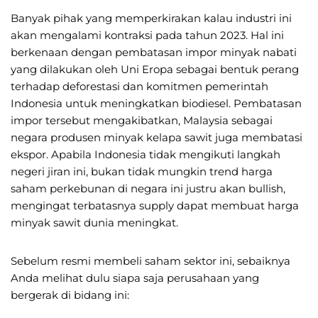
Banyak pihak yang memperkirakan kalau industri ini
akan mengalami kontraksi pada tahun 2023. Hal ini
berkenaan dengan pembatasan impor minyak nabati
yang dilakukan oleh Uni Eropa sebagai bentuk perang
terhadap deforestasi dan komitmen pemerintah
Indonesia untuk meningkatkan biodiesel. Pembatasan
impor tersebut mengakibatkan, Malaysia sebagai
negara produsen minyak kelapa sawit juga membatasi
ekspor. Apabila Indonesia tidak mengikuti langkah
negeri jiran ini, bukan tidak mungkin trend harga
saham perkebunan di negara ini justru akan bullish,
mengingat terbatasnya supply dapat membuat harga
minyak sawit dunia meningkat.
Sebelum resmi membeli saham sektor ini, sebaiknya
Anda melihat dulu siapa saja perusahaan yang
bergerak di bidang ini: