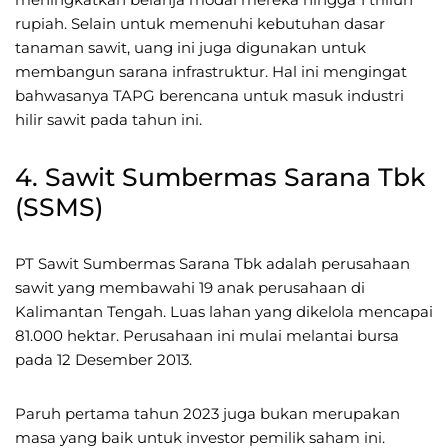
rupiah. Selain untuk memenuhi kebutuhan dasar
tanaman sawit, uang ini juga digunakan untuk
membangun sarana infrastruktur. Hal ini mengingat
bahwasanya TAPG berencana untuk masuk industri
hilir sawit pada tahun ini.
4. Sawit Sumbermas Sarana Tbk
(SSMS)
PT Sawit Sumbermas Sarana Tbk adalah perusahaan
sawit yang membawahi 19 anak perusahaan di
Kalimantan Tengah. Luas lahan yang dikelola mencapai
81.000 hektar. Perusahaan ini mulai melantai bursa
pada 12 Desember 2013.
Paruh pertama tahun 2023 juga bukan merupakan
masa yang baik untuk investor pemilik saham ini.