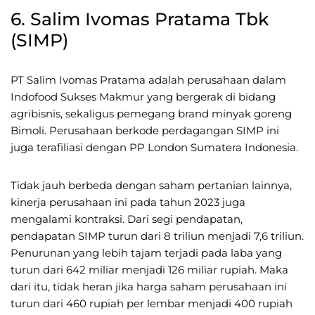
6. Salim Ivomas Pratama Tbk
(SIMP)
PT Salim Ivomas Pratama adalah perusahaan dalam
Indofood Sukses Makmur yang bergerak di bidang
agribisnis, sekaligus pemegang brand minyak goreng
Bimoli. Perusahaan berkode perdagangan SIMP ini
juga terafiliasi dengan PP London Sumatera Indonesia.
Tidak jauh berbeda dengan saham pertanian lainnya,
kinerja perusahaan ini pada tahun 2023 juga
mengalami kontraksi. Dari segi pendapatan,
pendapatan SIMP turun dari 8 triliun menjadi 7,6 triliun.
Penurunan yang lebih tajam terjadi pada laba yang
turun dari 642 miliar menjadi 126 miliar rupiah. Maka
dari itu, tidak heran jika harga saham perusahaan ini
turun dari 460 rupiah per lembar menjadi 400 rupiah