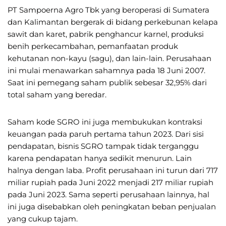
PT Sampoerna Agro Tbk yang beroperasi di Sumatera
dan Kalimantan bergerak di bidang perkebunan kelapa
sawit dan karet, pabrik penghancur karnel, produksi
benih perkecambahan, pemanfaatan produk
kehutanan non-kayu (sagu), dan lain-lain. Perusahaan
ini mulai menawarkan sahamnya pada 18 Juni 2007.
Saat ini pemegang saham publik sebesar 32,95% dari
total saham yang beredar.
Saham kode SGRO ini juga membukukan kontraksi
keuangan pada paruh pertama tahun 2023. Dari sisi
pendapatan, bisnis SGRO tampak tidak terganggu
karena pendapatan hanya sedikit menurun. Lain
halnya dengan laba. Profit perusahaan ini turun dari 717
miliar rupiah pada Juni 2022 menjadi 217 miliar rupiah
pada Juni 2023. Sama seperti perusahaan lainnya, hal
ini juga disebabkan oleh peningkatan beban penjualan
yang cukup tajam.