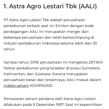
1. Astra Agro Lestari Tbk (AALI)
PT Astra Agro Lestari Tbk adalah perusahaan
perkebunan terbaik saat ini. Emiten dengan kode
perdagangan AALI ini merupakan merger dari
beberapa perusahaan dan telah berkecimpung di
industri perkebunan Indonesia selama lebih dari 30
tahun.
Sampai tahun 2019, perusahaan ini mengelola 287.604
hektar perkebunan yang tersebar di pulau Sumatera,
Kalimantan, dan Sulawesi. Karena merupakan
perusahaan besar dan terpercaya, AALI masuk dalam
indeks saham
KOMPAS100.
Penawaran saham perdana oleh Astra Agro Lestari
dilakukan pada 9 Desember 1997. Saat ini kepemilikan