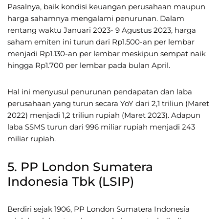
Pasalnya, baik kondisi keuangan perusahaan maupun
harga sahamnya mengalami penurunan. Dalam
rentang waktu Januari 2023- 9 Agustus 2023, harga
saham emiten ini turun dari Rp1.500-an per lembar
menjadi Rp1.130-an per lembar meskipun sempat naik
hingga Rp1.700 per lembar pada bulan April.
Hal ini menyusul penurunan pendapatan dan laba
perusahaan yang turun secara YoY dari 2,1 triliun (Maret
2022) menjadi 1,2 triliun rupiah (Maret 2023). Adapun
laba SSMS turun dari 996 miliar rupiah menjadi 243
miliar rupiah.
5. PP London Sumatera
Indonesia Tbk (LSIP)
Berdiri sejak 1906, PP London Sumatera Indonesia