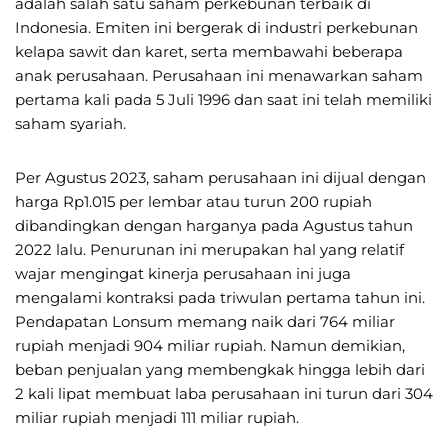
adalah salah satu saham perkebunan terbaik di
Indonesia. Emiten ini bergerak di industri perkebunan
kelapa sawit dan karet, serta membawahi beberapa
anak perusahaan. Perusahaan ini menawarkan saham
pertama kali pada 5 Juli 1996 dan saat ini telah memiliki
saham syariah.
Per Agustus 2023, saham perusahaan ini dijual dengan
harga Rp1.015 per lembar atau turun 200 rupiah
dibandingkan dengan harganya pada Agustus tahun
2022 lalu. Penurunan ini merupakan hal yang relatif
wajar mengingat kinerja perusahaan ini juga
mengalami kontraksi pada triwulan pertama tahun ini.
Pendapatan Lonsum memang naik dari 764 miliar
rupiah menjadi 904 miliar rupiah. Namun demikian,
beban penjualan yang membengkak hingga lebih dari
2 kali lipat membuat laba perusahaan ini turun dari 304
miliar rupiah menjadi 111 miliar rupiah.