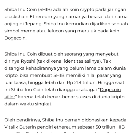
Shiba Inu Coin (SHIB) adalah koin crypto pada jaringan
blockchain Ethereum yang namanya berasal dari nama
anjing di Jepang. Shiba Inu kemudian dijadikan sebuah
simbol meme atau lelucon yang merujuk pada koin
Dogecoin.
Shiba Inu Coin dibuat oleh seorang yang menyebut
dirinya Ryoshi (tak dikenal identitas aslinya). Tak
disangka kehadirannya yang belum lama dalam dunia
kripto, bisa membuat SHIB memiliki nilai pasar yang
luar biasa, hingga lebih dari Rp 218 triliun. Hingga saat
ini Shiba Inu Coin telah dianggap sebagai “
Dogecoin
killer
” karena telah benar-benar sukses di dunia kripto
dalam waktu singkat.
Oleh pendirinya, Shiba Inu pernah didonasikan kepada
Vitalik Buterin pendiri ethereum sebesar 50 triliun HIB