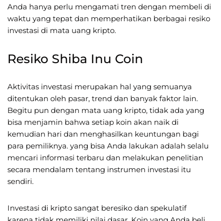
Anda hanya perlu mengamati tren dengan membeli di
waktu yang tepat dan memperhatikan berbagai resiko
investasi di mata uang kripto.
Resiko Shiba Inu Coin
Aktivitas investasi merupakan hal yang semuanya
ditentukan oleh pasar, trend dan banyak faktor lain.
Begitu pun dengan mata uang kripto, tidak ada yang
bisa menjamin bahwa setiap koin akan naik di
kemudian hari dan menghasilkan keuntungan bagi
para pemiliknya. yang bisa Anda lakukan adalah selalu
mencari informasi terbaru dan melakukan penelitian
secara mendalam tentang instrumen investasi itu
sendiri.
Investasi di kripto sangat beresiko dan spekulatif
karena tidak memiliki nilai dasar. Koin yang Anda beli