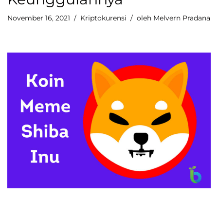
November 16, 2021
Kriptokurensi
oleh
Melvern Pradana