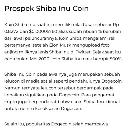
Prospek Shiba Inu Coin
Koin Shiba Inu saat ini memiliki nilai tukar sebesar Rp
0.8272 dan $0.00005760 alias sudah ribuan % berubah
dari awal peluncurannya. Koin Shiba mengalami reli
pertamanya, setelah Elon Musk mengupload foto
anjing miliknya jenis Shiba Inu di Twitter. Sejak saat itu
pada bulan Mei 2020, coin Shiba Inu naik hampir 500%.
Shiba Inu Coin pada awalnya juga merupakan sebuah
lelucon di media sosial seperti pendahulunya Dogecoin.
Namun ternyata lelucon tersebut berdampak pada
kenaikan signifikan pada Dogecoin. Para pengamat
kripto juga berpendapat bahwa koin Shiba Inu dibuat
untuk meniru kesuksesan Dogecoin.
Selain itu, popularitas Dogecoin telah membawa