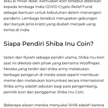
atau $1 miliar dolar. Kemudian koin tersebut diberikan
kepada lembaga India COVID Crypto Relief Fund
sebagai bantuan untuk kebutuhan dalam menangani
pandemi. Lembaga tersebut merupakan gabungan
dari banyak jenis kripto yang diubah menjadi uang
kertas di India.
Siapa Pendiri Shiba Inu Coin?
Selain dari Ryoshi sebagai pendiri utama, Shiba Inu koin
saat ini dikelola oleh pihak yang bernama WoofPaper.
Mereka yang terdiri dari shiba army melakukan
berbagai pengaruh di media sosial seperti membuat
meme dan melakukan komunikasi secara internasional.
Shiba army adalah sebutan bagi para pengembang,
pemilik koin dan penggemar Shiba Inu Coin.
Beberapa alasan mereka menyukai SHIB adalah karena