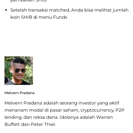
Setelah transaksi matched, Anda bisa melihat jumlah
koin SHIB di menu Funds
Melvern Pradana
Melvern Pradana adalah seorang investor yang aktif
menanam modal di pasar saham, cryptocurrency, P2P
lending, dan reksa dana. Idolanya adalah Warren
Buffett dan Peter Thiel.