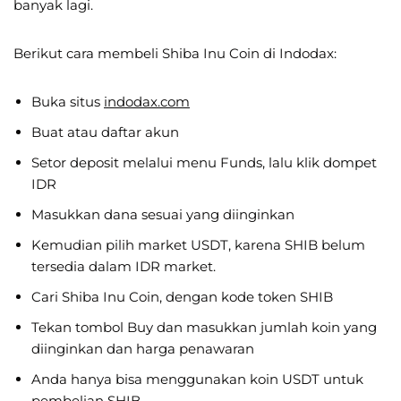
banyak lagi.
Berikut cara membeli Shiba Inu Coin di Indodax:
Buka situs
indodax.com
Buat atau daftar akun
Setor deposit melalui menu Funds, lalu klik dompet
IDR
Masukkan dana sesuai yang diinginkan
Kemudian pilih market USDT, karena SHIB belum
tersedia dalam IDR market.
Cari Shiba Inu Coin, dengan kode token SHIB
Tekan tombol Buy dan masukkan jumlah koin yang
diinginkan dan harga penawaran
Anda hanya bisa menggunakan koin USDT untuk
pembelian SHIB