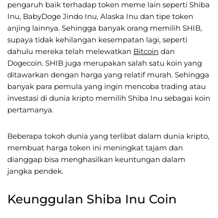
pengaruh baik terhadap token meme lain seperti Shiba
Inu, BabyDoge Jindo Inu, Alaska Inu dan tipe token
anjing lainnya. Sehingga banyak orang memilih SHIB,
supaya tidak kehilangan kesempatan lagi, seperti
dahulu mereka telah melewatkan
Bitcoin
dan
Dogecoin. SHIB juga merupakan salah satu koin yang
ditawarkan dengan harga yang relatif murah. Sehingga
banyak para pemula yang ingin mencoba trading atau
investasi di dunia kripto memilih Shiba Inu sebagai koin
pertamanya.
Beberapa tokoh dunia yang terlibat dalam dunia kripto,
membuat harga token ini meningkat tajam dan
dianggap bisa menghasilkan keuntungan dalam
jangka pendek.
Keunggulan Shiba Inu Coin