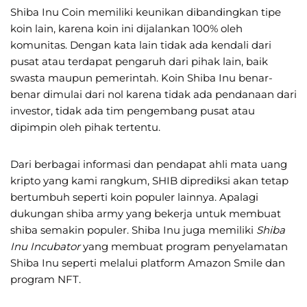
Shiba Inu Coin memiliki keunikan dibandingkan tipe
koin lain, karena koin ini dijalankan 100% oleh
komunitas. Dengan kata lain tidak ada kendali dari
pusat atau terdapat pengaruh dari pihak lain, baik
swasta maupun pemerintah. Koin Shiba Inu benar-
benar dimulai dari nol karena tidak ada pendanaan dari
investor, tidak ada tim pengembang pusat atau
dipimpin oleh pihak tertentu.
Dari berbagai informasi dan pendapat ahli mata uang
kripto yang kami rangkum, SHIB diprediksi akan tetap
bertumbuh seperti koin populer lainnya. Apalagi
dukungan shiba army yang bekerja untuk membuat
shiba semakin populer. Shiba Inu juga memiliki
Shiba
Inu Incubator
yang membuat program penyelamatan
Shiba Inu seperti melalui platform Amazon Smile dan
program NFT.