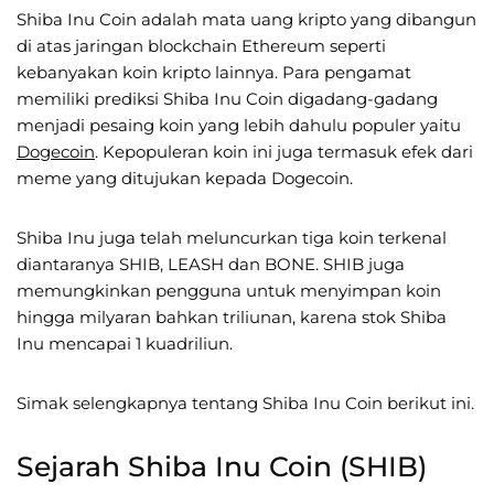
Shiba Inu Coin adalah mata uang kripto yang dibangun
di atas jaringan blockchain Ethereum seperti
kebanyakan koin kripto lainnya. Para pengamat
memiliki prediksi Shiba Inu Coin digadang-gadang
menjadi pesaing koin yang lebih dahulu populer yaitu
Dogecoin
. Kepopuleran koin ini juga termasuk efek dari
meme yang ditujukan kepada Dogecoin.
Shiba Inu juga telah meluncurkan tiga koin terkenal
diantaranya SHIB, LEASH dan BONE. SHIB juga
memungkinkan pengguna untuk menyimpan koin
hingga milyaran bahkan triliunan, karena stok Shiba
Inu mencapai 1 kuadriliun.
Simak selengkapnya tentang Shiba Inu Coin berikut ini.
Sejarah Shiba Inu Coin (SHIB)