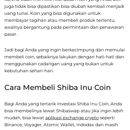
juga tidak bisa dipastikan bisa diubah kembali menjadi
uang tunai. Koin yang bisa digunakan untuk
membayar tagihan atau membeli produk tertentu,
awalnya bergantung pada permintaan dan penawaran
pasar.
Jadi bagi Anda yang ingin berkecimpung dan memulai
membeli coin, sebaiknya lakukan dengan hati-hati dan
menggunakan cadangan uang yang bukan untuk
kebutuhan sehari-hari.
Cara Membeli Shiba Inu Coin
Bagi Anda yang tertarik investasi Shiba Inu Coin, Anda
bisa membelinya lewat Shibaswap atau jika ingin lebih
mudah, bisa lewat
aplikasi exchange crypto
seperti
Binance, Voyager, Atomic Wallet, Indodax dan masih