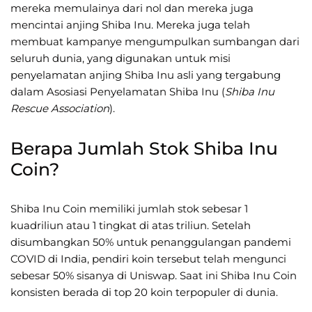
mereka memulainya dari nol dan mereka juga
mencintai anjing Shiba Inu. Mereka juga telah
membuat kampanye mengumpulkan sumbangan dari
seluruh dunia, yang digunakan untuk misi
penyelamatan anjing Shiba Inu asli yang tergabung
dalam Asosiasi Penyelamatan Shiba Inu (
Shiba Inu
Rescue Association
).
Berapa Jumlah Stok Shiba Inu
Coin?
Shiba Inu Coin memiliki jumlah stok sebesar 1
kuadriliun atau 1 tingkat di atas triliun. Setelah
disumbangkan 50% untuk penanggulangan pandemi
COVID di India, pendiri koin tersebut telah mengunci
sebesar 50% sisanya di Uniswap. Saat ini Shiba Inu Coin
konsisten berada di top 20 koin terpopuler di dunia.