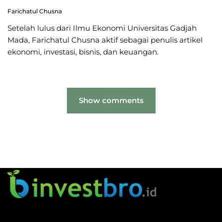
Farichatul Chusna
Setelah lulus dari Ilmu Ekonomi Universitas Gadjah
Mada, Farichatul Chusna aktif sebagai penulis artikel
ekonomi, investasi, bisnis, dan keuangan.
Show comments