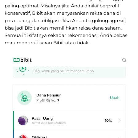
paling optimal. Misalnya jika Anda dinilai berprofil
konservatif, Bibit akan menyarankan reksa dana di
pasar uang dan obligasi. Jika Anda tergolong agresif,
bisa jadi Bibit akan memilihkan reksa dana saham.
Semua ini sifatnya sekadar rekomendasi, Anda bebas
mau menuruti saran Bibit atau tidak.