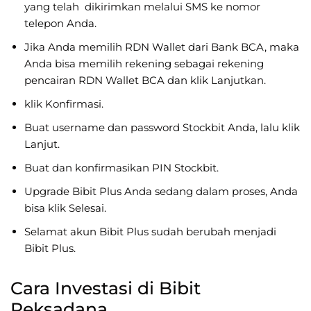
yang telah dikirimkan melalui SMS ke nomor
telepon Anda.
Jika Anda memilih RDN Wallet dari Bank BCA, maka
Anda bisa memilih rekening sebagai rekening
pencairan RDN Wallet BCA dan klik Lanjutkan.
klik Konfirmasi.
Buat username dan password Stockbit Anda, lalu klik
Lanjut.
Buat dan konfirmasikan PIN Stockbit.
Upgrade Bibit Plus Anda sedang dalam proses, Anda
bisa klik Selesai.
Selamat akun Bibit Plus sudah berubah menjadi
Bibit Plus.
Cara Investasi di Bibit
Reksadana