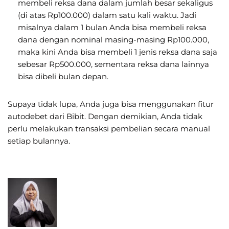
membeli reksa dana dalam jumlah besar sekaligus
(di atas Rp100.000) dalam satu kali waktu. Jadi
misalnya dalam 1 bulan Anda bisa membeli reksa
dana dengan nominal masing-masing Rp100.000,
maka kini Anda bisa membeli 1 jenis reksa dana saja
sebesar Rp500.000, sementara reksa dana lainnya
bisa dibeli bulan depan.
Supaya tidak lupa, Anda juga bisa menggunakan fitur
autodebet dari Bibit. Dengan demikian, Anda tidak
perlu melakukan transaksi pembelian secara manual
setiap bulannya.