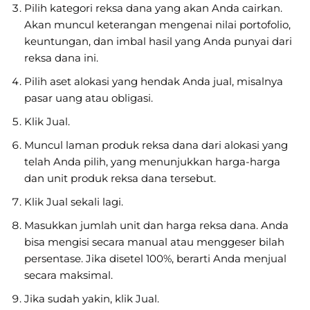
Pilih kategori reksa dana yang akan Anda cairkan.
Akan muncul keterangan mengenai nilai portofolio,
keuntungan, dan imbal hasil yang Anda punyai dari
reksa dana ini.
Pilih aset alokasi yang hendak Anda jual, misalnya
pasar uang atau obligasi.
Klik Jual.
Muncul laman produk reksa dana dari alokasi yang
telah Anda pilih, yang menunjukkan harga-harga
dan unit produk reksa dana tersebut.
Klik Jual sekali lagi.
Masukkan jumlah unit dan harga reksa dana. Anda
bisa mengisi secara manual atau menggeser bilah
persentase. Jika disetel 100%, berarti Anda menjual
secara maksimal.
Jika sudah yakin, klik Jual.