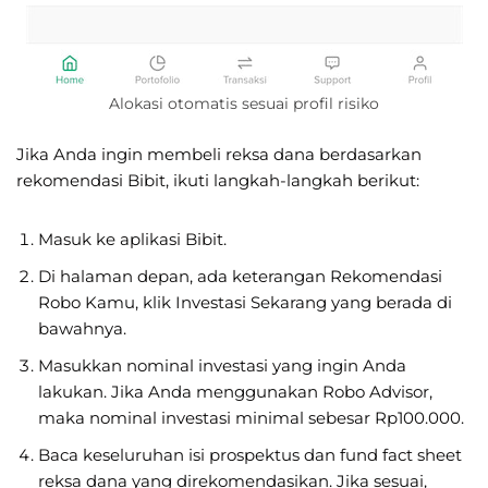
Alokasi otomatis sesuai profil risiko
Jika Anda ingin membeli reksa dana berdasarkan
rekomendasi Bibit, ikuti langkah-langkah berikut:
Masuk ke aplikasi Bibit.
Di halaman depan, ada keterangan Rekomendasi
Robo Kamu, klik Investasi Sekarang yang berada di
bawahnya.
Masukkan nominal investasi yang ingin Anda
lakukan. Jika Anda menggunakan Robo Advisor,
maka nominal investasi minimal sebesar Rp100.000.
Baca keseluruhan isi prospektus dan fund fact sheet
reksa dana yang direkomendasikan. Jika sesuai,