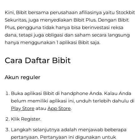
Kini, Bibit bersama perusahaan afiliasinya yaitu Stockbit
Sekuritas, juga menyediakan Bibit Plus. Dengan Bibit
Plus, pengguna tidak hanya bisa berinvestasi reksa
dana, tetapi juga obligasi dan saham secara langsung
hanya menggunakan 1 aplikasi Bibit saja.
Cara Daftar Bibit
Akun reguler
Buka aplikasi Bibit di handphone Anda. Kalau Anda
belum memiliki aplikasi ini, unduh terlebih dahulu di
Play Store
atau
App Store
.
Klik Register.
Langkah selanjutnya adalah menjawab beberapa
pertanyaan. Pertanyaan ini digunakan untuk