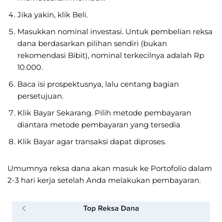
Jika yakin, klik Beli.
Masukkan nominal investasi. Untuk pembelian reksa
dana berdasarkan pilihan sendiri (bukan
rekomendasi Bibit), nominal terkecilnya adalah Rp
10.000.
Baca isi prospektusnya, lalu centang bagian
persetujuan.
Klik Bayar Sekarang. Pilih metode pembayaran
diantara metode pembayaran yang tersedia
Klik Bayar agar transaksi dapat diproses.
Umumnya reksa dana akan masuk ke Portofolio dalam
2-3 hari kerja setelah Anda melakukan pembayaran.