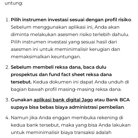
untung:
Pilih instrumen investasi sesuai dengan profil risiko
.
Sebelum menggunakan aplikasi ini, Anda akan
diminta melakukan asesmen risiko terlebih dahulu.
Pilih instrumen investasi yang sesuai hasil dari
asesmen ini untuk meminimalisir kerugian dan
memaksimalkan keuntungan.
Sebelum membeli reksa dana, baca dulu
prospektus dan fund fact sheet reksa dana
tersebut.
Kedua dokumen ini dapat Anda unduh di
bagian bawah profil masing-masing reksa dana.
Gunakan
aplikasi bank digital Jago
atau Bank BCA
supaya bisa bebas biaya administrasi pembelian
.
Namun jika Anda enggan membuka rekening di
kedua bank tersebut, maka yang bisa Anda lakukan
untuk meminimalisir biaya transaksi adalah