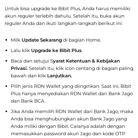
Untuk bisa upgrade ke Bibit Plus, Anda harus memiliki
akun reguler terlebih dahulu. Setelah itu, buka akun
reguler Anda dan ikuti langkah-langkah berikut ini:
Milk
Update Sekarang
di bagian Home.
Lalu klik
Upgrade ke Bibit Plus
.
Baca dan setujui S
yarat Ketentuan & Kebijakan
Privasi.
Setelah itu, klik icon centang di bagian paling
bawah dan klik
Lanjutkan.
Pilih jenis RDN Wallet yang diinginkan. Saat ini, Bibit
Plus hanya menyediakan RDN Wallet dari Bank Jago
dan Bank BCA.
Jika Anda memilih RDN Wallet dari Bank Jago, maka
Anda bisa menghubungkan akun Bank Jago yang
Anda miliki dengan Bibit. Caranya adalah dengan
memasukkan password akun Jago dan kode OTP