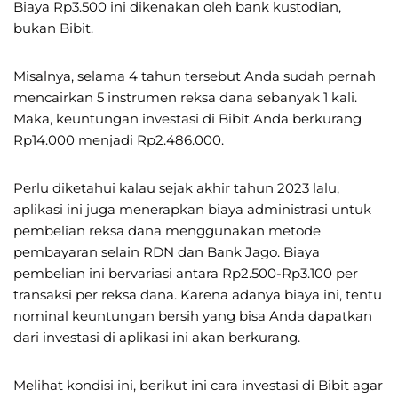
Biaya Rp3.500 ini dikenakan oleh bank kustodian,
bukan Bibit.
Misalnya, selama 4 tahun tersebut Anda sudah pernah
mencairkan 5 instrumen reksa dana sebanyak 1 kali.
Maka, keuntungan investasi di Bibit Anda berkurang
Rp14.000 menjadi Rp2.486.000.
Perlu diketahui kalau sejak akhir tahun 2023 lalu,
aplikasi ini juga menerapkan biaya administrasi untuk
pembelian reksa dana menggunakan metode
pembayaran selain RDN dan Bank Jago. Biaya
pembelian ini bervariasi antara Rp2.500-Rp3.100 per
transaksi per reksa dana. Karena adanya biaya ini, tentu
nominal keuntungan bersih yang bisa Anda dapatkan
dari investasi di aplikasi ini akan berkurang.
Melihat kondisi ini, berikut ini cara investasi di Bibit agar