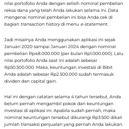
nilai portofolio Anda dengan selisih nominal pembelian
reksa dana yang telah Anda lakukan selama ini. Data
mengenai nominal pembelian ini bisa Anda cek di
bagian
transaction history
di menu
e-statement.
Jadi misalnya Anda menggunakan aplikasi ini sejak
Januari 2020 sampai Januari 2024 dengan nominal
pembelian Rp48.000.000 (per bulan Rp1.000.000). Lalu
nilai portofolio Anda saat ini adalah sebesar
Rp50.500.000. Maka, keuntungan investasi di Bibit
Anda adalah sebesar Rp2.500.000 sudah termasuk
dividen dan capital gain.
Hal ini dengan catatan selama 4 tahun tersebut, Anda
belum pernah mengambil pokok dan keuntungan
investasi di aplikasi ini. Apabila sudah pernah, maka
nominal keuntungan tersebut dikurangi Rp3.500 dikali
jumlah transaksi penjualan yang pernah Anda lakukan.