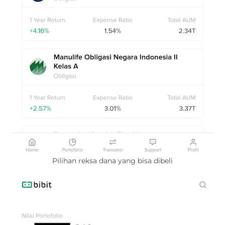
Pilihan reksa dana yang bisa dibeli