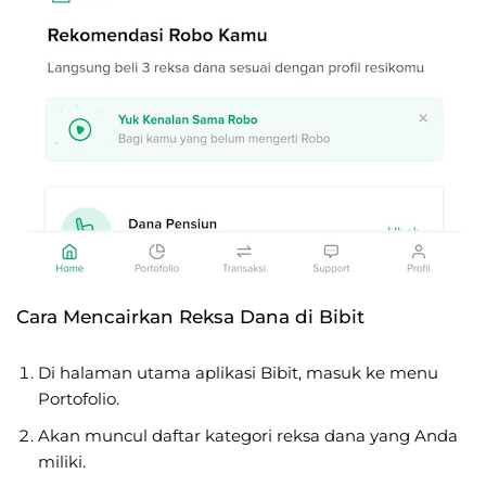
Cara Mencairkan Reksa Dana di Bibit
Di halaman utama aplikasi Bibit, masuk ke menu
Portofolio.
Akan muncul daftar kategori reksa dana yang Anda
miliki.