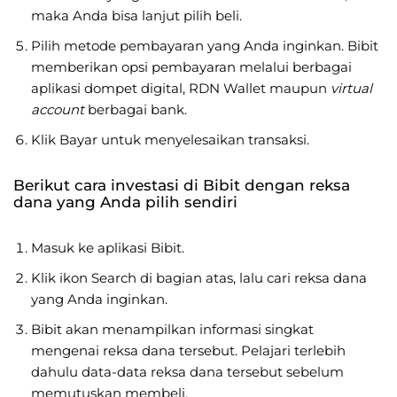
maka Anda bisa lanjut pilih beli.
Pilih metode pembayaran yang Anda inginkan. Bibit
memberikan opsi pembayaran melalui berbagai
aplikasi dompet digital, RDN Wallet maupun
virtual
account
berbagai bank.
Klik Bayar untuk menyelesaikan transaksi.
Berikut cara investasi di Bibit dengan reksa
dana yang Anda pilih sendiri
Masuk ke aplikasi Bibit.
Klik ikon Search di bagian atas, lalu cari reksa dana
yang Anda inginkan.
Bibit akan menampilkan informasi singkat
mengenai reksa dana tersebut. Pelajari terlebih
dahulu data-data reksa dana tersebut sebelum
memutuskan membeli.