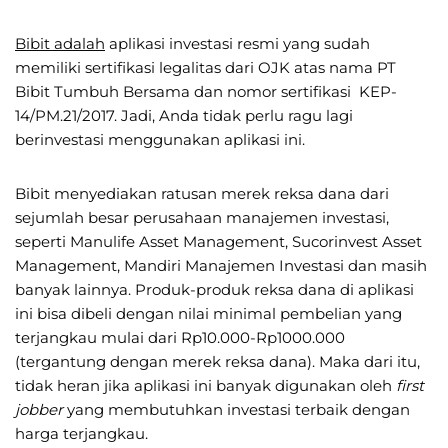
Bibit adalah
aplikasi investasi resmi yang sudah
memiliki sertifikasi legalitas dari OJK atas nama PT
Bibit Tumbuh Bersama dan nomor sertifikasi KEP-
14/PM.21/2017. Jadi, Anda tidak perlu ragu lagi
berinvestasi menggunakan aplikasi ini.
Bibit menyediakan ratusan merek reksa dana dari
sejumlah besar perusahaan manajemen investasi,
seperti Manulife Asset Management, Sucorinvest Asset
Management, Mandiri Manajemen Investasi dan masih
banyak lainnya. Produk-produk reksa dana di aplikasi
ini bisa dibeli dengan nilai minimal pembelian yang
terjangkau mulai dari Rp10.000-Rp1000.000
(tergantung dengan merek reksa dana). Maka dari itu,
tidak heran jika aplikasi ini banyak digunakan oleh
first
jobber
yang membutuhkan investasi terbaik dengan
harga terjangkau.