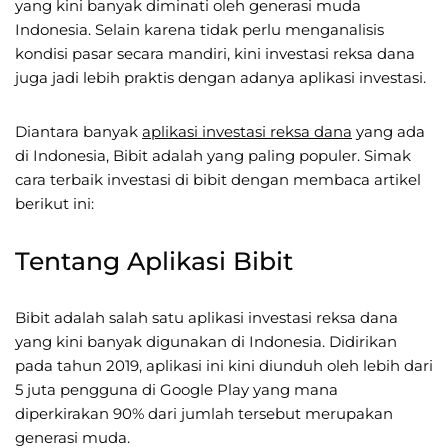
yang kini banyak diminati oleh generasi muda
Indonesia. Selain karena tidak perlu menganalisis
kondisi pasar secara mandiri, kini investasi reksa dana
juga jadi lebih praktis dengan adanya aplikasi investasi.
Diantara banyak
aplikasi investasi reksa dana
yang ada
di Indonesia, Bibit adalah yang paling populer. Simak
cara terbaik investasi di bibit dengan membaca artikel
berikut ini:
Tentang Aplikasi Bibit
Bibit adalah salah satu aplikasi investasi reksa dana
yang kini banyak digunakan di Indonesia. Didirikan
pada tahun 2019, aplikasi ini kini diunduh oleh lebih dari
5 juta pengguna di Google Play yang mana
diperkirakan 90% dari jumlah tersebut merupakan
generasi muda.