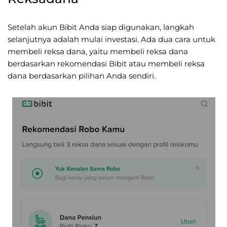
Setelah akun Bibit Anda siap digunakan, langkah
selanjutnya adalah mulai investasi. Ada dua cara untuk
membeli reksa dana, yaitu membeli reksa dana
berdasarkan rekomendasi Bibit atau membeli reksa
dana berdasarkan pilihan Anda sendiri.