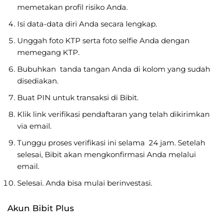
memetakan profil risiko Anda.
Isi data-data diri Anda secara lengkap.
Unggah foto KTP serta foto selfie Anda dengan
memegang KTP.
Bubuhkan tanda tangan Anda di kolom yang sudah
disediakan.
Buat PIN untuk transaksi di Bibit.
Klik link verifikasi pendaftaran yang telah dikirimkan
via email.
Tunggu proses verifikasi ini selama 24 jam. Setelah
selesai, Bibit akan mengkonfirmasi Anda melalui
email.
Selesai. Anda bisa mulai berinvestasi.
Akun Bibit Plus