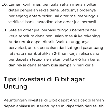
Laman konfirmasi penjualan akan menampilkan
detail penjualan reksa dana. Statusnya ordernya
berjenjang antara order jual diterima, menunggu
verifikasi bank kustodian, dan order jual berhasil.
Setelah order jual berhasil, tunggu beberapa hari
kerja sebelum dana penjualan masuk ke rekening
Anda untuk dapat ditarik. Waktu tunggunya
bervariasi, untuk pencairan dari kategori pasar uang
rata-rata membutuhkan 2-3 hari kerja, reksa dana
pendapatan tetap memakan waktu 4-5 hari kerja,
dan reksa dana saham bisa sampai 7 hari kerja
Tips Investasi di Bibit agar
Untung
Keuntungan investasi di Bibit dapat Anda cek di laman
depan aplikasi ini. Keuntungan ini diperoleh dari selisih