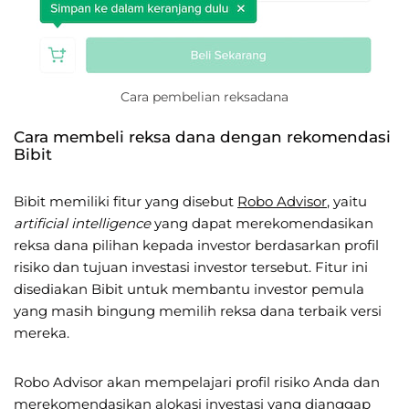
Cara pembelian reksadana
Cara membeli reksa dana dengan rekomendasi
Bibit
Bibit memiliki fitur yang disebut
Robo Advisor
, yaitu
artificial intelligence
yang dapat merekomendasikan
reksa dana pilihan kepada investor berdasarkan profil
risiko dan tujuan investasi investor tersebut. Fitur ini
disediakan Bibit untuk membantu investor pemula
yang masih bingung memilih reksa dana terbaik versi
mereka.
Robo Advisor akan mempelajari profil risiko Anda dan
merekomendasikan alokasi investasi yang dianggap