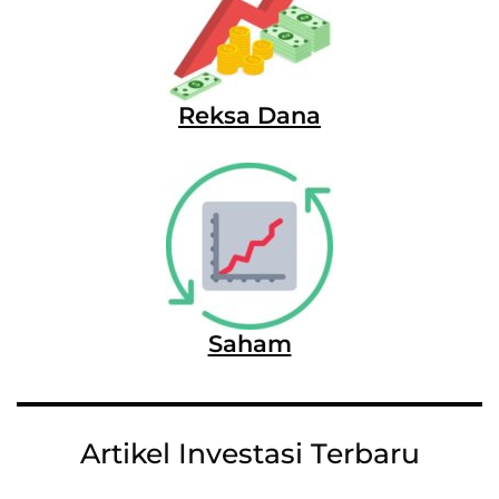
Reksa Dana
Saham
Artikel Investasi Terbaru