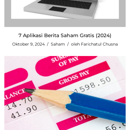
7 Aplikasi Berita Saham Gratis (2024)
Oktober 9, 2024
Saham
oleh
Farichatul Chusna