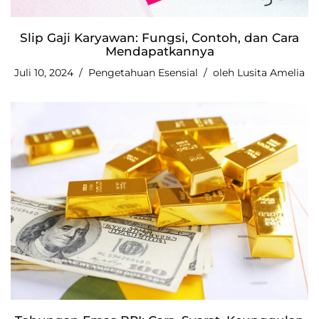
Slip Gaji Karyawan: Fungsi, Contoh, dan Cara
Mendapatkannya
Juli 10, 2024
Pengetahuan Esensial
oleh
Lusita Amelia