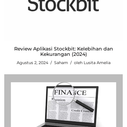
Review Aplikasi Stockbit: Kelebihan dan
Kekurangan (2024)
Agustus 2, 2024
Saham
oleh
Lusita Amelia