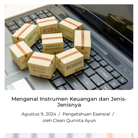
Mengenal Instrumen Keuangan dan Jenis-
Jenisnya
Agustus 9, 2024
Pengetahuan Esensial
oleh
Clean Qurrota Ayun