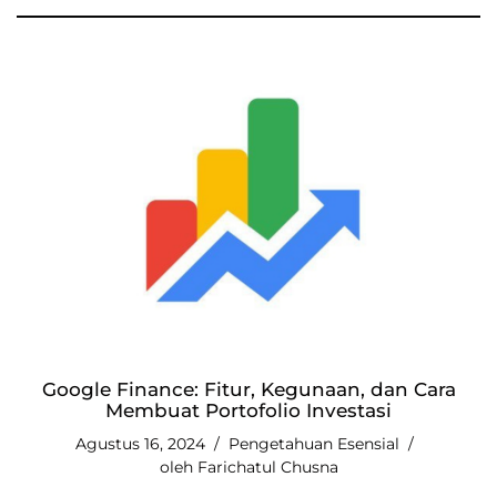
Google Finance: Fitur, Kegunaan, dan Cara
Membuat Portofolio Investasi
Agustus 16, 2024
Pengetahuan Esensial
oleh
Farichatul Chusna