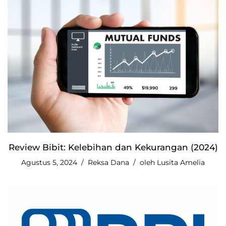
Review Bibit: Kelebihan dan Kekurangan (2024)
Agustus 5, 2024
Reksa Dana
oleh
Lusita Amelia