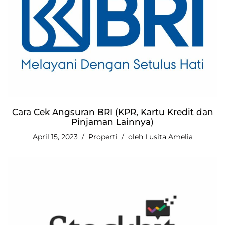
Cara Cek Angsuran BRI (KPR, Kartu Kredit dan
Pinjaman Lainnya)
April 15, 2023
Properti
oleh
Lusita Amelia