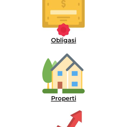
Obligasi
Properti