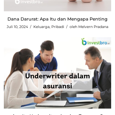
Dana Darurat: Apa Itu dan Mengapa Penting
Juli 10, 2024
Keluarga
,
Pribadi
oleh
Melvern Pradana