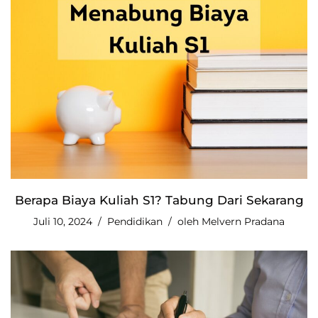
Berapa Biaya Kuliah S1? Tabung Dari Sekarang
Juli 10, 2024
Pendidikan
oleh
Melvern Pradana