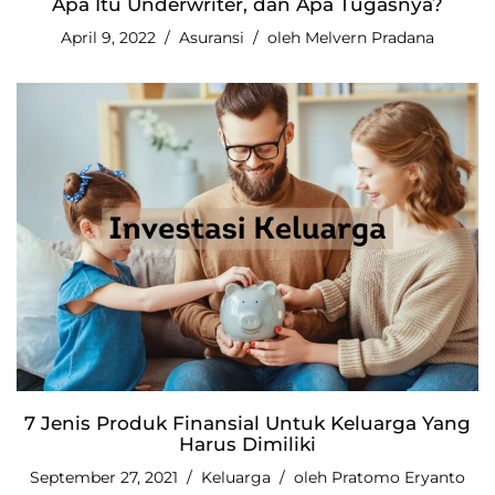
Apa Itu Underwriter, dan Apa Tugasnya?
April 9, 2022
Asuransi
oleh
Melvern Pradana
7 Jenis Produk Finansial Untuk Keluarga Yang
Harus Dimiliki
September 27, 2021
Keluarga
oleh
Pratomo Eryanto