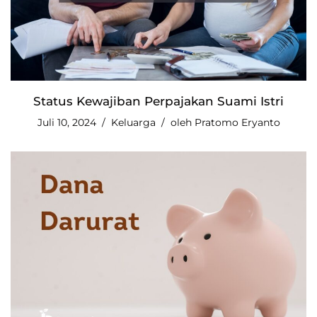
Status Kewajiban Perpajakan Suami Istri
Juli 10, 2024
Keluarga
oleh
Pratomo Eryanto