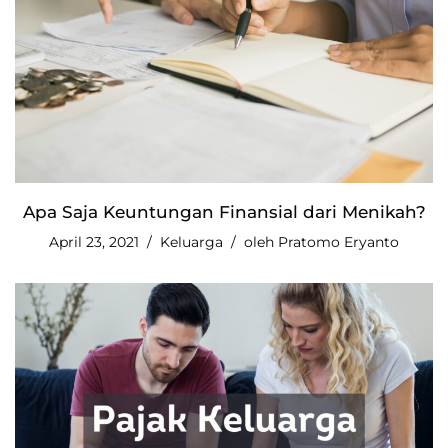
Apa Saja Keuntungan Finansial dari Menikah?
April 23, 2021
Keluarga
oleh
Pratomo Eryanto