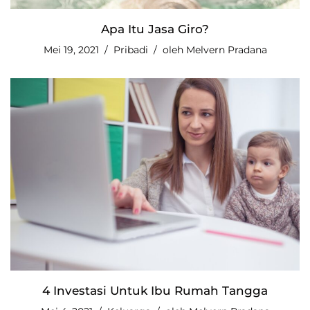
Apa Itu Jasa Giro?
Mei 19, 2021
Pribadi
oleh
Melvern Pradana
4 Investasi Untuk Ibu Rumah Tangga