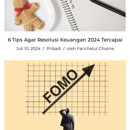
6 Tips Agar Resolusi Keuangan 2024 Tercapai
Juli 10, 2024
Pribadi
oleh
Farichatul Chusna