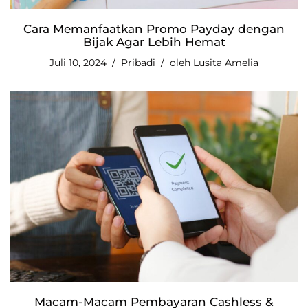
Cara Memanfaatkan Promo Payday dengan
Bijak Agar Lebih Hemat
Juli 10, 2024
Pribadi
oleh
Lusita Amelia
Macam-Macam Pembayaran Cashless &