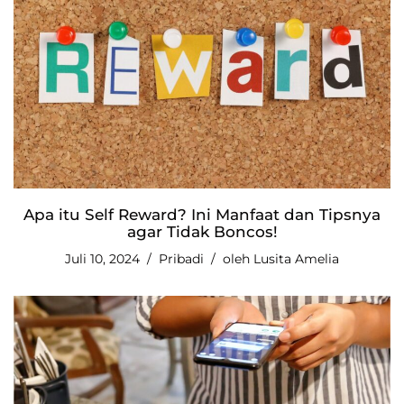
Apa itu Self Reward? Ini Manfaat dan Tipsnya
agar Tidak Boncos!
Juli 10, 2024
Pribadi
oleh
Lusita Amelia