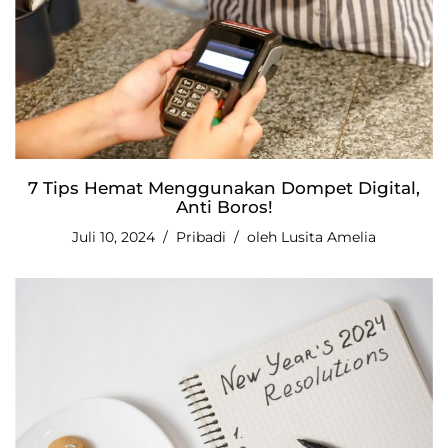
7 Tips Hemat Menggunakan Dompet Digital,
Anti Boros!
Juli 10, 2024
Pribadi
oleh
Lusita Amelia