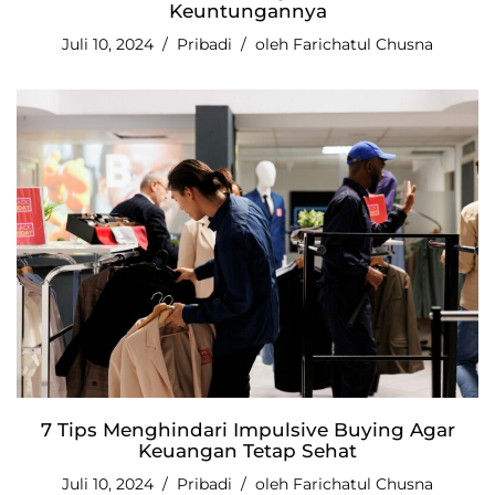
Keuntungannya
Juli 10, 2024
Pribadi
oleh
Farichatul Chusna
7 Tips Menghindari Impulsive Buying Agar
Keuangan Tetap Sehat
Juli 10, 2024
Pribadi
oleh
Farichatul Chusna