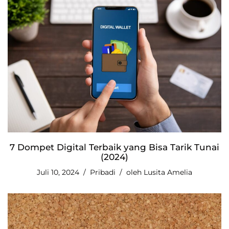
7 Dompet Digital Terbaik yang Bisa Tarik Tunai
(2024)
Juli 10, 2024
Pribadi
oleh
Lusita Amelia