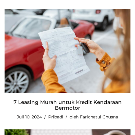
7 Leasing Murah untuk Kredit Kendaraan
Bermotor
Juli 10, 2024
Pribadi
oleh
Farichatul Chusna