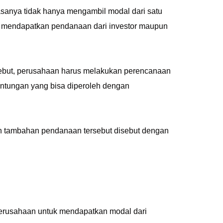
sanya tidak hanya mengambil modal dari satu
a mendapatkan pendanaan dari investor maupun
ebut, perusahaan harus melakukan perencanaan
ntungan yang bisa diperoleh dengan
n tambahan pendanaan tersebut disebut dengan
perusahaan untuk mendapatkan modal dari