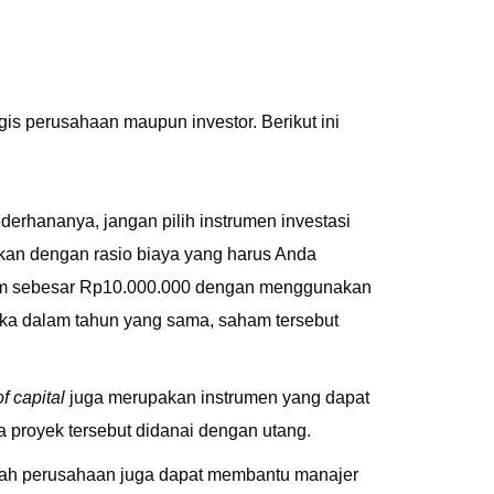
is perusahaan maupun investor. Berikut ini
ederhananya, jangan pilih instrumen investasi
kan dengan rasio biaya yang harus Anda
aham sebesar Rp10.000.000 dengan menggunakan
ika dalam tahun yang sama, saham tersebut
f capital
juga merupakan instrumen yang dapat
 proyek tersebut didanai dengan utang.
ah perusahaan juga dapat membantu manajer