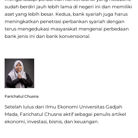
sudah berdiri jauh lebih lama di negeri ini dan memiliki
aset yang lebih besar. Kedua, bank syariah juga harus
meningkatkan penetrasi perbankan syariah dengan
terus mengedukasi masyarakat mengenai perbedaan
bank jenis ini dan bank konvensional.
Farichatul Chusna
Setelah lulus dari Ilmu Ekonomi Universitas Gadjah
Mada, Farichatul Chusna aktif sebagai penulis artikel
ekonomi, investasi, bisnis, dan keuangan.