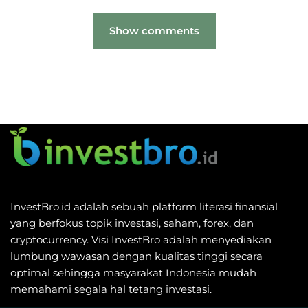
Show comments
InvestBro.id adalah sebuah platform literasi finansial
yang berfokus topik investasi, saham, forex, dan
cryptocurrency. Visi InvestBro adalah menyediakan
lumbung wawasan dengan kualitas tinggi secara
optimal sehingga masyarakat Indonesia mudah
memahami segala hal tetang investasi.