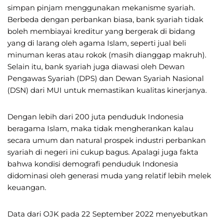
simpan pinjam menggunakan mekanisme syariah.
Berbeda dengan perbankan biasa, bank syariah tidak
boleh membiayai kreditur yang bergerak di bidang
yang di larang oleh agama Islam, seperti jual beli
minuman keras atau rokok (masih dianggap makruh).
Selain itu, bank syariah juga diawasi oleh Dewan
Pengawas Syariah (DPS) dan Dewan Syariah Nasional
(DSN) dari MUI untuk memastikan kualitas kinerjanya.
Dengan lebih dari 200 juta penduduk Indonesia
beragama Islam, maka tidak mengherankan kalau
secara umum dan natural prospek industri perbankan
syariah di negeri ini cukup bagus. Apalagi juga fakta
bahwa kondisi demografi penduduk Indonesia
didominasi oleh generasi muda yang relatif lebih melek
keuangan.
Data dari OJK pada 22 September 2022 menyebutkan