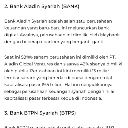
2. Bank Aladin Syariah (BANK)
Bank Aladin Syariah adalah salah satu perusahaan
keuangan yang baru-baru ini meluncurkan bank
digital. Awalnya, perusahaan ini dimiliki oleh Maybank
dengan beberapa partner yang berganti-ganti.
Saat ini 58%% saham perusahaan ini dimiliki oleh PT.
Aladin Global Ventures dan sisanya 42% sisanya dimiliki
oleh publik. Perusahaan ini kini memiliki 13 miliar
lembar saham yang beredar di bursa dengan total
kapitalisasi pasar 19,5 triliun. Hal ini menjadikannya
sebagai perusahaan keuangan syariah dengan nilai
kapitalisasi pasar terbesar kedua di Indonesia.
3. Bank BTPN Syariah (BTPS)
Bank BTPN syariah adalah unit usaha syariah (UUS)