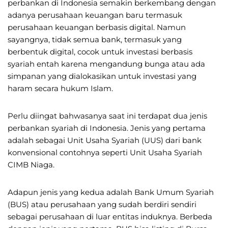
perbankan di Indonesia semakin berkembang dengan
adanya perusahaan keuangan baru termasuk
perusahaan keuangan berbasis digital. Namun
sayangnya, tidak semua bank, termasuk yang
berbentuk digital, cocok untuk investasi berbasis
syariah entah karena mengandung bunga atau ada
simpanan yang dialokasikan untuk investasi yang
haram secara hukum Islam.
Perlu diingat bahwasanya saat ini terdapat dua jenis
perbankan syariah di Indonesia. Jenis yang pertama
adalah sebagai Unit Usaha Syariah (UUS) dari bank
konvensional contohnya seperti Unit Usaha Syariah
CIMB Niaga.
Adapun jenis yang kedua adalah Bank Umum Syariah
(BUS) atau perusahaan yang sudah berdiri sendiri
sebagai perusahaan di luar entitas induknya. Berbeda