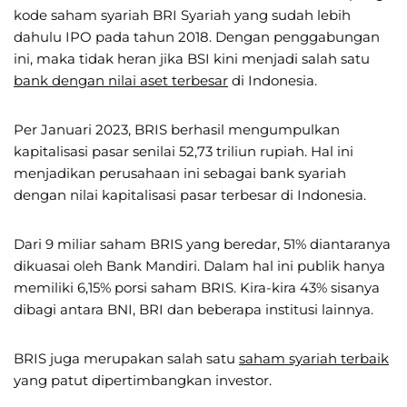
kode saham syariah BRI Syariah yang sudah lebih
dahulu IPO pada tahun 2018. Dengan penggabungan
ini, maka tidak heran jika BSI kini menjadi salah satu
bank dengan nilai aset terbesar
di Indonesia.
Per Januari 2023, BRIS berhasil mengumpulkan
kapitalisasi pasar senilai 52,73 triliun rupiah. Hal ini
menjadikan perusahaan ini sebagai bank syariah
dengan nilai kapitalisasi pasar terbesar di Indonesia.
Dari 9 miliar saham BRIS yang beredar, 51% diantaranya
dikuasai oleh Bank Mandiri. Dalam hal ini publik hanya
memiliki 6,15% porsi saham BRIS. Kira-kira 43% sisanya
dibagi antara BNI, BRI dan beberapa institusi lainnya.
BRIS juga merupakan salah satu
saham syariah terbaik
yang patut dipertimbangkan investor.