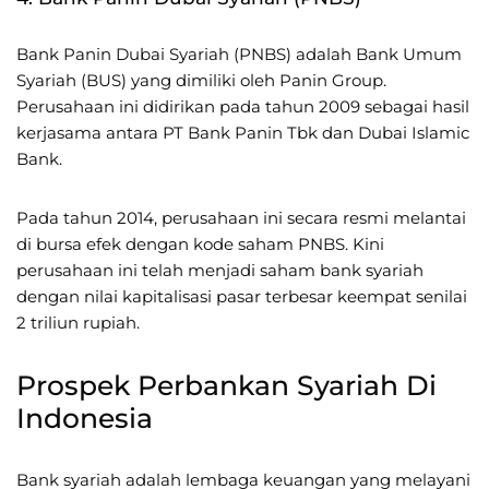
Bank Panin Dubai Syariah (PNBS) adalah Bank Umum
Syariah (BUS) yang dimiliki oleh Panin Group.
Perusahaan ini didirikan pada tahun 2009 sebagai hasil
kerjasama antara PT Bank Panin Tbk dan Dubai Islamic
Bank.
Pada tahun 2014, perusahaan ini secara resmi melantai
di bursa efek dengan kode saham PNBS. Kini
perusahaan ini telah menjadi saham bank syariah
dengan nilai kapitalisasi pasar terbesar keempat senilai
2 triliun rupiah.
Prospek Perbankan Syariah Di
Indonesia
Bank syariah adalah lembaga keuangan yang melayani