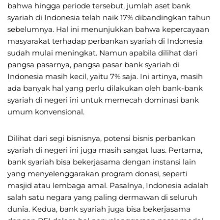
bahwa hingga periode tersebut, jumlah aset bank
syariah di Indonesia telah naik 17% dibandingkan tahun
sebelumnya. Hal ini menunjukkan bahwa kepercayaan
masyarakat terhadap perbankan syariah di Indonesia
sudah mulai meningkat. Namun apabila dilihat dari
pangsa pasarnya, pangsa pasar bank syariah di
Indonesia masih kecil, yaitu 7% saja. Ini artinya, masih
ada banyak hal yang perlu dilakukan oleh bank-bank
syariah di negeri ini untuk memecah dominasi bank
umum konvensional.
Dilihat dari segi bisnisnya, potensi bisnis perbankan
syariah di negeri ini juga masih sangat luas. Pertama,
bank syariah bisa bekerjasama dengan instansi lain
yang menyelenggarakan program donasi, seperti
masjid atau lembaga amal. Pasalnya, Indonesia adalah
salah satu negara yang paling dermawan di seluruh
dunia. Kedua, bank syariah juga bisa bekerjasama