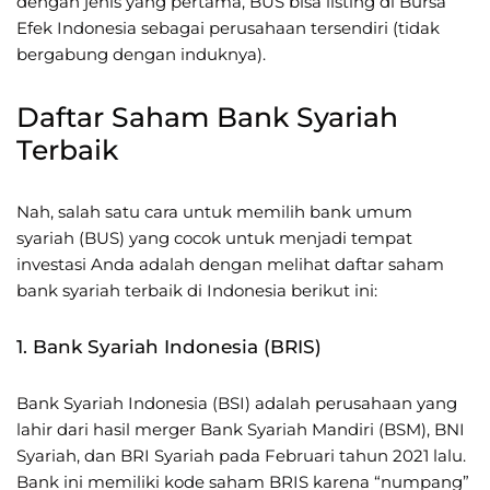
dengan jenis yang pertama, BUS bisa listing di Bursa
Efek Indonesia sebagai perusahaan tersendiri (tidak
bergabung dengan induknya).
Daftar Saham Bank Syariah
Terbaik
Nah, salah satu cara untuk memilih bank umum
syariah (BUS) yang cocok untuk menjadi tempat
investasi Anda adalah dengan melihat daftar saham
bank syariah terbaik di Indonesia berikut ini:
1. Bank Syariah Indonesia (BRIS)
Bank Syariah Indonesia (BSI) adalah perusahaan yang
lahir dari hasil merger Bank Syariah Mandiri (BSM), BNI
Syariah, dan BRI Syariah pada Februari tahun 2021 lalu.
Bank ini memiliki kode saham BRIS karena “numpang”