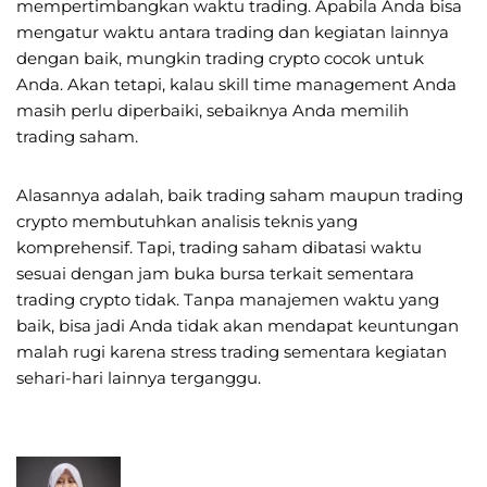
mempertimbangkan waktu trading. Apabila Anda bisa
mengatur waktu antara trading dan kegiatan lainnya
dengan baik, mungkin trading crypto cocok untuk
Anda. Akan tetapi, kalau skill time management Anda
masih perlu diperbaiki, sebaiknya Anda memilih
trading saham.
Alasannya adalah, baik trading saham maupun trading
crypto membutuhkan analisis teknis yang
komprehensif. Tapi, trading saham dibatasi waktu
sesuai dengan jam buka bursa terkait sementara
trading crypto tidak. Tanpa manajemen waktu yang
baik, bisa jadi Anda tidak akan mendapat keuntungan
malah rugi karena stress trading sementara kegiatan
sehari-hari lainnya terganggu.