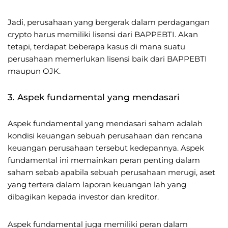
Jadi, perusahaan yang bergerak dalam perdagangan
crypto harus memiliki lisensi dari BAPPEBTI. Akan
tetapi, terdapat beberapa kasus di mana suatu
perusahaan memerlukan lisensi baik dari BAPPEBTI
maupun OJK.
3. Aspek fundamental yang mendasari
Aspek fundamental yang mendasari saham adalah
kondisi keuangan sebuah perusahaan dan rencana
keuangan perusahaan tersebut kedepannya. Aspek
fundamental ini memainkan peran penting dalam
saham sebab apabila sebuah perusahaan merugi, aset
yang tertera dalam laporan keuangan lah yang
dibagikan kepada investor dan kreditor.
Aspek fundamental juga memiliki peran dalam