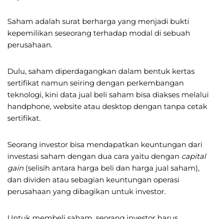
Saham adalah surat berharga yang menjadi bukti
kepemilikan seseorang terhadap modal di sebuah
perusahaan.
Dulu, saham diperdagangkan dalam bentuk kertas
sertifikat namun seiring dengan perkembangan
teknologi, kini data jual beli saham bisa diakses melalui
handphone, website atau desktop dengan tanpa cetak
sertifikat.
Seorang investor bisa mendapatkan keuntungan dari
investasi saham dengan dua cara yaitu dengan
capital
gain
(selisih antara harga beli dan harga jual saham),
dan dividen atau sebagian keuntungan operasi
perusahaan yang dibagikan untuk investor.
Untuk membeli saham, seorang investor harus