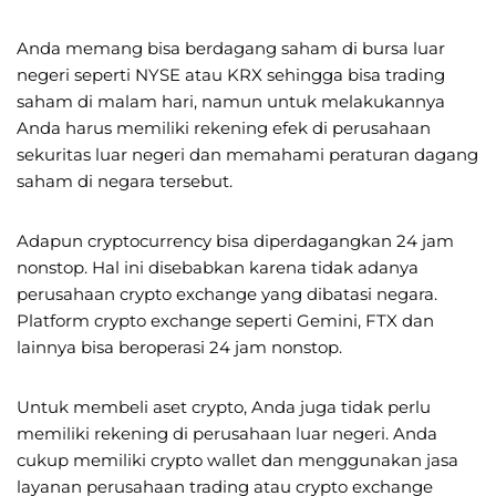
Anda memang bisa berdagang saham di bursa luar
negeri seperti NYSE atau KRX sehingga bisa trading
saham di malam hari, namun untuk melakukannya
Anda harus memiliki rekening efek di perusahaan
sekuritas luar negeri dan memahami peraturan dagang
saham di negara tersebut.
Adapun cryptocurrency bisa diperdagangkan 24 jam
nonstop. Hal ini disebabkan karena tidak adanya
perusahaan crypto exchange yang dibatasi negara.
Platform crypto exchange seperti Gemini, FTX dan
lainnya bisa beroperasi 24 jam nonstop.
Untuk membeli aset crypto, Anda juga tidak perlu
memiliki rekening di perusahaan luar negeri. Anda
cukup memiliki crypto wallet dan menggunakan jasa
layanan perusahaan trading atau crypto exchange