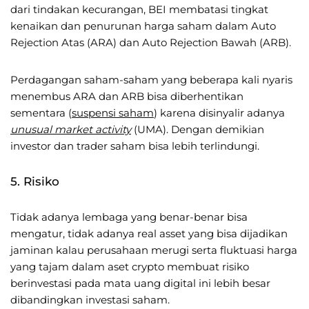
dari tindakan kecurangan, BEI membatasi tingkat
kenaikan dan penurunan harga saham dalam Auto
Rejection Atas (ARA) dan Auto Rejection Bawah (ARB).
Perdagangan saham-saham yang beberapa kali nyaris
menembus ARA dan ARB bisa diberhentikan
sementara (
suspensi saham
) karena disinyalir adanya
unusual market activity
(UMA). Dengan demikian
investor dan trader saham bisa lebih terlindungi.
5. Risiko
Tidak adanya lembaga yang benar-benar bisa
mengatur, tidak adanya real asset yang bisa dijadikan
jaminan kalau perusahaan merugi serta fluktuasi harga
yang tajam dalam aset crypto membuat risiko
berinvestasi pada mata uang digital ini lebih besar
dibandingkan investasi saham.