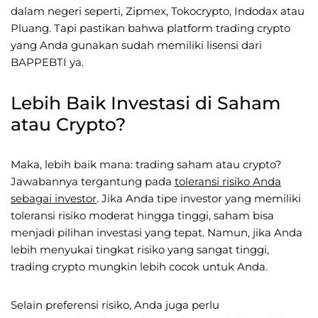
dalam negeri seperti, Zipmex, Tokocrypto, Indodax atau
Pluang. Tapi pastikan bahwa platform trading crypto
yang Anda gunakan sudah memiliki lisensi dari
BAPPEBTI ya.
Lebih Baik Investasi di Saham
atau Crypto?
Maka, lebih baik mana: trading saham atau crypto?
Jawabannya tergantung pada
toleransi risiko Anda
sebagai investor
. Jika Anda tipe investor yang memiliki
toleransi risiko moderat hingga tinggi, saham bisa
menjadi pilihan investasi yang tepat. Namun, jika Anda
lebih menyukai tingkat risiko yang sangat tinggi,
trading crypto mungkin lebih cocok untuk Anda.
Selain preferensi risiko, Anda juga perlu