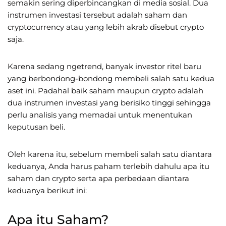
semakin sering diperbincangkan di media sosial. Dua
instrumen investasi tersebut adalah saham dan
cryptocurrency atau yang lebih akrab disebut crypto
saja.
Karena sedang ngetrend, banyak investor ritel baru
yang berbondong-bondong membeli salah satu kedua
aset ini. Padahal baik saham maupun crypto adalah
dua instrumen investasi yang berisiko tinggi sehingga
perlu analisis yang memadai untuk menentukan
keputusan beli.
Oleh karena itu, sebelum membeli salah satu diantara
keduanya, Anda harus paham terlebih dahulu apa itu
saham dan crypto serta apa perbedaan diantara
keduanya berikut ini:
Apa itu Saham?