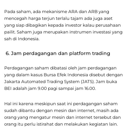
Pada saham, ada mekanisme ARA dan ARB yang
mencegah harga terjun terlalu tajam ada juga aset
yang siap dibagikan kepada investor kalau perusahaan
pailit. Saham juga merupakan instrumen investasi yang
sah di Indonesia.
6. Jam perdagangan dan platform trading
Perdagangan saham dibatasi oleh jam perdagangan
yang dalam kasus Bursa Efek Indonesia disebut dengan
Jakarta Automated Trading System (JATS). Jam buka
BEI adalah jam 9.00 pagi sampai jam 16.00.
Hal ini karena meskipun saat ini perdagangan saham
sudah dibantu dengan mesin dan internet, masih ada
orang yang mengatur mesin dan internet tersebut dan
orang itu perlu istirahat dan melakukan kegiatan lain.