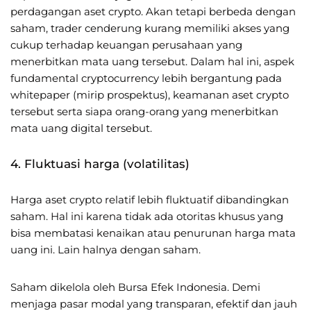
perdagangan aset crypto. Akan tetapi berbeda dengan
saham, trader cenderung kurang memiliki akses yang
cukup terhadap keuangan perusahaan yang
menerbitkan mata uang tersebut. Dalam hal ini, aspek
fundamental cryptocurrency lebih bergantung pada
whitepaper (mirip prospektus), keamanan aset crypto
tersebut serta siapa orang-orang yang menerbitkan
mata uang digital tersebut.
4. Fluktuasi harga (volatilitas)
Harga aset crypto relatif lebih fluktuatif dibandingkan
saham. Hal ini karena tidak ada otoritas khusus yang
bisa membatasi kenaikan atau penurunan harga mata
uang ini. Lain halnya dengan saham.
Saham dikelola oleh Bursa Efek Indonesia. Demi
menjaga pasar modal yang transparan, efektif dan jauh