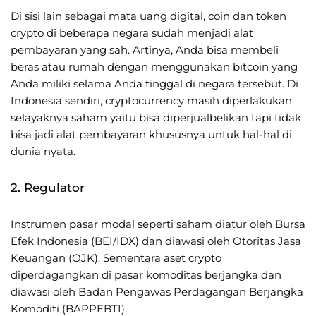
Di sisi lain sebagai mata uang digital, coin dan token
crypto di beberapa negara sudah menjadi alat
pembayaran yang sah. Artinya, Anda bisa membeli
beras atau rumah dengan menggunakan bitcoin yang
Anda miliki selama Anda tinggal di negara tersebut. Di
Indonesia sendiri, cryptocurrency masih diperlakukan
selayaknya saham yaitu bisa diperjualbelikan tapi tidak
bisa jadi alat pembayaran khususnya untuk hal-hal di
dunia nyata.
2. Regulator
Instrumen pasar modal seperti saham diatur oleh Bursa
Efek Indonesia (BEI/IDX) dan diawasi oleh Otoritas Jasa
Keuangan (OJK). Sementara aset crypto
diperdagangkan di pasar komoditas berjangka dan
diawasi oleh Badan Pengawas Perdagangan Berjangka
Komoditi (BAPPEBTI).