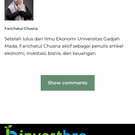
Farichatul Chusna
Setelah lulus dari Ilmu Ekonomi Universitas Gadjah
Mada, Farichatul Chusna aktif sebagai penulis artikel
ekonomi, investasi, bisnis, dan keuangan.
Show comments