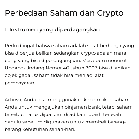
Perbedaan Saham dan Crypto
1. Instrumen yang diperdagangkan
Perlu diingat bahwa saham adalah surat berharga yang
bisa diperjualbelikan sedangkan crypto adalah mata
uang yang bisa diperdagangkan. Meskipun menurut
Undang-Undang Nomor 40 tahun 2007
bisa dijadikan
objek gadai, saham tidak bisa menjadi alat
pembayaran.
Artinya, Anda bisa menggunakan kepemilikan saham
Anda untuk mengajukan pinjaman bank, tetapi saham
tersebut harus dijual dan dijadikan rupiah terlebih
dahulu sebelum digunakan untuk membeli barang-
barang kebutuhan sehari-hari.