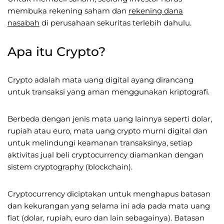
membuka rekening saham dan
rekening dana
nasabah
di perusahaan sekuritas terlebih dahulu.
Apa itu Crypto?
Crypto adalah mata uang digital ayang dirancang
untuk transaksi yang aman menggunakan kriptografi.
Berbeda dengan jenis mata uang lainnya seperti dolar,
rupiah atau euro, mata uang crypto murni digital dan
untuk melindungi keamanan transaksinya, setiap
aktivitas jual beli cryptocurrency diamankan dengan
sistem cryptography (blockchain).
Cryptocurrency diciptakan untuk menghapus batasan
dan kekurangan yang selama ini ada pada mata uang
fiat (dolar, rupiah, euro dan lain sebagainya). Batasan