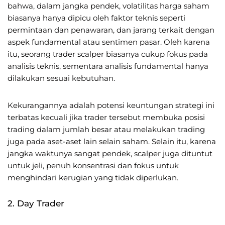
bahwa, dalam jangka pendek, volatilitas harga saham
biasanya hanya dipicu oleh faktor teknis seperti
permintaan dan penawaran, dan jarang terkait dengan
aspek fundamental atau sentimen pasar. Oleh karena
itu, seorang trader scalper biasanya cukup fokus pada
analisis teknis, sementara analisis fundamental hanya
dilakukan sesuai kebutuhan.
Kekurangannya adalah potensi keuntungan strategi ini
terbatas kecuali jika trader tersebut membuka posisi
trading dalam jumlah besar atau melakukan trading
juga pada aset-aset lain selain saham. Selain itu, karena
jangka waktunya sangat pendek, scalper juga dituntut
untuk jeli, penuh konsentrasi dan fokus untuk
menghindari kerugian yang tidak diperlukan.
2. Day Trader