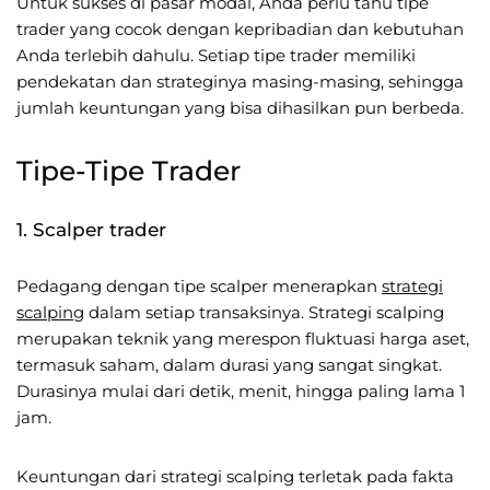
Untuk sukses di pasar modal, Anda perlu tahu tipe
trader yang cocok dengan kepribadian dan kebutuhan
Anda terlebih dahulu. Setiap tipe trader memiliki
pendekatan dan strateginya masing-masing, sehingga
jumlah keuntungan yang bisa dihasilkan pun berbeda.
Tipe-Tipe Trader
1. Scalper trader
Pedagang dengan tipe scalper menerapkan
strategi
scalping
dalam setiap transaksinya. Strategi scalping
merupakan teknik yang merespon fluktuasi harga aset,
termasuk saham, dalam durasi yang sangat singkat.
Durasinya mulai dari detik, menit, hingga paling lama 1
jam.
Keuntungan dari strategi scalping terletak pada fakta