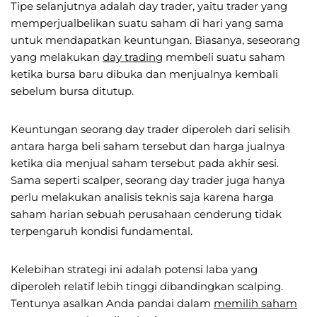
Tipe selanjutnya adalah day trader, yaitu trader yang
memperjualbelikan suatu saham di hari yang sama
untuk mendapatkan keuntungan. Biasanya, seseorang
yang melakukan
day trading
membeli suatu saham
ketika bursa baru dibuka dan menjualnya kembali
sebelum bursa ditutup.
Keuntungan seorang day trader diperoleh dari selisih
antara harga beli saham tersebut dan harga jualnya
ketika dia menjual saham tersebut pada akhir sesi.
Sama seperti scalper, seorang day trader juga hanya
perlu melakukan analisis teknis saja karena harga
saham harian sebuah perusahaan cenderung tidak
terpengaruh kondisi fundamental.
Kelebihan strategi ini adalah potensi laba yang
diperoleh relatif lebih tinggi dibandingkan scalping.
Tentunya asalkan Anda pandai dalam
memilih saham