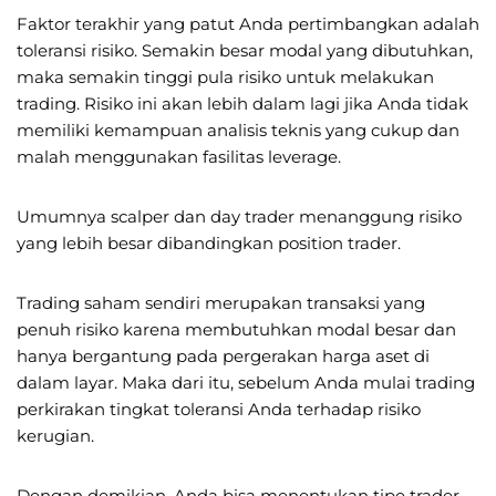
Faktor terakhir yang patut Anda pertimbangkan adalah
toleransi risiko. Semakin besar modal yang dibutuhkan,
maka semakin tinggi pula risiko untuk melakukan
trading. Risiko ini akan lebih dalam lagi jika Anda tidak
memiliki kemampuan analisis teknis yang cukup dan
malah menggunakan fasilitas leverage.
Umumnya scalper dan day trader menanggung risiko
yang lebih besar dibandingkan position trader.
Trading saham sendiri merupakan transaksi yang
penuh risiko karena membutuhkan modal besar dan
hanya bergantung pada pergerakan harga aset di
dalam layar. Maka dari itu, sebelum Anda mulai trading
perkirakan tingkat toleransi Anda terhadap risiko
kerugian.
Dengan demikian, Anda bisa menentukan tipe trader