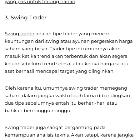
yang pas untuk trading harian
.
3. Swing Trader
Swing trader
adalah tipe trader yang mencari
keuntungan dari swing atau ayunan pergerakan harga
saham yang besar. Trader tipe ini umumnya akan
masuk ketika trend akan terbentuk dan akan segera
keluar sebelum trend selesai atau ketika harga suatu
aset berhasil mencapai target yang diinginkan.
Oleh karena itu, umumnya swing trader memegang
saham dalam jangka waktu lebih lama dibandingkan
dua tipe sebelumnya entah itu berhari-hari atau
bahkan berminggu minggu.
Swing trader juga sangat bergantung pada
kemampuan analisis teknis. Akan tetapi, karena jangka