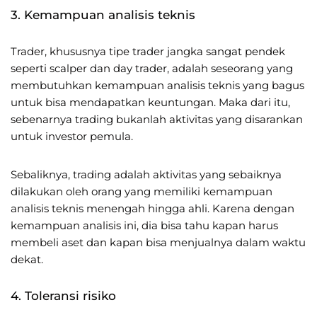
3. Kemampuan analisis teknis
Trader, khususnya tipe trader jangka sangat pendek
seperti scalper dan day trader, adalah seseorang yang
membutuhkan kemampuan analisis teknis yang bagus
untuk bisa mendapatkan keuntungan. Maka dari itu,
sebenarnya trading bukanlah aktivitas yang disarankan
untuk investor pemula.
Sebaliknya, trading adalah aktivitas yang sebaiknya
dilakukan oleh orang yang memiliki kemampuan
analisis teknis menengah hingga ahli. Karena dengan
kemampuan analisis ini, dia bisa tahu kapan harus
membeli aset dan kapan bisa menjualnya dalam waktu
dekat.
4. Toleransi risiko