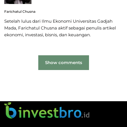
Farichatul Chusna
Setelah lulus dari Ilmu Ekonomi Universitas Gadjah
Mada, Farichatul Chusna aktif sebagai penulis artikel
ekonomi, investasi, bisnis, dan keuangan.
Show comments