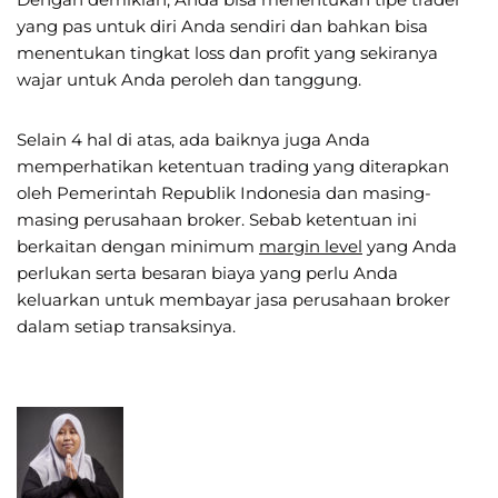
yang pas untuk diri Anda sendiri dan bahkan bisa
menentukan tingkat loss dan profit yang sekiranya
wajar untuk Anda peroleh dan tanggung.
Selain 4 hal di atas, ada baiknya juga Anda
memperhatikan ketentuan trading yang diterapkan
oleh Pemerintah Republik Indonesia dan masing-
masing perusahaan broker. Sebab ketentuan ini
berkaitan dengan minimum
margin level
yang Anda
perlukan serta besaran biaya yang perlu Anda
keluarkan untuk membayar jasa perusahaan broker
dalam setiap transaksinya.