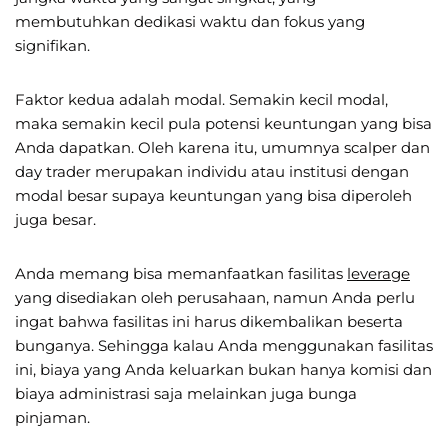
membutuhkan dedikasi waktu dan fokus yang
signifikan.
Faktor kedua adalah modal. Semakin kecil modal,
maka semakin kecil pula potensi keuntungan yang bisa
Anda dapatkan. Oleh karena itu, umumnya scalper dan
day trader merupakan individu atau institusi dengan
modal besar supaya keuntungan yang bisa diperoleh
juga besar.
Anda memang bisa memanfaatkan fasilitas
leverage
yang disediakan oleh perusahaan, namun Anda perlu
ingat bahwa fasilitas ini harus dikembalikan beserta
bunganya. Sehingga kalau Anda menggunakan fasilitas
ini, biaya yang Anda keluarkan bukan hanya komisi dan
biaya administrasi saja melainkan juga bunga
pinjaman.