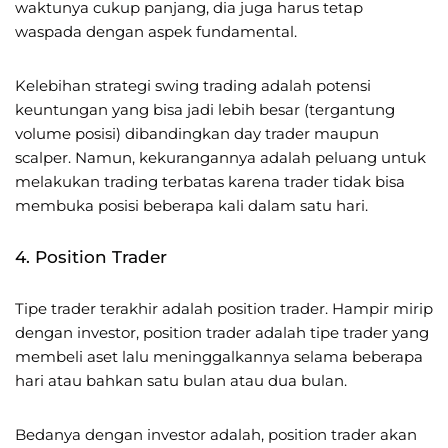
waktunya cukup panjang, dia juga harus tetap
waspada dengan aspek fundamental.
Kelebihan strategi swing trading adalah potensi
keuntungan yang bisa jadi lebih besar (tergantung
volume posisi) dibandingkan day trader maupun
scalper. Namun, kekurangannya adalah peluang untuk
melakukan trading terbatas karena trader tidak bisa
membuka posisi beberapa kali dalam satu hari.
4. Position Trader
Tipe trader terakhir adalah position trader. Hampir mirip
dengan investor, position trader adalah tipe trader yang
membeli aset lalu meninggalkannya selama beberapa
hari atau bahkan satu bulan atau dua bulan.
Bedanya dengan investor adalah, position trader akan