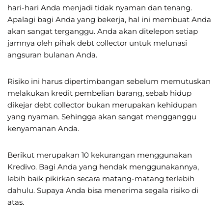
hari-hari Anda menjadi tidak nyaman dan tenang.
Apalagi bagi Anda yang bekerja, hal ini membuat Anda
akan sangat terganggu. Anda akan ditelepon setiap
jamnya oleh pihak debt collector untuk melunasi
angsuran bulanan Anda.
Risiko ini harus dipertimbangan sebelum memutuskan
melakukan kredit pembelian barang, sebab hidup
dikejar debt collector bukan merupakan kehidupan
yang nyaman. Sehingga akan sangat mengganggu
kenyamanan Anda.
Berikut merupakan 10 kekurangan menggunakan
Kredivo. Bagi Anda yang hendak menggunakannya,
lebih baik pikirkan secara matang-matang terlebih
dahulu. Supaya Anda bisa menerima segala risiko di
atas.