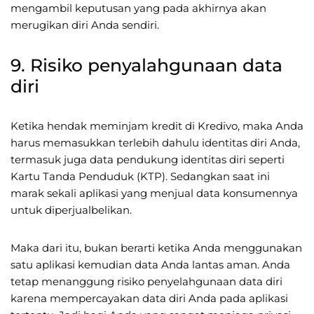
mengambil keputusan yang pada akhirnya akan
merugikan diri Anda sendiri.
9. Risiko penyalahgunaan data
diri
Ketika hendak meminjam kredit di Kredivo, maka Anda
harus memasukkan terlebih dahulu identitas diri Anda,
termasuk juga data pendukung identitas diri seperti
Kartu Tanda Penduduk (KTP). Sedangkan saat ini
marak sekali aplikasi yang menjual data konsumennya
untuk diperjualbelikan.
Maka dari itu, bukan berarti ketika Anda menggunakan
satu aplikasi kemudian data Anda lantas aman. Anda
tetap menanggung risiko penyelahgunaan data diri
karena mempercayakan data diri Anda pada aplikasi