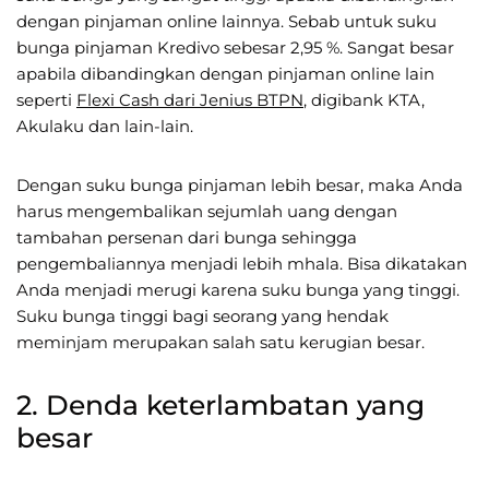
dengan pinjaman online lainnya. Sebab untuk suku
bunga pinjaman Kredivo sebesar 2,95 %. Sangat besar
apabila dibandingkan dengan pinjaman online lain
seperti
Flexi Cash dari Jenius BTPN
, digibank KTA,
Akulaku dan lain-lain.
Dengan suku bunga pinjaman lebih besar, maka Anda
harus mengembalikan sejumlah uang dengan
tambahan persenan dari bunga sehingga
pengembaliannya menjadi lebih mhala. Bisa dikatakan
Anda menjadi merugi karena suku bunga yang tinggi.
Suku bunga tinggi bagi seorang yang hendak
meminjam merupakan salah satu kerugian besar.
2. Denda keterlambatan yang
besar