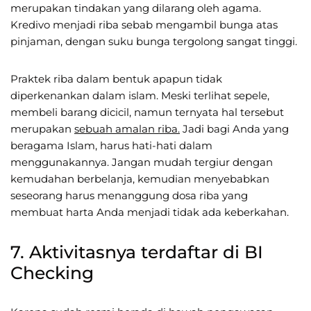
merupakan tindakan yang dilarang oleh agama.
Kredivo menjadi riba sebab mengambil bunga atas
pinjaman, dengan suku bunga tergolong sangat tinggi.
Praktek riba dalam bentuk apapun tidak
diperkenankan dalam islam. Meski terlihat sepele,
membeli barang dicicil, namun ternyata hal tersebut
merupakan
sebuah amalan riba.
Jadi bagi Anda yang
beragama Islam, harus hati-hati dalam
menggunakannya. Jangan mudah tergiur dengan
kemudahan berbelanja, kemudian menyebabkan
seseorang harus menanggung dosa riba yang
membuat harta Anda menjadi tidak ada keberkahan.
7. Aktivitasnya terdaftar di BI
Checking