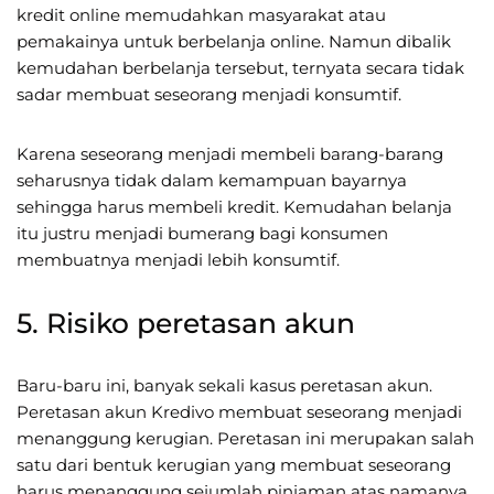
kredit online memudahkan masyarakat atau
pemakainya untuk berbelanja online. Namun dibalik
kemudahan berbelanja tersebut, ternyata secara tidak
sadar membuat seseorang menjadi konsumtif.
Karena seseorang menjadi membeli barang-barang
seharusnya tidak dalam kemampuan bayarnya
sehingga harus membeli kredit. Kemudahan belanja
itu justru menjadi bumerang bagi konsumen
membuatnya menjadi lebih konsumtif.
5. Risiko peretasan akun
Baru-baru ini, banyak sekali kasus peretasan akun.
Peretasan akun Kredivo membuat seseorang menjadi
menanggung kerugian. Peretasan ini merupakan salah
satu dari bentuk kerugian yang membuat seseorang
harus menanggung sejumlah pinjaman atas namanya