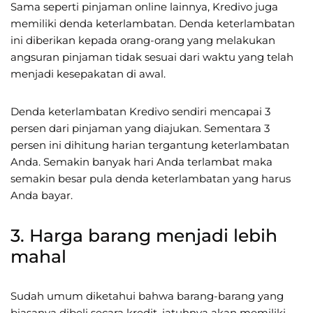
Sama seperti pinjaman online lainnya, Kredivo juga
memiliki denda keterlambatan. Denda keterlambatan
ini diberikan kepada orang-orang yang melakukan
angsuran pinjaman tidak sesuai dari waktu yang telah
menjadi kesepakatan di awal.
Denda keterlambatan Kredivo sendiri mencapai 3
persen dari pinjaman yang diajukan. Sementara 3
persen ini dihitung harian tergantung keterlambatan
Anda. Semakin banyak hari Anda terlambat maka
semakin besar pula denda keterlambatan yang harus
Anda bayar.
3. Harga barang menjadi lebih
mahal
Sudah umum diketahui bahwa barang-barang yang
biasanya dibeli secara kredit, jatuhnya akan memiliki