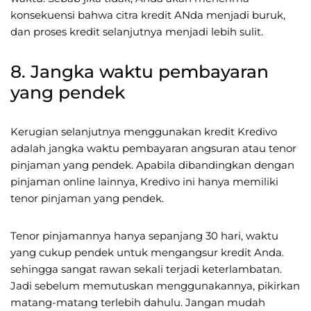
konsekuensi bahwa citra kredit ANda menjadi buruk,
dan proses kredit selanjutnya menjadi lebih sulit.
8. Jangka waktu pembayaran
yang pendek
Kerugian selanjutnya menggunakan kredit Kredivo
adalah jangka waktu pembayaran angsuran atau tenor
pinjaman yang pendek. Apabila dibandingkan dengan
pinjaman online lainnya, Kredivo ini hanya memiliki
tenor pinjaman yang pendek.
Tenor pinjamannya hanya sepanjang 30 hari, waktu
yang cukup pendek untuk mengangsur kredit Anda.
sehingga sangat rawan sekali terjadi keterlambatan.
Jadi sebelum memutuskan menggunakannya, pikirkan
matang-matang terlebih dahulu. Jangan mudah