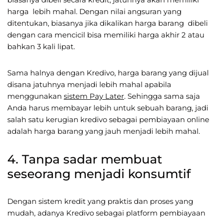
harga lebih mahal. Dengan nilai angsuran yang
ditentukan, biasanya jika dikalikan harga barang dibeli
dengan cara mencicil bisa memiliki harga akhir 2 atau
bahkan 3 kali lipat.
Sama halnya dengan Kredivo, harga barang yang dijual
disana jatuhnya menjadi lebih mahal apabila
menggunakan
sistem Pay Later
. Sehingga sama saja
Anda harus membayar lebih untuk sebuah barang, jadi
salah satu kerugian kredivo sebagai pembiayaan online
adalah harga barang yang jauh menjadi lebih mahal.
4. Tanpa sadar membuat
seseorang menjadi konsumtif
Dengan sistem kredit yang praktis dan proses yang
mudah, adanya Kredivo sebagai platform pembiayaan