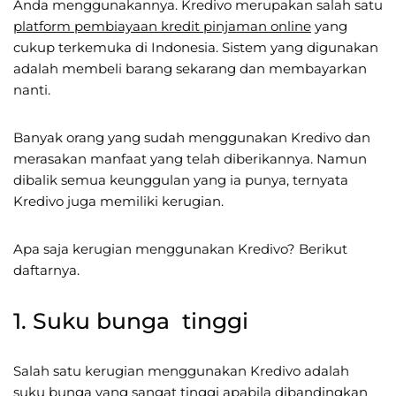
Anda menggunakannya. Kredivo merupakan salah satu
platform pembiayaan kredit pinjaman online
yang
cukup terkemuka di Indonesia. Sistem yang digunakan
adalah membeli barang sekarang dan membayarkan
nanti.
Banyak orang yang sudah menggunakan Kredivo dan
merasakan manfaat yang telah diberikannya. Namun
dibalik semua keunggulan yang ia punya, ternyata
Kredivo juga memiliki kerugian.
Apa saja kerugian menggunakan Kredivo? Berikut
daftarnya.
1. Suku bunga tinggi
Salah satu kerugian menggunakan Kredivo adalah
suku bunga yang sangat tinggi apabila dibandingkan