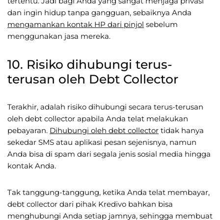
tertentu. Jadi bagi Anda yang sangat menjaga privasi
dan ingin hidup tanpa gangguan, sebaiknya Anda
mengamankan kontak HP dari pinjol
sebelum
menggunakan jasa mereka.
10. Risiko dihubungi terus-
terusan oleh Debt Collector
Terakhir, adalah risiko dihubungi secara terus-terusan
oleh debt collector apabila Anda telat melakukan
pebayaran.
Dihubungi oleh debt collector
tidak hanya
sekedar SMS atau aplikasi pesan sejenisnya, namun
Anda bisa di spam dari segala jenis sosial media hingga
kontak Anda.
Tak tanggung-tanggung, ketika Anda telat membayar,
debt collector dari pihak Kredivo bahkan bisa
menghubungi Anda setiap jamnya, sehingga membuat