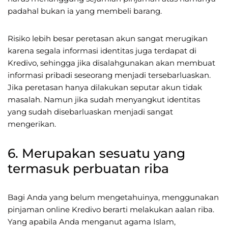
padahal bukan ia yang membeli barang.
Risiko lebih besar peretasan akun sangat merugikan
karena segala informasi identitas juga terdapat di
Kredivo, sehingga jika disalahgunakan akan membuat
informasi pribadi seseorang menjadi tersebarluaskan.
Jika peretasan hanya dilakukan seputar akun tidak
masalah. Namun jika sudah menyangkut identitas
yang sudah disebarluaskan menjadi sangat
mengerikan.
6. Merupakan sesuatu yang
termasuk perbuatan riba
Bagi Anda yang belum mengetahuinya, menggunakan
pinjaman online Kredivo berarti melakukan aalan riba.
Yang apabila Anda menganut agama Islam,