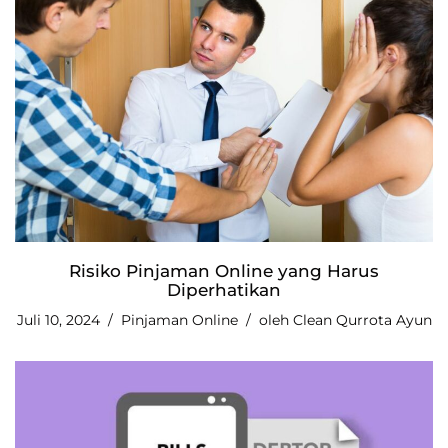
Risiko Pinjaman Online yang Harus
Diperhatikan
Juli 10, 2024
Pinjaman Online
oleh
Clean Qurrota Ayun