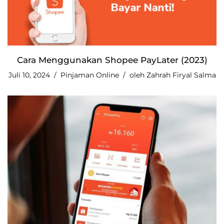
Cara Menggunakan Shopee PayLater (2023)
Juli 10, 2024
Pinjaman Online
oleh
Zahrah Firyal Salma