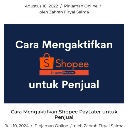
Agustus 18, 2022
Pinjaman Online
oleh
Zahrah Firyal Salma
Cara Mengaktifkan Shopee PayLater untuk
Penjual
Juli 10, 2024
Pinjaman Online
oleh
Zahrah Firyal Salma