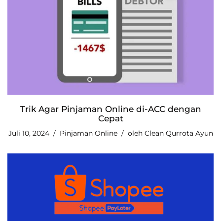
Trik Agar Pinjaman Online di-ACC dengan
Cepat
Juli 10, 2024
Pinjaman Online
oleh
Clean Qurrota Ayun