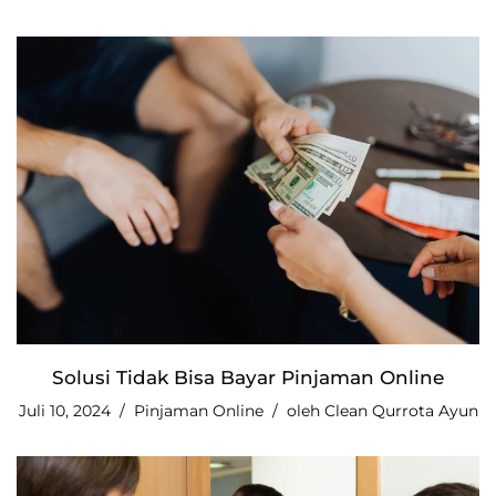
Solusi Tidak Bisa Bayar Pinjaman Online
Juli 10, 2024
Pinjaman Online
oleh
Clean Qurrota Ayun