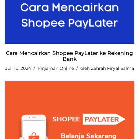
Cara Mencairkan Shopee PayLater ke Rekening
Bank
Juli 10, 2024
Pinjaman Online
oleh
Zahrah Firyal Salma