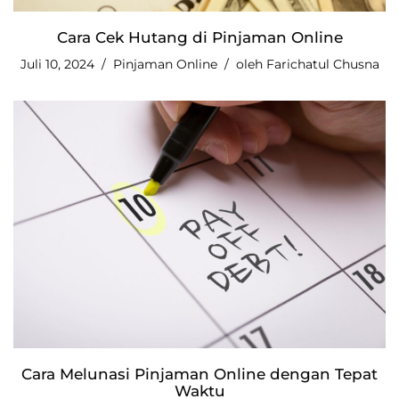
Cara Cek Hutang di Pinjaman Online
Juli 10, 2024
Pinjaman Online
oleh
Farichatul Chusna
Cara Melunasi Pinjaman Online dengan Tepat
Waktu