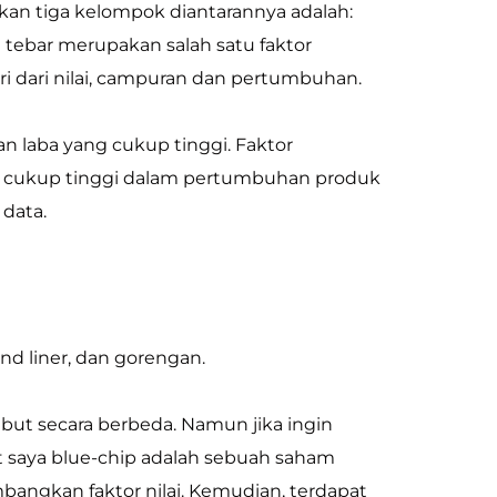
akan tiga kelompok diantarannya adalah:
 tebar merupakan salah satu faktor
i dari nilai, campuran dan pertumbuhan.
n laba yang cukup tinggi. Faktor
ng cukup tinggi dalam pertumbuhan produk
 data.
nd liner, dan gorengan.
but secara berbeda. Namun jika ingin
saya blue-chip adalah sebuah saham
bangkan faktor nilai. Kemudian, terdapat