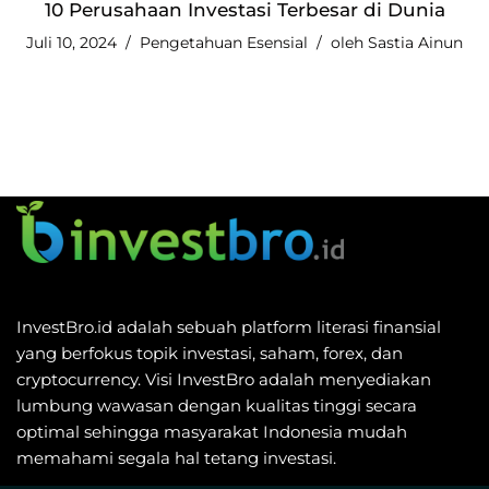
10 Perusahaan Investasi Terbesar di Dunia
Juli 10, 2024
Pengetahuan Esensial
oleh
Sastia Ainun
InvestBro.id adalah sebuah platform literasi finansial
yang berfokus topik investasi, saham, forex, dan
cryptocurrency. Visi InvestBro adalah menyediakan
lumbung wawasan dengan kualitas tinggi secara
optimal sehingga masyarakat Indonesia mudah
memahami segala hal tetang investasi.