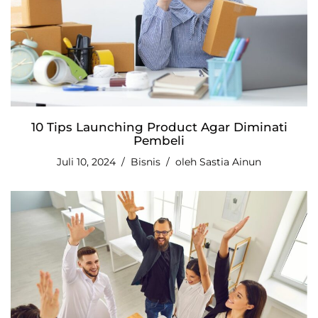
10 Tips Launching Product Agar Diminati
Pembeli
Juli 10, 2024
Bisnis
oleh
Sastia Ainun