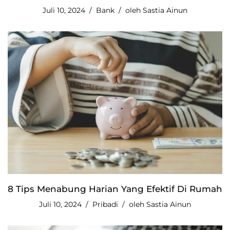
Juli 10, 2024
Bank
oleh
Sastia Ainun
8 Tips Menabung Harian Yang Efektif Di Rumah
Juli 10, 2024
Pribadi
oleh
Sastia Ainun