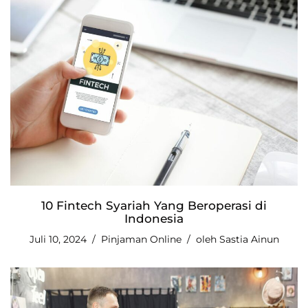
10 Fintech Syariah Yang Beroperasi di
Indonesia
Juli 10, 2024
Pinjaman Online
oleh
Sastia Ainun