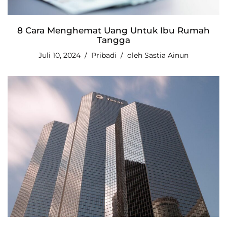
8 Cara Menghemat Uang Untuk Ibu Rumah
Tangga
Juli 10, 2024
Pribadi
oleh
Sastia Ainun