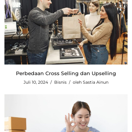
Perbedaan Cross Selling dan Upselling
Juli 10, 2024
Bisnis
oleh
Sastia Ainun