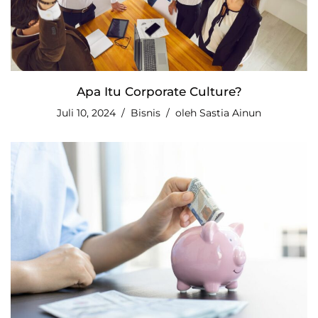
Apa Itu Corporate Culture?
Juli 10, 2024
Bisnis
oleh
Sastia Ainun