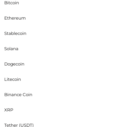
Bitcoin
Ethereum
Stablecoin
Solana
Dogecoin
Litecoin
Binance Coin
XRP
Tether (USDT)