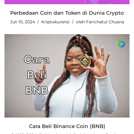
Perbedaan Coin dan Token di Dunia Crypto
Juli 10, 2024
Kriptokurensi
oleh
Farichatul Chusna
Cara Beli Binance Coin (BNB)