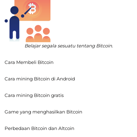
Belajar segala sesuatu tentang Bitcoin.
Cara Membeli Bitcoin
Cara mining Bitcoin di Android
Cara mining Bitcoin gratis
Game yang menghasilkan Bitcoin
Perbedaan Bitcoin dan Altcoin