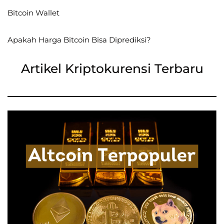
Bitcoin Wallet
Apakah Harga Bitcoin Bisa Diprediksi?
Artikel Kriptokurensi Terbaru