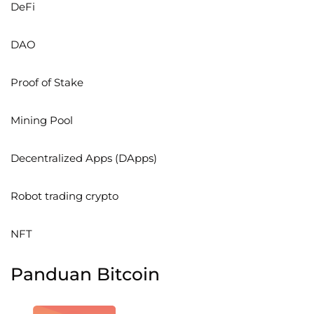
DeFi
DAO
Proof of Stake
Mining Pool
Decentralized Apps (DApps)
Robot trading crypto
NFT
Panduan Bitcoin