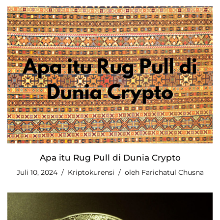
Apa itu Rug Pull di Dunia Crypto
Juli 10, 2024
Kriptokurensi
oleh
Farichatul Chusna