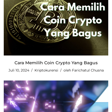
Cara Memilih Coin Crypto Yang Bagus
Juli 10, 2024
Kriptokurensi
oleh
Farichatul Chusna