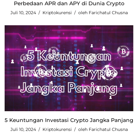
Perbedaan APR dan APY di Dunia Crypto
Juli 10, 2024
Kriptokurensi
oleh
Farichatul Chusna
5 Keuntungan Investasi Crypto Jangka Panjang
Juli 10, 2024
Kriptokurensi
oleh
Farichatul Chusna