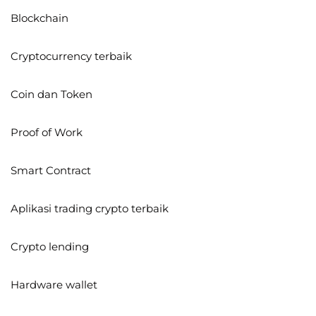
Blockchain
Cryptocurrency terbaik
Coin dan Token
Proof of Work
Smart Contract
Aplikasi trading crypto terbaik
Crypto lending
Hardware wallet