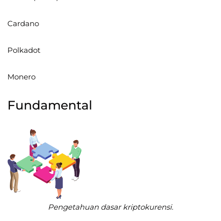
Cardano
Polkadot
Monero
Fundamental
Pengetahuan dasar kriptokurensi.