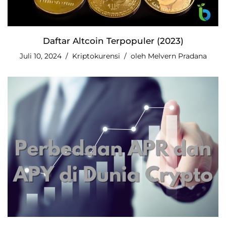
Daftar Altcoin Terpopuler (2023)
Juli 10, 2024
Kriptokurensi
oleh
Melvern Pradana