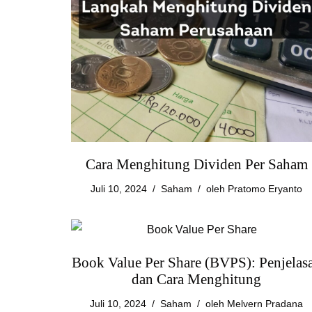
Cara Menghitung Dividen Per Saham
Juli 10, 2024
Saham
oleh
Pratomo Eryanto
Book Value Per Share (BVPS): Penjelas
dan Cara Menghitung
Juli 10, 2024
Saham
oleh
Melvern Pradana