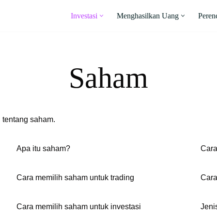
Investasi
Menghasilkan Uang
Peren
Saham
u tentang saham.
Apa itu saham?
Cara
Cara memilih saham untuk trading
Cara
Cara memilih saham untuk investasi
Jeni