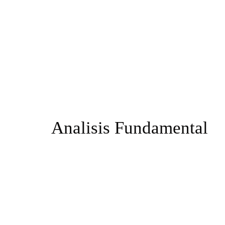
Analisis Fundamental