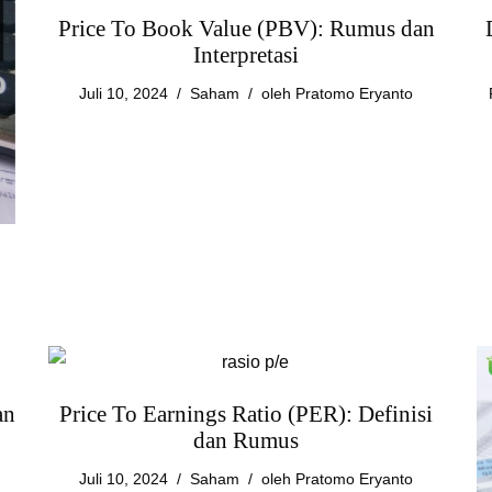
Price To Book Value (PBV): Rumus dan
Interpretasi
Juli 10, 2024
Saham
oleh
Pratomo Eryanto
an
Price To Earnings Ratio (PER): Definisi
dan Rumus
Juli 10, 2024
Saham
oleh
Pratomo Eryanto