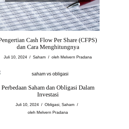
Pengertian Cash Flow Per Share (CFPS)
dan Cara Menghitungnya
Juli 10, 2024
Saham
oleh
Melvern Pradana
Perbedaan Saham dan Obligasi Dalam
Investasi
Juli 10, 2024
Obligasi
,
Saham
oleh
Melvern Pradana