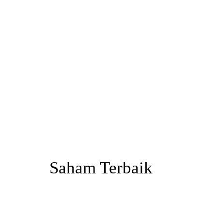
Saham Terbaik